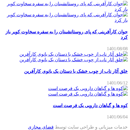
جوان کارآفرینی که پای روستانشینان را به سفره سخاوت کویر باز
کرد
1401/08/08
خلق آثار ناب از چوب خشک با دستان یک بانوی کارآفرین
1401/06/12
کوه ها و گیاهان دارویی یک فرصت است
1401/06/04
خدمات میزبانی و طراحی سایت توسط
فضای مجازی