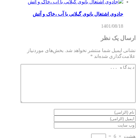
جادوی اشتغال بانوی گیلانی با آب ،خاک و آتش
1401/08/18
ارسال یک نظر
نشانی ایمیل شما منتشر نخواهد شد.
بخش‌های موردنیاز
علامت‌گذاری شده‌اند
*
هشت
×
6
=