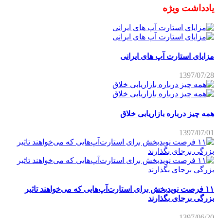
یادداشت ویژه
مزایای استارت آپ های ایرانی
1397/07/28
همه چیز درباره بازاریابی خلاق
1397/07/01
۱۱ فرصت نویدبخش برای استارت‌آپ‌هایی که می‌خواهند تاثیر
بزرگی برجای بگذارند
1397/06/20