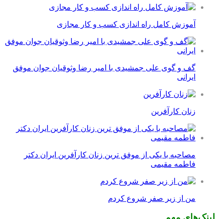
آموزش کامل راه اندازی کسب و کار مجازی
گف و گوی علی جمشیدی با امیر رضا وثوقیان جوان موفق
ایرانی
زنان کارآفرین
مصاحبه با یکی از موفق ترین زنان کارآفرین ایران دکتر
فاطمه مقیمی
من از زیر صفر شروع کردم
لینک‌های مهم