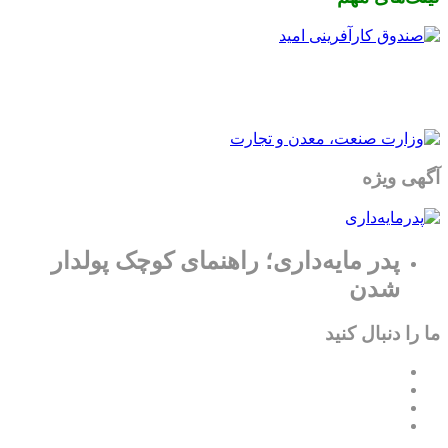
آگهی ویژه
پدر مایه‌داری؛ راهنمای کوچک پولدار
شدن
ما را دنبال کنید