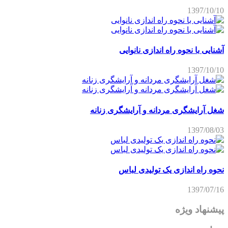
1397/10/10
آشنایی با نحوه راه اندازی نانوایی
1397/10/10
شغل آرایشگری مردانه و آرایشگری زنانه
1397/08/03
نحوه راه اندازی یک تولیدی لباس
1397/07/16
پیشنهاد ویژه