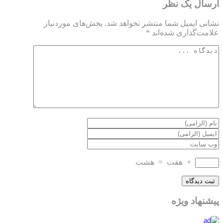
ارسال یک نظر
نشانی ایمیل شما منتشر نخواهد شد.
بخش‌های موردنیاز
علامت‌گذاری شده‌اند
*
+
هفت
=
هشت
پیشنهاد ویژه