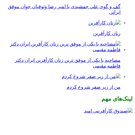
گف و گوی علی جمشیدی با امیر رضا وثوقیان جوان موفق
ایرانی
زنان کارآفرین
مصاحبه با یکی از موفق ترین زنان کارآفرین ایران دکتر
فاطمه مقیمی
من از زیر صفر شروع کردم
لینک‌های مهم