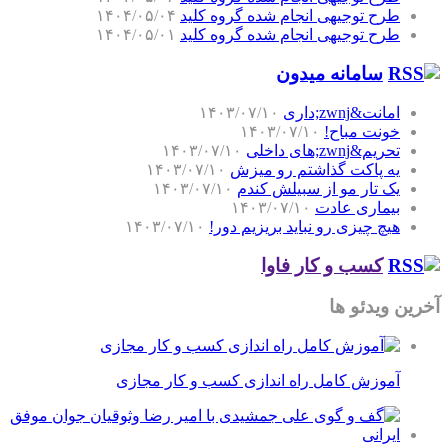
طرح توجیهی انجام شده گروه کلید
۱۴۰۴/۰۵/۰۴
طرح توجیهی انجام شده گروه کلید
۱۴۰۴/۰۵/۰۱
سامانه میدون
امانت&zwnj;داری
۱۴۰۳/۰۷/۱۰
خونت مباح!
۱۴۰۳/۰۷/۱۰
تحریم&zwnj;های داخلی
۱۴۰۳/۰۷/۱۰
یه پاکت گذاشتم رو میزش
۱۴۰۳/۰۷/۱۰
یک تار مو از سبیلش کندم
۱۴۰۳/۰۷/۱۰
بیماری عادت
۱۴۰۳/۰۷/۱۰
هیچ چیزی رو نباید بریزیم دور!
۱۴۰۳/۰۷/۱۰
کسب و کار فاوا
آخرین ویدئو ها
آموزش کامل راه اندازی کسب و کار مجازی