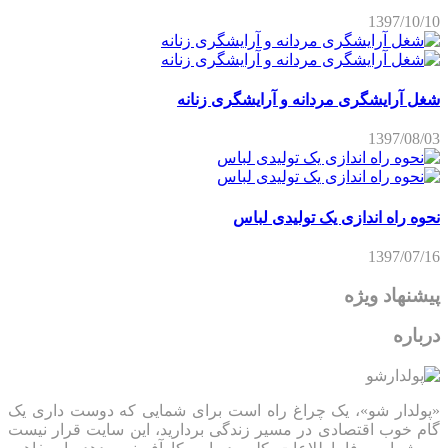
1397/10/10
شغل آرایشگری مردانه و آرایشگری زنانه
1397/08/03
نحوه راه اندازی یک تولیدی لباس
1397/07/16
پیشنهاد ویژه
درباره
«پولدار شو»، یک چراغ راه است برای شمایی که دوست داری یک
گام خوب اقتصادی در مسیر زندگی بردارید، این سایت قرار نیست