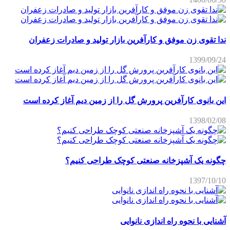
ندا تقوی زن موفق و کارآفرین بازار تولید و صادرات زعفران
1399/09/24
این بانوی کارآفرین پرورش گل را از زمین دیم آغاز کرده است
1398/02/08
چگونه یک آشپزخانه صنعتی کوچک طراحی کنیم؟
1397/10/10
آشنایی با نحوه راه اندازی نانوایی