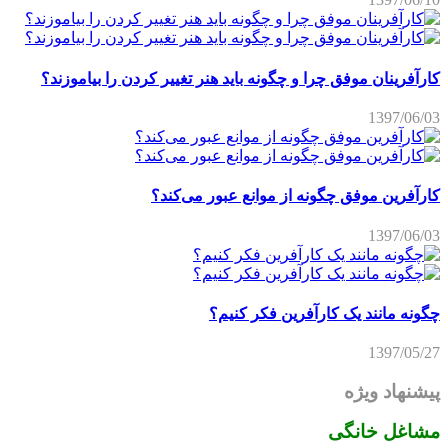
کارآفرینان موفق چرا و چگونه باید هنر تغییر کردن را بیاموزند؟
1397/06/03
کارآفرین موفق چگونه از موانع عبور می‌کند؟
1397/06/03
چگونه مانند یک کارآفرین فکر کنیم؟
1397/05/27
پیشنهاد ویژه
مشاغل خانگی