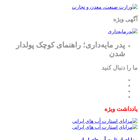
آگهی ویژه
پدر مایه‌داری؛ راهنمای کوچک پولدار
شدن
ما را دنبال کنید
یادداشت ویژه
مزایای استارت آپ های ایرانی