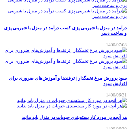
درآمد در منزل با شیرینی پزی کسب درآمد در منزل با شیرینی پزی
و ساخت دسر
1400/07/08
سود پرورش مرغ تخمگذار | ترفندها و آموزش‌های ضروری برای
افزایش سود
1400/06/31
هر آنچه در مورد کار بسته‌بندی حبوبات در منزل باید بدانید
1400/06/30