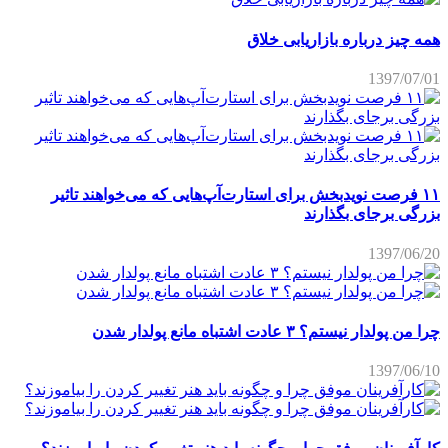
همه چیز درباره بازاریابی خلاق
1397/07/01
۱۱ فرصت نویدبخش برای استارت‌آپ‌هایی که می‌خواهند تاثیر
بزرگی برجای بگذارند
1397/06/20
چرا من پولدار نیستم؟ ۳ عادت اشتباه مانع پولدار شدن
1397/06/10