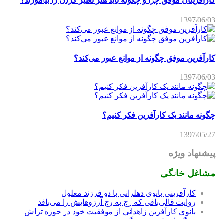
کارآفرینان موفق چرا و چگونه باید هنر تغییر کردن را بیاموزند؟
1397/06/03
کارآفرین موفق چگونه از موانع عبور می‌کند؟
1397/06/03
چگونه مانند یک کارآفرین فکر کنیم؟
1397/05/27
پیشنهاد ویژه
مشاغل خانگی
کارآفرینی بانوی دهلرانی با دو فرزند معلول
روایت قالی‌بافی که رج به رج آرزوهایش را می‌بافد
بانوی کارآفرین زاهدانی از موفقیت خود در حوزه تراش