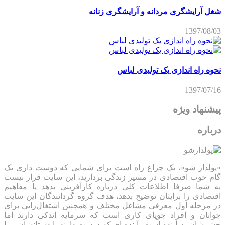
شغل آرایشگری مردانه و آرایشگری زنانه
1397/08/03
نحوه راه اندازی یک تولیدی لباس
1397/07/16
پیشنهاد ویژه
درباره
«پولدار شو»، یک چراغ راه است برای شمایی که دوست داری یک
گام خوب اقتصادی در مسیر زندگی بردارید، این سایت قرار نیست
به شما صرفا اطلاعات کلی درباره کارآفرینی بدهد یا مفاهیم
اقتصادی را برایتان توضیح بدهد، هدف گروه گردانندگان این سایت
در مرحله اول معرفی مشاغل مختلف و همچنین اشتغال‌زایی برای
جوانان و افراد جویای کاری است که سرمایه اندکی دارند اما
چشمشان به آینده است، آینده ای که دوست دارند با دستانشان و با