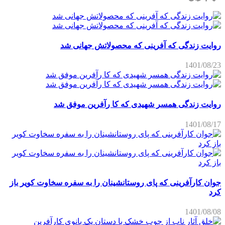
روایت زندگی که آفرینی که محصولاتش جهانی شد
1401/08/23
روایت زندگی همسر شهیدی که کا رآفرین موفق شد
1401/08/17
جوان کارآفرینی که پای روستانشینان را به سفره سخاوت کویر باز
کرد
1401/08/08