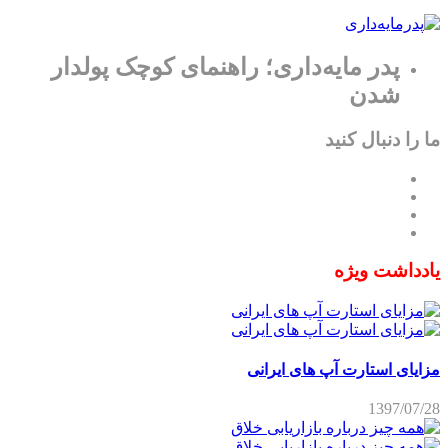
پدر مایه‌داری؛ راهنمای کوچک پولدار
شدن
ما را دنبال کنید
یادداشت ویژه
مزایای استارت آپ های ایرانی
1397/07/28