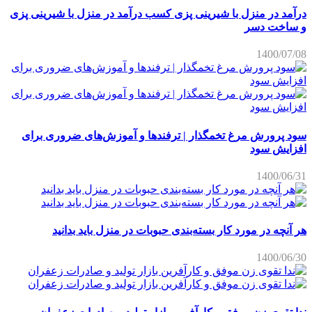
درآمد در منزل با شیرینی پزی کسب درآمد در منزل با شیرینی پزی
و ساخت دسر
1400/07/08
سود پرورش مرغ تخمگذار | ترفندها و آموزش‌های ضروری برای
افزایش سود
1400/06/31
هر آنچه در مورد کار بسته‌بندی حبوبات در منزل باید بدانید
1400/06/30