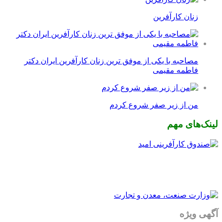
زنان کارآفرین
مصاحبه با یکی از موفق ترین زنان کارآفرین ایران دکتر
فاطمه مقیمی
من از زیر صفر شروع کردم
لینک‌های مهم
آگهی ویژه