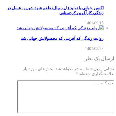
اکسیر جوانی با تولید ژل رویال/ طعم شهد شیرین عسل‌ در
زندگی کارآفرین کردستانی
1401/09/15
روایت زندگی که آفرینی که محصولاتش جهانی شد
1401/08/23
ارسال یک نظر
نشانی ایمیل شما منتشر نخواهد شد.
بخش‌های موردنیاز
علامت‌گذاری شده‌اند
*