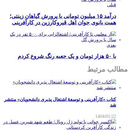
قبلی
درآمد ۱۵ میلیون تومانی با پرورش گیاهان زینتی؛
همت بانوی جوان اهل قیروکارزین در کارآفرینی
بعدی
با ۵۰ هزار تومان و یک جعبه رنگ شروع کردم
مطالب مرتبط
کتاب «کارآفرینی و توسعۀ اشتغال پذیری دانشجویان» منتشر
شد
1404/01/22