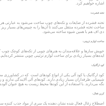
اشاره خواهیم کرد.
تخته فشرده:
تخته فشرده از ضایعات و تکه‌های چوب ساخت می‌شود به عبارتی هر بخ
ساخت تخته فشرده منتقل می‌کنند تا آن‌ها را به چیپس‌های بسیار ریز
دی اف هم با همین شیوه ساخته می‌شود.
ساخت لوازم تزیینی:
خویش سازها و علاقه‌مندان به هنرهای چوبی از تکه‌های کوچک چوب که د
ایده‌های بسیار زیادی برای ساخت لوازم تزئینی چوبی منتشر کرده‌ایم.
کود ارگانیک:
کود ارگانیک یا کود آلی یکی از انواع کودهای است که در کشاورزی مص
شیمیایی طرفداران بسیار زیادی دارند. کودهای آلی آلایندگی ندارند و
نگه می‌دارند. با استفاده از این کودها محیط زیست به هیچ عنوان آلوده 
کربن فعال:
اصطلاح زغال فعال شده نشان دهنده یک سری از مواد جذب کننده سطح