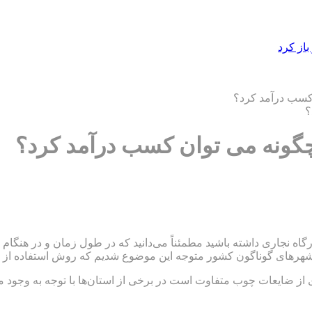
از کرد
 کسب درآمد کرد؟
چگونه می توان کسب درآمد کرد؟
گاه نجاری داشته باشید مطمئناً می‌دانید که در طول زمان و در هنگام 
در شهرهای گوناگون کشور متوجه این موضوع شدیم که روش استفاده از
ی از ضایعات چوب متفاوت است در برخی از استان‌ها با توجه به وجود 