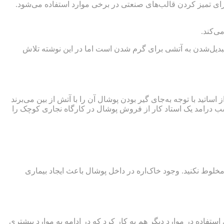
ای تمیز کردن قالب‌های صنعتی در برخی موارد استفاده می‌شود.
ی‌کند.
تبدیل‌شدن به آتشی برای گرم شدن است اما در این نوشته تلاش
تید با توجه به‌جای گیر بودن پوشال آن را با آتش از بین می‌برند
نند به‌عنوان مثال می‌توان میزان کسب درامد یک استاد کار از فروش پوشال در کارگاه نجاری کوچک را
 مخلوط نکنید. وجود خاک‌اره در داخل پوشال باعث ایجاد بیماری
تفاده در موارد دیگر هم به کار کرد که در ادامه به موارد بیشتری