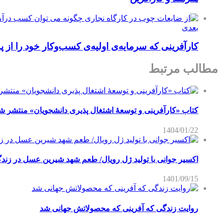
بعدی
کارآفرینی که سرمایه‌ی اولیه‌ی کسب‌وکار خود را از 
مطالب مرتبط
کتاب «کارآفرینی و توسعۀ اشتغال پذیری دانشجویان» منتشر ش
1404/01/22
اکسیر جوانی با تولید ژل رویال/ طعم شهد شیرین عسل‌ در زند
1401/09/15
روایت زندگی که آفرینی که محصولاتش جهانی شد