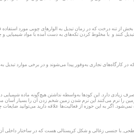
ش از تنه درخت که در زمان تبدیل به الوارهای چوبی مورد استفاده قر
 تبدیل کنند و با مخلوط کردن تکه‌های به دست آمده با مواد شیمیایی و
ر کارگاه‌های نجاری به‌وفور پیدا می‌شوند و در برخی موارد تبدیل به
رف زیادی دارد. این کودها به‌واسطه نداشتن هیچ‌گونه ماده شیمیایی د
 زمین را نرم می‌کنند این نرم شدن زمین شخم زدن آن را بسیار آسان می
نمی‌شود. اگر به این حوزه از فعالیت‌ها علاقه دارید می‌توانید ضایعات چ
ی, با جنسی زغالی و شکل کریستالی هست که در ساختار داخلی آن رو