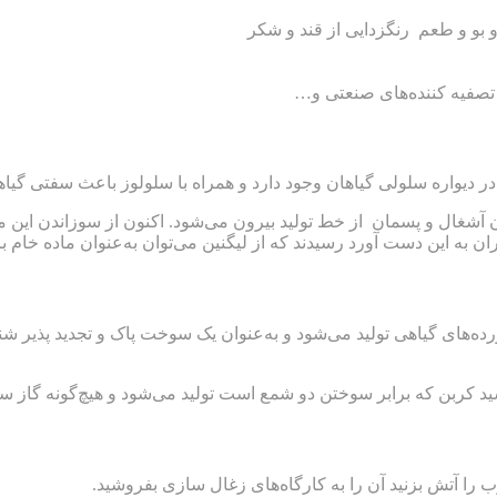
و بو و طعم رنگزدایی از قند و شکر
, تصفیه کننده‌های صنعتی و…
ر دیواره سلولی گیاهان وجود دارد و همراه با سلولوز باعث سفتی گیاه
 آشغال و پسمان از خط تولید بیرون می‌شود. اکنون از سوزاندن این ماده 
 به این دست آورد رسیدند که از لیگنین می‌توان به‌عنوان ماده خام ب
رده‌های گیاهی تولید می‌شود و به‌عنوان یک سوخت پاک و تجدید پذیر ش
سید کربن که برابر سوختن دو شمع است تولید می‌شود و هیچ‌گونه گاز سم
وب را آتش بزنید آن را به کارگاه‌های زغال سازی بفروشید.