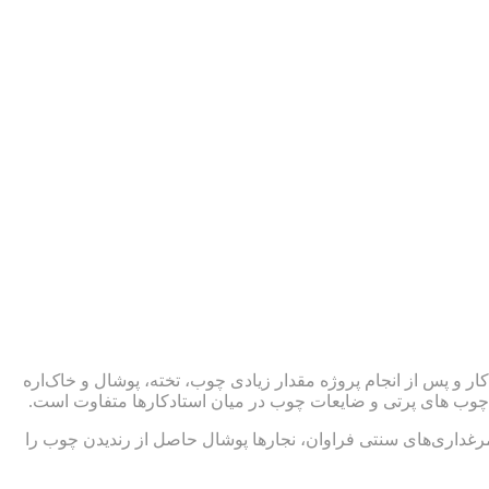
کار و پس از انجام پروژه مقدار زیادی چوب، تخته، پوشال و خاک‌اره
 چوب های پرتی و ضایعات چوب در میان استادکارها متفاوت است.
مرغداری‌های سنتی فراوان، نجارها پوشال حاصل از رندیدن چوب را