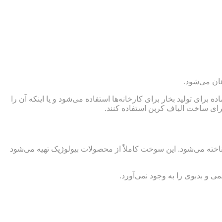
ان می‌شود.
برای تولید بخار برای کارخانه‌ها استفاده می‌شود و یا اینکه آن را
رای ساخت الیاف کربن استفاده کنند.
ناخته می‌شود. این سوخت کاملاً از محصولات بیولوژیک تهیه می‌شود
ی و بدبوی را به وجود نمی‌آورد.