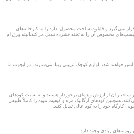
ار نمی‌گیرد و قابلیت ساخت محصول ندارد را به کارخانه‌های
 چسب‌های مخصوص آن را به تخته فشرده تبدیل می‌کند.البته ورق ام
 آتش خواهند شد، لوازم کوچک تزیینی زیبا می‌سازند. در آیچوب ما
ر ساختار آن از ارزش ویژه‌ای برخوردار هستند و به نسبت کودهای
‌کنند. همچنین کودهای ارگانیک مزه و کیفیت میوه را کاملاً طبیعی
وبی کارگاه خود را به کود عالی تبدیل کنید.
زنه‌های زیادی وجود دارد.