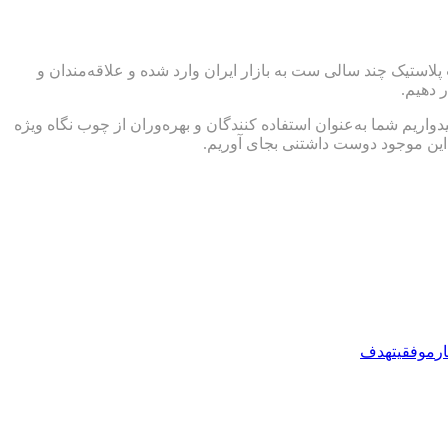
ستیک چند سالی ست به بازار ایران وارد شده و علاقه‌مندان و
 دهیم.
اریم شما به‌عنوان استفاده کنندگان و بهره‌وران از چوب نگاه ویژه
ر این موجود دوست داشتنی بجای آوریم.
ر
موفقیت
هدف