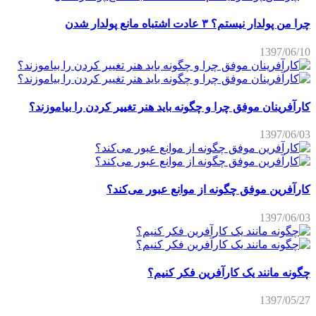
چرا من پولدار نیستم؟ ۳ عادت اشتباه مانع پولدار شدن
1397/06/10
کارآفرینان موفق چرا و چگونه باید هنر تغییر کردن را بیاموزند؟
1397/06/03
کارآفرین موفق چگونه از موانع عبور می‌کند؟
1397/06/03
چگونه مانند یک کارآفرین فکر کنیم؟
1397/05/27