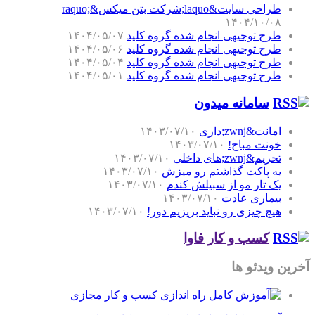
طراحی سایت&laquo;شرکت بتن میکس&raquo;
۱۴۰۴/۱۰/۰۸
طرح توجیهی انجام شده گروه کلید
۱۴۰۴/۰۵/۰۷
طرح توجیهی انجام شده گروه کلید
۱۴۰۴/۰۵/۰۶
طرح توجیهی انجام شده گروه کلید
۱۴۰۴/۰۵/۰۴
طرح توجیهی انجام شده گروه کلید
۱۴۰۴/۰۵/۰۱
سامانه میدون
امانت&zwnj;داری
۱۴۰۳/۰۷/۱۰
خونت مباح!
۱۴۰۳/۰۷/۱۰
تحریم&zwnj;های داخلی
۱۴۰۳/۰۷/۱۰
یه پاکت گذاشتم رو میزش
۱۴۰۳/۰۷/۱۰
یک تار مو از سبیلش کندم
۱۴۰۳/۰۷/۱۰
بیماری عادت
۱۴۰۳/۰۷/۱۰
هیچ چیزی رو نباید بریزیم دور!
۱۴۰۳/۰۷/۱۰
کسب و کار فاوا
آخرین ویدئو ها