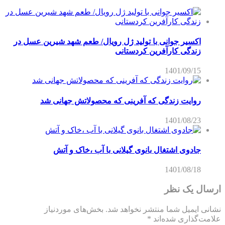
اکسیر جوانی با تولید ژل رویال/ طعم شهد شیرین عسل‌ در
زندگی کارآفرین کردستانی
1401/09/15
روایت زندگی که آفرینی که محصولاتش جهانی شد
1401/08/23
جادوی اشتغال بانوی گیلانی با آب ،خاک و آتش
1401/08/18
ارسال یک نظر
نشانی ایمیل شما منتشر نخواهد شد.
بخش‌های موردنیاز
علامت‌گذاری شده‌اند
*