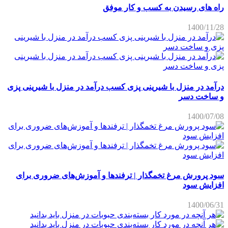
راه های رسیدن به کسب و کار موفق
1400/11/28
درآمد در منزل با شیرینی پزی کسب درآمد در منزل با شیرینی پزی
و ساخت دسر
1400/07/08
سود پرورش مرغ تخمگذار | ترفندها و آموزش‌های ضروری برای
افزایش سود
1400/06/31