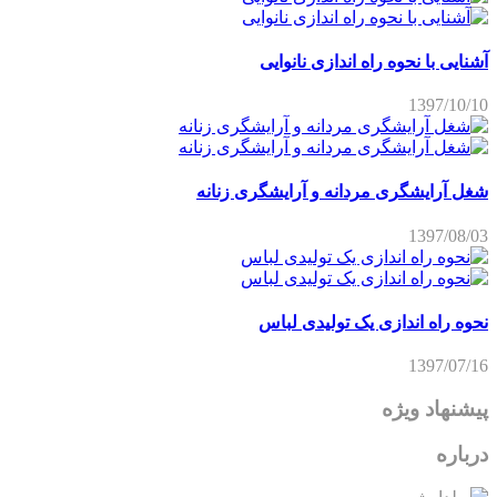
آشنایی با نحوه راه اندازی نانوایی
1397/10/10
شغل آرایشگری مردانه و آرایشگری زنانه
1397/08/03
نحوه راه اندازی یک تولیدی لباس
1397/07/16
پیشنهاد ویژه
درباره