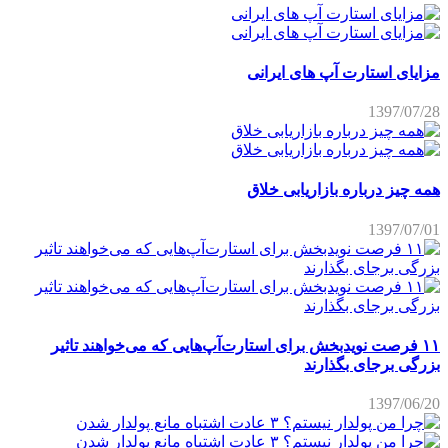
مزایای استارت آپ های ایرانی
1397/07/28
همه چیز درباره بازاریابی خلاق
1397/07/01
۱۱ فرصت نویدبخش برای استارت‌آپ‌هایی که می‌خواهند تاثیر
بزرگی برجای بگذارند
1397/06/20