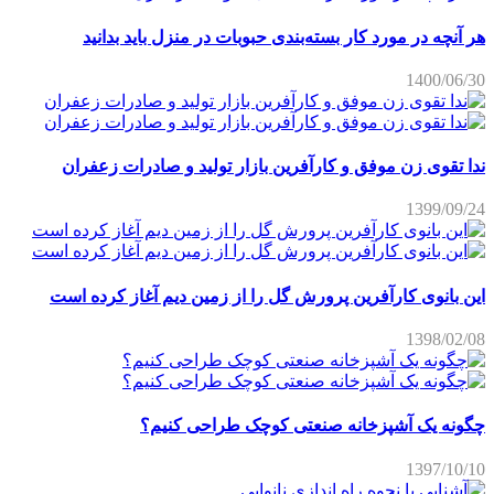
هر آنچه در مورد کار بسته‌بندی حبوبات در منزل باید بدانید
1400/06/30
ندا تقوی زن موفق و کارآفرین بازار تولید و صادرات زعفران
1399/09/24
این بانوی کارآفرین پرورش گل را از زمین دیم آغاز کرده است
1398/02/08
چگونه یک آشپزخانه صنعتی کوچک طراحی کنیم؟
1397/10/10