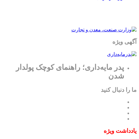
آگهی ویژه
پدر مایه‌داری؛ راهنمای کوچک پولدار
شدن
ما را دنبال کنید
یادداشت ویژه