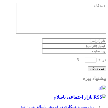
دو
+
=
5
پیشنهاد ویژه
بازار اجتماعی باسلام
روش تسویه همکاری در فروش باسلام به‌روز شد