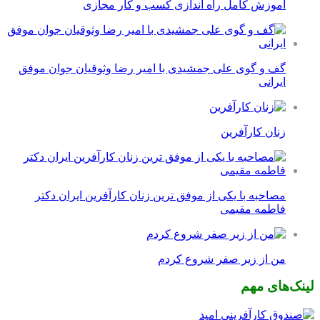
آموزش کامل راه اندازی کسب و کار مجازی
گف و گوی علی جمشیدی با امیر رضا وثوقیان جوان موفق
ایرانی
زنان کارآفرین
مصاحبه با یکی از موفق ترین زنان کارآفرین ایران دکتر
فاطمه مقیمی
من از زیر صفر شروع کردم
لینک‌های مهم