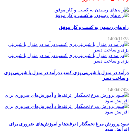
راه های رسیدن به کسب و کار موفق
1400/11/28
درآمد در منزل با شیرینی پزی کسب درآمد در منزل با شیرینی پزی
و ساخت دسر
1400/07/08
سود پرورش مرغ تخمگذار | ترفندها و آموزش‌های ضروری برای
افزایش سود