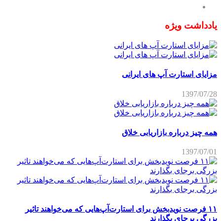
یادداشت ویژه
مزایای استارت آپ های ایرانی
1397/07/28
همه چیز درباره بازاریابی خلاق
1397/07/01
۱۱ فرصت نویدبخش برای استارت‌آپ‌هایی که می‌خواهند تاثیر
بزرگی برجای بگذارند