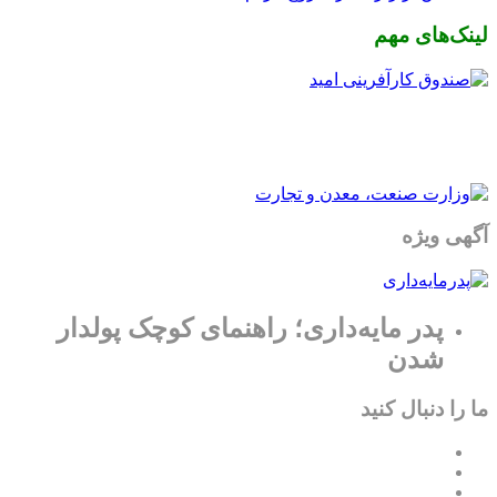
لینک‌های مهم
آگهی ویژه
پدر مایه‌داری؛ راهنمای کوچک پولدار
شدن
ما را دنبال کنید