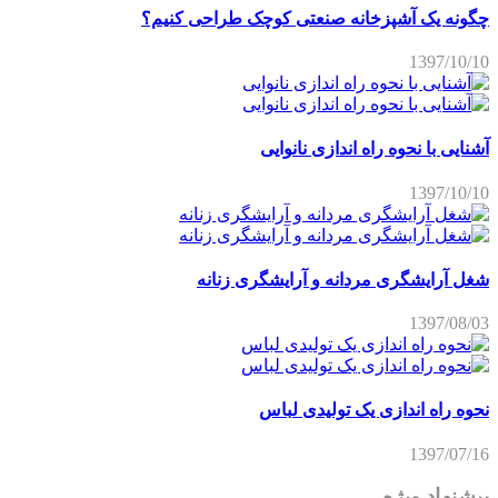
چگونه یک آشپزخانه صنعتی کوچک طراحی کنیم؟
1397/10/10
آشنایی با نحوه راه اندازی نانوایی
1397/10/10
شغل آرایشگری مردانه و آرایشگری زنانه
1397/08/03
نحوه راه اندازی یک تولیدی لباس
1397/07/16
پیشنهاد ویژه