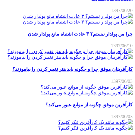
1397/06/20
چرا من پولدار نیستم؟ ۳ عادت اشتباه مانع پولدار شدن
1397/06/10
کارآفرینان موفق چرا و چگونه باید هنر تغییر کردن را بیاموزند؟
1397/06/03
کارآفرین موفق چگونه از موانع عبور می‌کند؟
1397/06/03