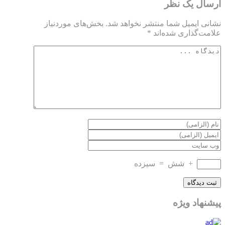
ارسال یک نظر
نشانی ایمیل شما منتشر نخواهد شد.
بخش‌های موردنیاز
علامت‌گذاری شده‌اند
*
+
شش
=
سیزده
پیشنهاد ویژه