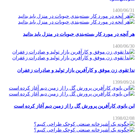
1400/06/31
هر آنچه در مورد کار بسته‌بندی حبوبات در منزل باید بدانید
1400/06/30
ندا تقوی زن موفق و کارآفرین بازار تولید و صادرات زعفران
1399/09/24
این بانوی کارآفرین پرورش گل را از زمین دیم آغاز کرده است
1398/02/08