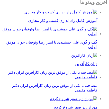
آخرین ویدئو ها
آموزش کامل راه اندازی کسب و کار مجازی
گف و گوی علی جمشیدی با امیر رضا وثوقیان جوان موفق
ایرانی
زنان کارآفرین
مصاحبه با یکی از موفق ترین زنان کارآفرین ایران دکتر
فاطمه مقیمی
من از زیر صفر شروع کردم