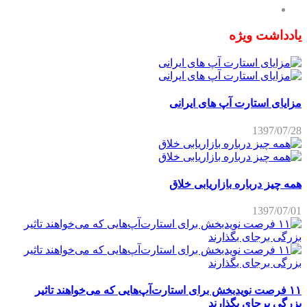
یادداشت ویژه
مزایای استارت آپ های ایرانی
1397/07/28
همه چیز درباره بازاریابی خلاق
1397/07/01
۱۱ فرصت نویدبخش برای استارت‌آپ‌هایی که می‌خواهند تاثیر
بزرگی برجای بگذارند