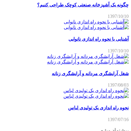
چگونه یک آشپزخانه صنعتی کوچک طراحی کنیم؟
1397/10/10
آشنایی با نحوه راه اندازی نانوایی
1397/10/10
شغل آرایشگری مردانه و آرایشگری زنانه
1397/08/03
نحوه راه اندازی یک تولیدی لباس
1397/07/16
پیشنهاد ویژه