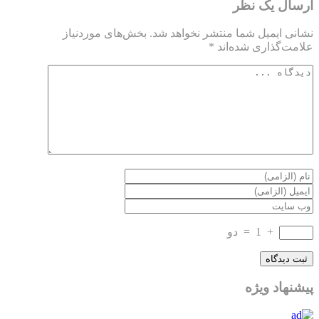
ارسال یک نظر
نشانی ایمیل شما منتشر نخواهد شد.
بخش‌های موردنیاز
علامت‌گذاری شده‌اند
*
+
1
=
دو
پیشنهاد ویژه