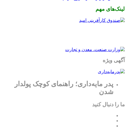
لینک‌های مهم
آگهی ویژه
پدر مایه‌داری؛ راهنمای کوچک پولدار
شدن
ما را دنبال کنید