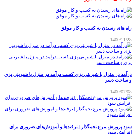
راه های رسیدن به کسب و کار موفق
1400/11/28
درآمد در منزل با شیرینی پزی کسب درآمد در منزل با شیرینی پزی
و ساخت دسر
1400/07/08
سود پرورش مرغ تخمگذار | ترفندها و آموزش‌های ضروری برای
افزایش سود