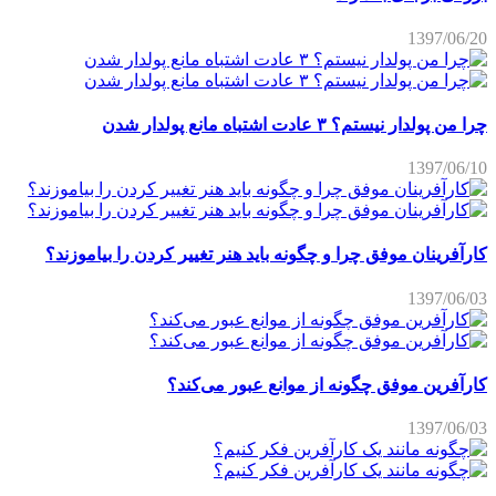
1397/06/20
چرا من پولدار نیستم؟ ۳ عادت اشتباه مانع پولدار شدن
1397/06/10
کارآفرینان موفق چرا و چگونه باید هنر تغییر کردن را بیاموزند؟
1397/06/03
کارآفرین موفق چگونه از موانع عبور می‌کند؟
1397/06/03