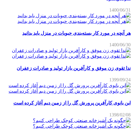
1400/06/31
هر آنچه در مورد کار بسته‌بندی حبوبات در منزل باید بدانید
1400/06/30
ندا تقوی زن موفق و کارآفرین بازار تولید و صادرات زعفران
1399/09/24
این بانوی کارآفرین پرورش گل را از زمین دیم آغاز کرده است
1398/02/08