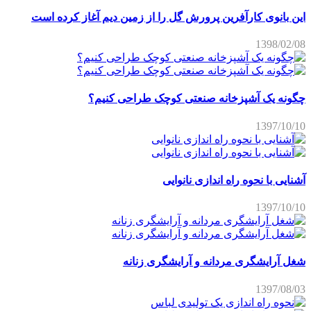
این بانوی کارآفرین پرورش گل را از زمین دیم آغاز کرده است
1398/02/08
چگونه یک آشپزخانه صنعتی کوچک طراحی کنیم؟
1397/10/10
آشنایی با نحوه راه اندازی نانوایی
1397/10/10
شغل آرایشگری مردانه و آرایشگری زنانه
1397/08/03