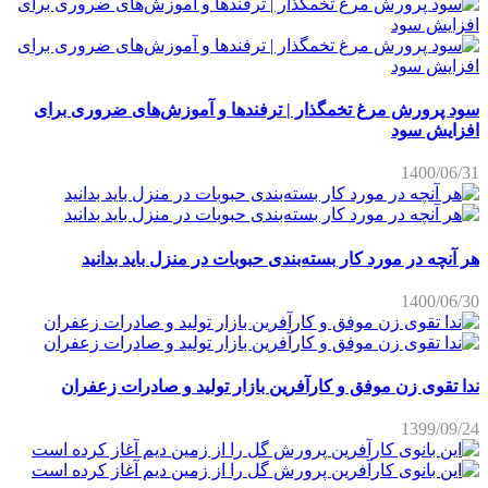
سود پرورش مرغ تخمگذار | ترفندها و آموزش‌های ضروری برای
افزایش سود
1400/06/31
هر آنچه در مورد کار بسته‌بندی حبوبات در منزل باید بدانید
1400/06/30
ندا تقوی زن موفق و کارآفرین بازار تولید و صادرات زعفران
1399/09/24