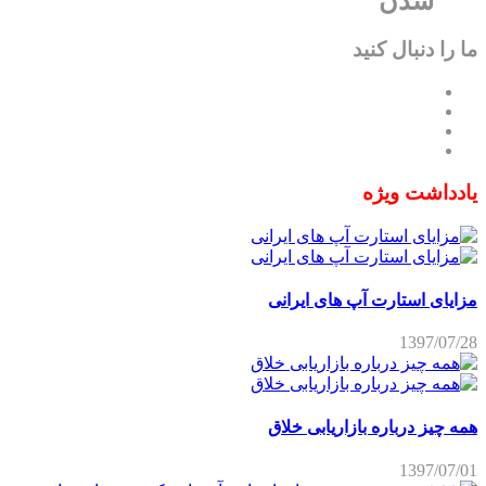
شدن
ما را دنبال کنید
یادداشت ویژه
مزایای استارت آپ های ایرانی
1397/07/28
همه چیز درباره بازاریابی خلاق
1397/07/01