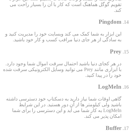
تقویم گوگل هماهنگ است که کار با آن را بسیار راحت می
کند.
Pingdom
این ابزار به شما کمک می کند وبسایت خود را مدیریت کنید و
به سادگی از هر جای دنیا مراقب کسب و کار خود باشید.
Prey
در هر کجای دنیا باشید احتمال سرقت اموال شما وجود دارد.
با ابزاری مانند Prey می توانید وسایل الکترونیکی سرقت شده
خود را در پیدا کنید.
LogMeIn
گاهی اوقات شما نیاز دارید به دسکتاپ خود دسترسی داشته
باشید ولی کیلومتر ها از آن دور هستید. در این شرایط
LogMeIn به کار شما می آید و این دسترسی را برای شما
امکان پذیر می کند.
Buffer