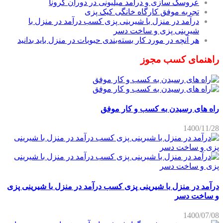
عروسک سازی و درآمد میلیونی در دوران کرونا
تجربه موفق کارگاه خانگی کیک پزی
درآمد در منزل با شیرینی پزی کسب درآمد در منزل با
شیرینی پزی و ساخت دسر
هر آنچه در مورد کار بسته‌بندی حبوبات در منزل باید بدانید
راهنمای کسب مجوز
راه های رسیدن به کسب و کار موفق
1400/11/28
درآمد در منزل با شیرینی پزی کسب درآمد در منزل با شیرینی پزی
و ساخت دسر
1400/07/08