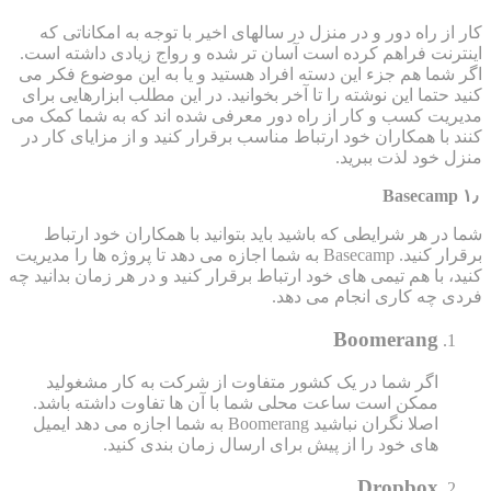
کار از راه دور و در منزل در سالهای اخیر با توجه به امکاناتی که
اینترنت فراهم کرده است آسان تر شده و رواج زیادی داشته است.
اگر شما هم جزء این دسته افراد هستید و یا به این موضوع فکر می
کنید حتما این نوشته را تا آخر بخوانید. در این مطلب ابزارهایی برای
مدیریت کسب و کار از راه دور معرفی شده اند که به شما کمک می
کنند با همکاران خود ارتباط مناسب برقرار کنید و از مزایای کار در
منزل خود لذت ببرید.
۱٫ Basecamp
شما در هر شرایطی که باشید باید بتوانید با همکاران خود ارتباط
برقرار کنید. Basecamp به شما اجازه می دهد تا پروژه ها را مدیریت
کنید، با هم تیمی های خود ارتباط برقرار کنید و در هر زمان بدانید چه
فردی چه کاری انجام می دهد.
Boomerang
اگر شما در یک کشور متفاوت از شرکت به کار مشغولید
ممکن است ساعت محلی شما با آن ها تفاوت داشته باشد.
اصلا نگران نباشید Boomerang به شما اجازه می دهد ایمیل
های خود را از پیش برای ارسال زمان بندی کنید.
Dropbox