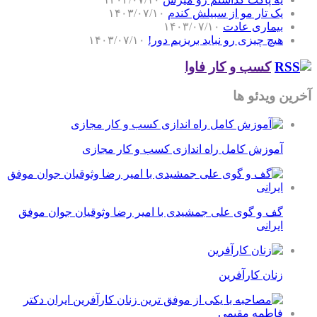
یک تار مو از سبیلش کندم
۱۴۰۳/۰۷/۱۰
بیماری عادت
۱۴۰۳/۰۷/۱۰
هیچ چیزی رو نباید بریزیم دور!
۱۴۰۳/۰۷/۱۰
کسب و کار فاوا
آخرین ویدئو ها
آموزش کامل راه اندازی کسب و کار مجازی
گف و گوی علی جمشیدی با امیر رضا وثوقیان جوان موفق
ایرانی
زنان کارآفرین