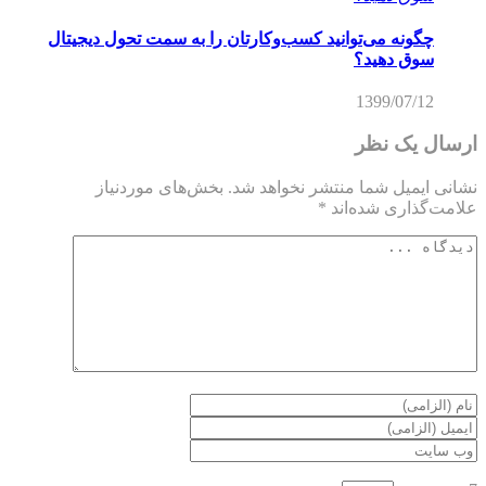
چگونه می‌توانید کسب‌و‌کارتان را به سمت تحول دیجیتال
سوق دهید؟
1399/07/12
ارسال یک نظر
نشانی ایمیل شما منتشر نخواهد شد.
بخش‌های موردنیاز
علامت‌گذاری شده‌اند
*