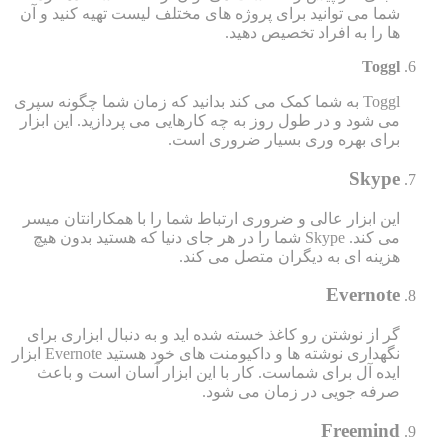
شما می توانید برای پروژه های مختلف لیست تهیه کنید و آن
ها را به افراد تخصیص دهید.
Toggl
Toggl به شما کمک می کند بدانید که زمان شما چگونه سپری
می شود و در طول روز به چه کارهایی می پردازید. این ابزار
برای بهره وری بسیار ضروری است.
Skype
این ابزار عالی و ضروری ارتباط شما را با همکارانتان میسر
می کند. Skype شما را در هر جای دنیا که هستید بدون هیچ
هزینه ای به دیگران متصل می کند.
Evernote
گر از نوشتن رو کاغذ خسته شده اید و به دنبال ابزاری برای
نگهداری نوشته ها و داکیومنت های خود هستید Evernote ابزار
ایده آل برای شماست. کار با این ابزار آسان است و باعث
صرفه جویی در زمان می شود.
Freemind