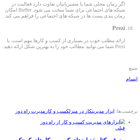
اگر زمان محلی شما با مشتریانتان تفاوت دارد فعالیت در
شبکه های اجتماعی برای شما سخت می شود. Buffer امکان
زمان بندی پست ها در شبکه های اجتماعی را فراهم می کند.
Prezi
ارائه مطلب خوب در بسیاری از کسب و کارها مهم است. با
Prezi شما می توانید مطالب خود را به بهترین شکل ارائه دهید.
منبع
ایسام
برچسب‌ها:
ابزار مدیریت
کار در منزل
کسب و کار
مدیرت راه دور
قبلی