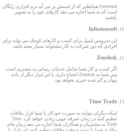
Freemind همانطور که از اسمش بر می آید نرم افزاری رایگان
است که به شما اجازه می دهد کارهای خود را به تصویر
بکشید.
Infusionsoft
این سرویس ایمیل برای کسب و کارهای کوچک می تواند برای
افرادی که دور شرکت به کار مشغولند بسیار مفید باشد.
Zendesk
اگر کسب و کار شما شامل خدمات رسانی به مشتری است
پس شما به Zendesk احتیاج دارید. با این ابزار دیگر از داده
پنهان و گم شده خبری نخواهد بود.
Time Trade
اینکه دیگران بتوانند به صورت خودکار با شما قرار ملاقات
تنظیم کنند در زمان صرفه جویی زیادی خواهد کرد. Time
Trade به مشتریان و همکاران شما اجازه می دهد زمان های
بیکاری شما را ببینند و وقت ملاقات تنظیم کنند. این ابزار با