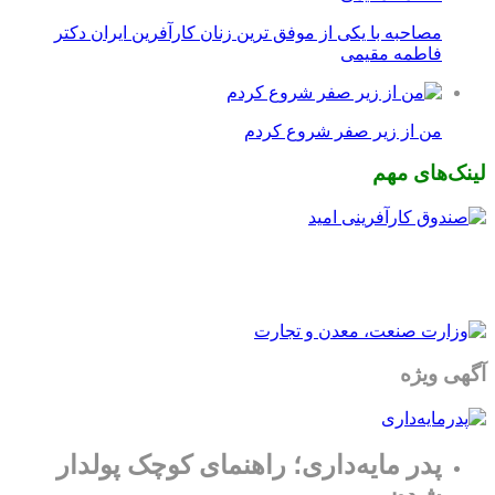
مصاحبه با یکی از موفق ترین زنان کارآفرین ایران دکتر
فاطمه مقیمی
من از زیر صفر شروع کردم
لینک‌های مهم
آگهی ویژه
پدر مایه‌داری؛ راهنمای کوچک پولدار