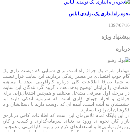
نحوه راه اندازی یک تولیدی لباس
1397/07/16
پیشنهاد ویژه
درباره
«پولدار شو»، یک چراغ راه است برای شمایی که دوست داری یک
گام خوب اقتصادی در مسیر زندگی بردارید، این سایت قرار نیست
به شما صرفا اطلاعات کلی درباره کارآفرینی بدهد یا مفاهیم
اقتصادی را برایتان توضیح بدهد، هدف گروه گردانندگان این سایت
در مرحله اول معرفی مشاغل مختلف و همچنین اشتغال‌زایی برای
جوانان و افراد جویای کاری است که سرمایه اندکی دارند اما
چشمشان به آینده است، آینده ای که دوست دارند با دستانشان و با
فکرشان آن را زیبا بسازند.
در این پایگاه تمام تلاش‌مان این است که ‌اطلاعات کافی درباره‌ی
بازار کار، نحوه ی ورود به دنیای سرمایه‌گذاری و کسب و کار،
پرورش توانایی‌ها و استعدادهای لازم در زمینه کارآفرینی و همچنین