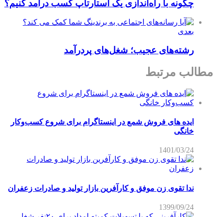
چگونه با راه‌اندازی یک استارتاپ کسب درآمد کنیم؟
بعدی
رشته‌های عجیب؛ شغل‌های پردرآمد
الب مرتبط
ایده های فروش شمع در اینستاگرام برای شروع کسب‌وکار
خانگی
1401/03/24
ندا تقوی زن موفق و کارآفرین بازار تولید و صادرات زعفران
1399/09/24