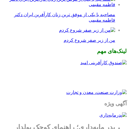
مصاحبه با یکی از موفق ترین زنان کارآفرین ایران دکتر
فاطمه مقیمی
من از زیر صفر شروع کردم
نک‌های مهم
هی ویژه
پدر مایه‌داری؛ راهنمای کوچک پولدار