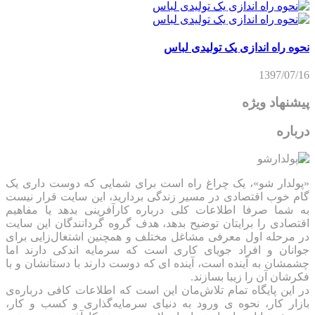
ه راه اندازی یک تولیدی لباس
1397/07
نهاد ویژه
اره
لدار شو»، یک چراغ راه است برای شمایی که دوست داری یک
 خوب اقتصادی در مسیر زندگی بردارید، این سایت قرار نیست
شما صرفا اطلاعات کلی درباره کارآفرینی بدهد یا مفاهیم
صادی را برایتان توضیح بدهد، هدف گروه گردانندگان این سایت
مرحله اول معرفی مشاغل مختلف و همچنین اشتغال‌زایی برای
نان و افراد جویای کاری است که سرمایه اندکی دارند اما
شان به آینده است، آینده ای که دوست دارند با دستانشان و با
شان آن را زیبا بسازند.
این پایگاه تمام تلاش‌مان این است که ‌اطلاعات کافی درباره‌ی
ار کار، نحوه ی ورود به دنیای سرمایه‌گذاری و کسب و کار،