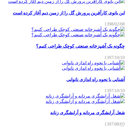
 بانوی کارآفرین پرورش گل را از زمین دیم آغاز کرده است
1398/02
نه یک آشپزخانه صنعتی کوچک طراحی کنیم؟
1397/10
ایی با نحوه راه اندازی نانوایی
1397/10
 آرایشگری مردانه و آرایشگری زنانه
1397/08