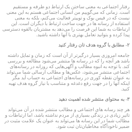
ار اجتماعی به معنی ساختن یک ارتباط دو طرفه و مستقیم
. زمانی که می‌گوییم من انسانی اجتماعی هستم به این معنی
ت که در فیس بوک و توییتر فعالیت می‌کنم، بلکه به معنی
فاده از رسانه ها در جهت ساخت ارتباط با دیگران است. این
باطات به شما این فرصت را می‌دهد به مشتریان بالقوه دسترسی
ا کرده و بتوانید تعامل بهتری با آنها داشته باشید.
عه امروزی بسیار درگیرتر از آن است که زمان و تمایل داشته
د هر آنچه را که در رسانه ها منتشر می‌شود مطالعه و بررسی
. با توجه به انبوه مطالب و آگهی‌هایی که روزانه در رسانه‌های
ماعی منتشر می‌شود، عکس‌ها و مطالب ارسالی شما می‌تواند
عنوان نقطه کوری در رسانه‌های اجتماعی به حساب آید مگر
که آنها را در جهت رفع دغدغه و متناسب با نیاز گروه هدف تهیه
د.
چند رسانه های اجتماعی و مطالب منتشر شده در آن می‌تواند
یر زیادی در زندگی بسیاری از مردم نداشته باشد، اما ارتباطات و
لب شما در این رسانه ها می‌تواند به عنوان یک علامت مثبت در
ر ناخودآگاه مخاطبان‌تان ثبت شود.