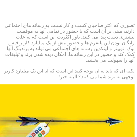
ری که اکثر صاحبان کسب و کار نسبت به رسانه های اجتماعی
ند، مبنی بر آن است که با حضور در تمامی آنها به موفقیت
تری دست پیدا می کنند. باور اکثریت این است که به علت
گان بودن این پلتفرم ها و حضور بیش از یک میلیارد کاربر فیس
، توییتر و لینکدین رسانه های اجتماعی می تواند به برندینگ آنها
 کند و حضور در این رسانه ها، امکان دیده شدن برند و تبلیغات
ا را سهولت می بخشد.
ه ای که باید به آن توجه کنید این است که آیا این یک میلیارد کاربر
هی به برند شما می کنند؟ البته خیر!