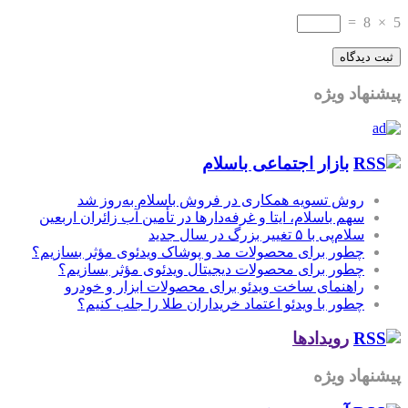
=
8
نهاد ویژه
بازار اجتماعی باسلام
روش تسویه همکاری در فروش باسلام به‌روز شد
سهم باسلام، ایتا و غرفه‌دارها در تأمین آب زائران اربعین
سلام‌پی با ۵ تغییر بزرگ در سال جدید
چطور برای محصولات مد و پوشاک ویدئوی مؤثر بسازیم؟
چطور برای محصولات دیجیتال ویدئوی مؤثر بسازیم؟
راهنمای ساخت ویدئو برای محصولات ابزار و خودرو
چطور با ویدئو اعتماد خریداران طلا را جلب کنیم؟
رویدادها
نهاد ویژه