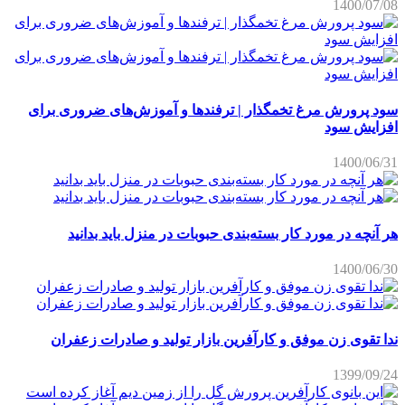
1400/07
 پرورش مرغ تخمگذار | ترفندها و آموزش‌های ضروری برای
ایش سود
1400/06
آنچه در مورد کار بسته‌بندی حبوبات در منزل باید بدانید
1400/06
 تقوی زن موفق و کارآفرین بازار تولید و صادرات زعفران
1399/09