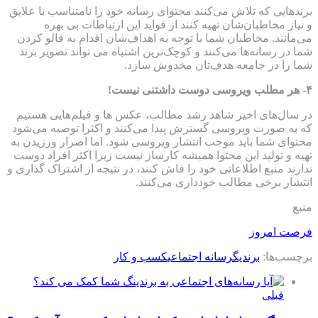
دهایی که تلاش می‌کنند محتوای رسانه خود را نامتناسب با علایق
یاز مخاطبان‌شان تهیه کنند از فواید این ارتباطات بی بهره
مانند. مخاطبان شما با توجه به اهداف‌شان اقدام به فالو کردن
 در رسانه‌ها می‌کنند و کوچک‌ترین اشتباه می تواند تصویر برند
 را در جامعه هدف‌تان مخدوش سازد.
سال‌های اخیر شاهد رشد مطالب، عکس ها و فیلم‌هایی هستیم
به صورت ویروسی گسترش پیدا می‌کنند و اکثرا توصیه می‌شود
وای شما باید موجب انتشار ویروسی شود. اما اصرار ورزیدن به
ه و تولید این محتوا همیشه کارساز نیست زیرا اکثر افراد دوست
رند منبع اطلاعاتی خود را فاش کنند، در نتیجه از اشتراک گذاری و
شار برخی مطالب خودداری می‌کنند.
ع
صت امروز
سب‌ها:
برندیگ
رسانه اجتماعی
کسب و کار
قبلی