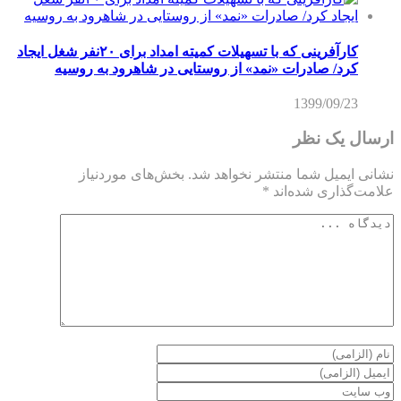
کارآفرینی که با تسهیلات کمیته امداد برای ۲۰نفر شغل ایجاد
کرد/ صادرات «نمد» از روستایی در شاهرود به روسیه
1399/09/23
سال یک نظر
نی ایمیل شما منتشر نخواهد شد.
بخش‌های موردنیاز
مت‌گذاری شده‌اند
*