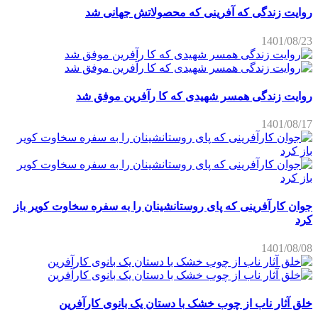
یت زندگی که آفرینی که محصولاتش جهانی شد
1401/08
یت زندگی همسر شهیدی که کا رآفرین موفق شد
1401/08
ن کارآفرینی که پای روستانشینان را به سفره سخاوت کویر باز
1401/08
 آثار ناب از چوب خشک با دستان یک بانوی کارآفرین