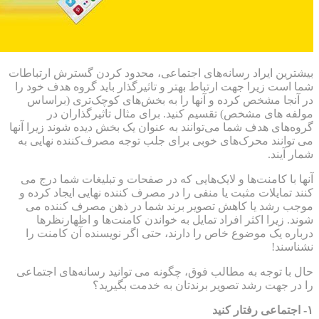
ترین ایراد رسانه‌های اجتماعی، محدود کردن گسترش ارتباطات
 است زیرا جهت ارتباط بهتر و تاثیرگذار باید گروه هدف خود را
آنجا مشخص کرده و آنها را به بخش‌های کوچک‌تری (براساس
فه های مشخص) تقسیم کنید. برای مثال تاثیرگذاران در
ه‌های هدف شما می‌توانند به عنوان یک بخش دیده شوند زیرا آنها
توانند محرک‌های خوبی برای جلب توجه مصرف‌کننده نهایی به
ر آیند.
ا با کامنت‌ها و لایک‌هایی که در صفحات و تبلیغات شما درج می
د تمایلات مثبت یا منفی را در مصرف کننده نهایی ایجاد کرده و
ب رشد یا کاهش تصویر برند شما در ذهن مصرف کننده می
د. زیرا اکثر افراد تمایل به خواندن کامنت‌ها و اظهارنظرها
اره یک موضوع خاص را دارند، حتی اگر نویسنده آن کامنت را
اسند!
 با توجه به مطالب فوق، چگونه می توانید رسانه‌های اجتماعی
در جهت رشد تصویر برندتان به خدمت بگیرید؟