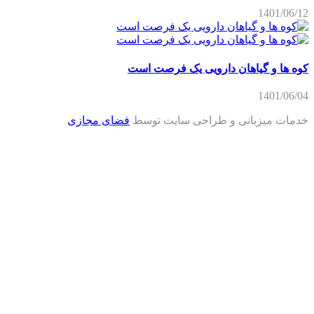
1401/06
 ها و گیاهان دارویی یک فرصت است
1401/06
ات میزبانی و طراحی سایت توسط
فضای مجازی