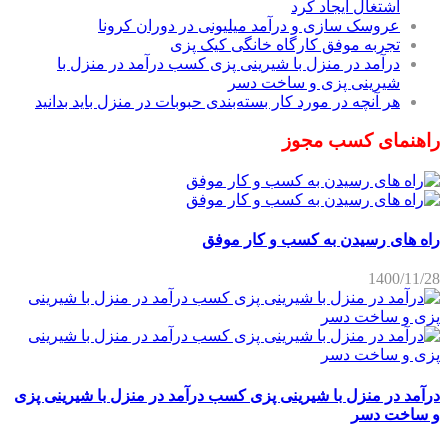
اشتغال ایجاد کرد
عروسک سازی و درآمد میلیونی در دوران کرونا
تجربه موفق کارگاه خانگی کیک پزی
درآمد در منزل با شیرینی پزی کسب درآمد در منزل با
شیرینی پزی و ساخت دسر
هر آنچه در مورد کار بسته‌بندی حبوبات در منزل باید بدانید
هنمای کسب مجوز
 های رسیدن به کسب و کار موفق
1400/11
مد در منزل با شیرینی پزی کسب درآمد در منزل با شیرینی پزی
ساخت دسر