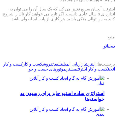
اینترنت آنچنان سریع تغییر می کند که یک سال آن را می توان به
اندازه ی ۵ سال عادی دانست. اگر تازه می خواهید کار تان را شروع
کنید به این توالی متکی باشید. هر کاری از پایه باید اصولی باشد.
منبع:
دیجیاتو
برچسب‌ها:
اینترنت
بازاریابی ایمیلی
تبلیغات
فروش
کسب و کار
کسب و کار
آنلاین
کسب و کار اینترنتی
مشتری
موتورهای جست و جو
قبلی
استراتژی ساده استیو جابز برای رسیدن به
خواسته‌ها
بعدی