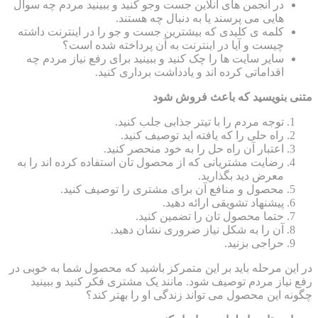
در انجمن های آنلاین جست وجو کنید و ببینید مردم چه سوال
هایی می پرسند یا به دنبال چه هستند.
کلمه ی کلیدی که بیشترین جست و جو را در اینترنت داشته
چیست و آیا در اینترنت به آن پرداخته شده است؟
سایر سایت ها را چک کنید و ببینید برای رفع نیاز مردم چه
اقداماتی کرده اند و یادداشت برداری کنید.
متنی بنویسید که باعث فروش شود
توجه مردم را با تیتر جذابی جلب کنید.
راه حلی را که یافته اید توصیف کنید.
اعتبار آن راه حل را به خود منحصر کنید.
رضایت مشتریانی که از محصول تان استفاده کرده اند را به
معرض دید بگذارید.
محصول و منافع آن برای مشتری را توصیف کنید.
پیشنهاد تشویقی ارائه دهید.
حتما محصول تان را تضمین کنید.
آن را به شکل نیاز ضروری نشان دهید.
حراجی بزنید.
در این مرحله باید بر این متمرکز باشید که محصول شما به خوبی در
رفع نیاز مردم توصیف شود. مانند یک مشتری فکر کنید و ببینید
چگونه این محصول می تواند زندگی او را بهتر کند؟