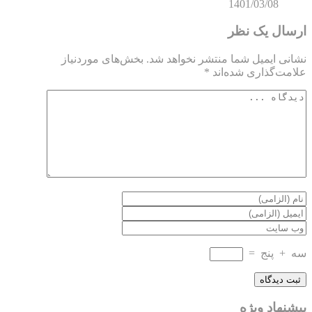
1401/03/08
ارسال یک نظر
نشانی ایمیل شما منتشر نخواهد شد.
بخش‌های موردنیاز
علامت‌گذاری شده‌اند
*
سه
+
پنج
=
پیشنهاد ویژه