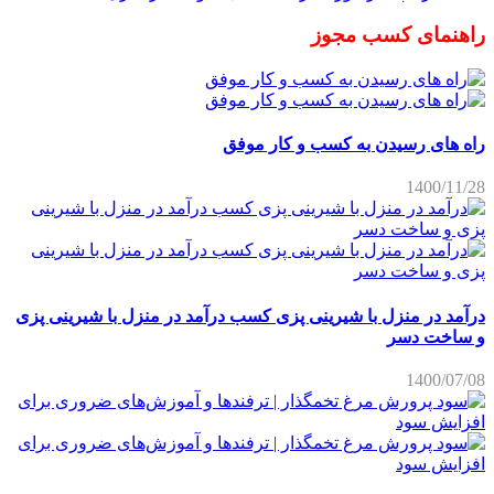
راهنمای کسب مجوز
راه های رسیدن به کسب و کار موفق
1400/11/28
درآمد در منزل با شیرینی پزی کسب درآمد در منزل با شیرینی پزی
و ساخت دسر
1400/07/08