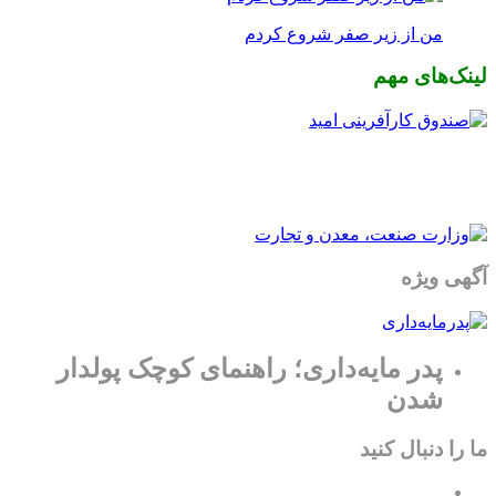
من از زیر صفر شروع کردم
لینک‌های مهم
آگهی ویژه
پدر مایه‌داری؛ راهنمای کوچک پولدار
شدن
ما را دنبال کنید