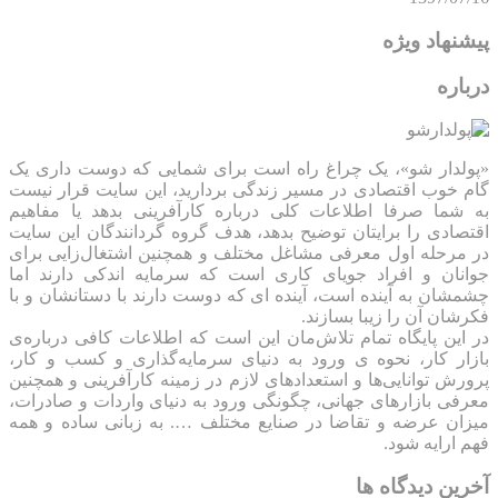
پیشنهاد ویژه
درباره
«پولدار شو»، یک چراغ راه است برای شمایی که دوست داری یک
گام خوب اقتصادی در مسیر زندگی بردارید، این سایت قرار نیست
به شما صرفا اطلاعات کلی درباره کارآفرینی بدهد یا مفاهیم
اقتصادی را برایتان توضیح بدهد، هدف گروه گردانندگان این سایت
در مرحله اول معرفی مشاغل مختلف و همچنین اشتغال‌زایی برای
جوانان و افراد جویای کاری است که سرمایه اندکی دارند اما
چشمشان به آینده است، آینده ای که دوست دارند با دستانشان و با
فکرشان آن را زیبا بسازند.
در این پایگاه تمام تلاش‌مان این است که ‌اطلاعات کافی درباره‌ی
بازار کار، نحوه ی ورود به دنیای سرمایه‌گذاری و کسب و کار،
پرورش توانایی‌ها و استعدادهای لازم در زمینه کارآفرینی و همچنین
معرفی بازارهای جهانی، چگونگی ورود به دنیای واردات و صادرات،
میزان عرضه و تقاضا در صنایع مختلف …. به زبانی ساده و همه
فهم ارایه شود.
آخرین دیدگاه ها