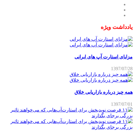
یادداشت ویژه
مزایای استارت آپ های ایرانی
1397/07/28
همه چیز درباره بازاریابی خلاق
1397/07/01