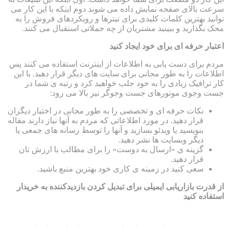
سرعت بالای صفحه نمایش داده می شوند دوم اینکه با این کار می
توانید بهترین کلمات کلیدی برای تیترها و رویکردهای فروش را به
محک بگذارید و ببینید مشتریان از چه جملاتی استقبال می کنند.
اعتبار حرفه ای برای خود ایجاد کنید
مردم برای دست یابی به اطلاعات از اینترنت استفاده می کنند پس
اطلاعات را به طور مجانی برای سایت های دیگر قرار دهید. با این
کار ترافیک زیادی را به خود جلب خواهید کرد و رتبه ی شما در
جست وجوی موتورهای جست وجوگر نیز بالا می رود:
نکات حرفه ای و تخصصی را به طور مجانی در اختیار دیگران
قرار دهید. در مورد اطلاعاتی که مردم به آنها نیاز دارند مقاله
بنویسید یا ویدئو بسازید و آنها را توسط رسانه های جمعی یا
دیگر وبسایت ها نشر دهید.
گزینه ی «ارسال به دوست» را برای مطالب با ارزش تان
قرار دهید.
سعی کنید در زمینه ی کاری خود بهترین منبع باشید.
از قدرت بازاریابی ایمیلی برای تبدیل کردن بازدیدکننده به خریدار
استفاده کنید