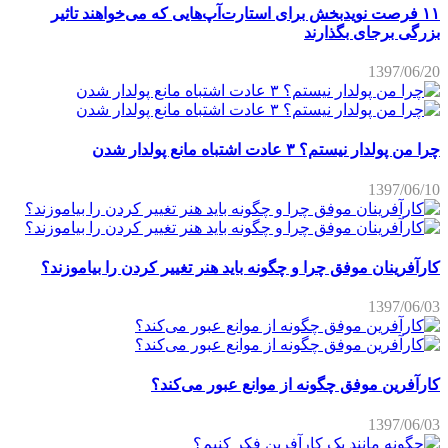
۱۱ فرصت نویدبخش برای استارت‌آپ‌هایی که می‌خواهند تاثیر
بزرگی برجای بگذارند
1397/06/20
چرا من پولدار نیستم؟ ۳ عادت اشتباه مانع پولدار شدن
1397/06/10
کارآفرینان موفق چرا و چگونه باید هنر تغییر کردن را بیاموزند؟
1397/06/03
کارآفرین موفق چگونه از موانع عبور می‌کند؟
1397/06/03