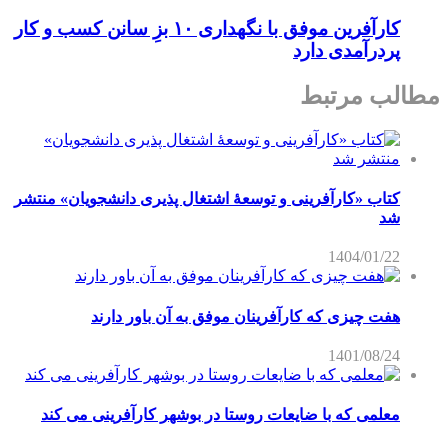
کارآفرین موفق با نگهداری ۱۰ بزِ سانن کسب و کار
پردرآمدی دارد
مطالب مرتبط
کتاب «کارآفرینی و توسعۀ اشتغال پذیری دانشجویان» منتشر
شد
1404/01/22
هفت چیزی که کارآفرینان موفق به آن باور دارند
1401/08/24
معلمی که با ضایعات روستا در بوشهر کارآفرینی می کند