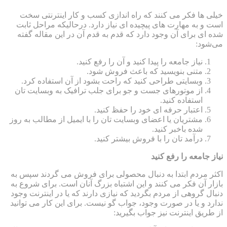
خیلی ها فکر می کنند که راه اندازی کسب و کار اینترنتی سخت
است و به مهارت های پیچیده ای نیاز دارد. درحالیکه مراحل ثابت
شده ای برای آن وجود دارد که قدم به قدم آن در این مقاله گفته
می‌شود:
نیاز جامعه را پیدا کنید و آن را رفع کنید.
متنی بنویسید که باعث فروش شود.
وبسایتی طراحی کنید که راحت بشود از آن استفاده کرد.
از موتورهای جست و جو برای جلب ترافیک به وبسایت تان
استفاده کنید.
اعتبار حرفه ای خود را حفظ کنید.
مشتریان یا اعضای وبسایت تان را با ایمیل از مطالب به روز
شده باخبر کنید.
درآمد تان را با فروش بیشتر کنید.
نیاز جامعه را رفع کنید
اکثر مردم ابتدا به دنبال محصولی برای فروش می گردند سپس به
بازار آن فکر می کنند و این اشتباه بزرگ آنان است. برای شروع به
دنبال گروهی از مردم بگردید که نیازی دارند که یا در اینترنت وجود
ندارد و یا در صورت وجود، جواب گو نیست. برای این کار می توانید
از طریق اینترنت نیز جواب بگیرید: