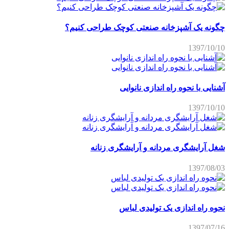
چگونه یک آشپزخانه صنعتی کوچک طراحی کنیم؟
1397/10/10
آشنایی با نحوه راه اندازی نانوایی
1397/10/10
شغل آرایشگری مردانه و آرایشگری زنانه
1397/08/03
نحوه راه اندازی یک تولیدی لباس
1397/07/16