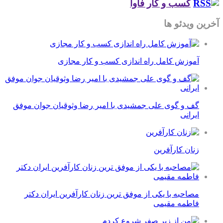
کسب و کار فاوا
آخرین ویدئو ها
آموزش کامل راه اندازی کسب و کار مجازی
گف و گوی علی جمشیدی با امیر رضا وثوقیان جوان موفق
ایرانی
زنان کارآفرین
مصاحبه با یکی از موفق ترین زنان کارآفرین ایران دکتر
فاطمه مقیمی