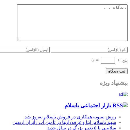
پنج
+
=
6
پیشنهاد ویژه
بازار اجتماعی باسلام
روش تسویه همکاری در فروش باسلام به‌روز شد
سهم باسلام، ایتا و غرفه‌دارها در تأمین آب زائران اربعین
سلام‌پی با ۵ تغییر بزرگ در سال جدید