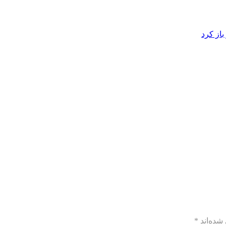
از کرد
شده‌اند
*