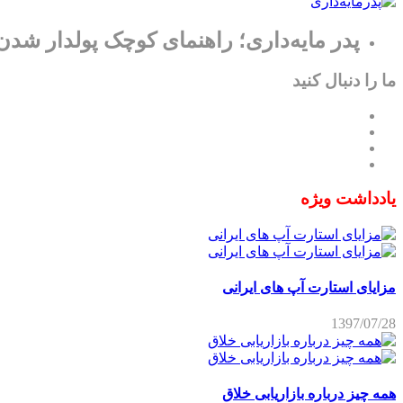
پدر مایه‌داری؛ راهنمای کوچک پولدار شدن
ما را دنبال کنید
یادداشت ویژه
مزایای استارت آپ های ایرانی
1397/07/28
همه چیز درباره بازاریابی خلاق