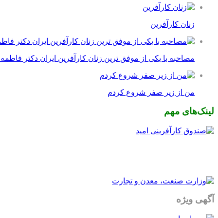
زنان کارآفرین
مصاحبه با یکی از موفق ترین زنان کارآفرین ایران دکتر فاطمه
من از زیر صفر شروع کردم
لینک‌های مهم
آگهی ویژه