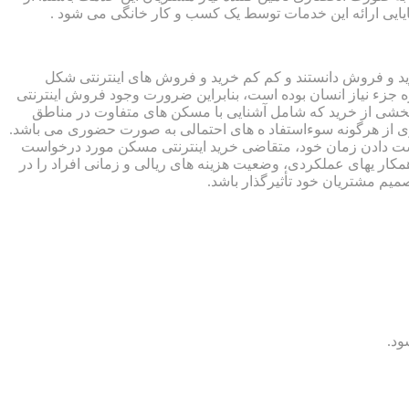
 پایایی ارائه این خدمات توسط یک کسب و کار خانگی می شود .
خرید و فروش دانستند و کم کم خرید و فروش های اینترنتی شکل
 جزء نیاز انسان بوده است، بنابراین ضرورت وجود فروش اینترنتی
بخشی از خرید که شامل آشنایی با مسکن های متفاوت در مناطق
گیری از هرگونه سوءاستفاد ه های احتمالی به صورت حضوری می باشد.
 دست دادن زمان خود، متقاضی خرید اینترنتی مسکن مورد درخواست
کار یهای عملکردی، وضعیت هزینه های ریالی و زمانی افراد را در
صمیم مشتریان خود تأثیرگذار باشد.
ود.