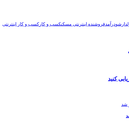
لدارشو
درآمد
فروشنده اینترنتی مسکن
کسب و کار
کسب و کار اینترنتی
ابی کنید
د