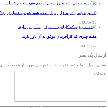
اکسیر جوانی با تولید ژل رویال/ طعم شهد شیرین عسل‌ در زند
1401/09/15
هفت چیزی که کارآفرینان موفق به آن باور دارند
1401/08/24
ارسال یک نظر
نشانی ایمیل شما منتشر نخواهد شد.
بخش‌های موردنیاز علامت‌گذاری 