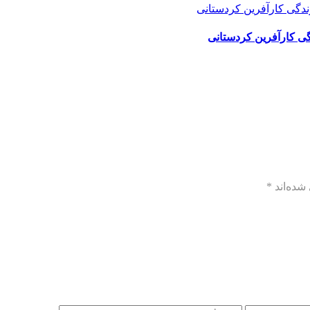
گی کارآفرین کردستانی
شده‌اند
*