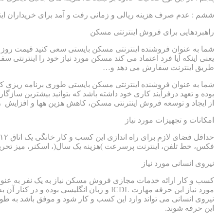
ششم : عدم صرف هزینه ریالی و زمانی رفت و آمد برای خریداران این
راهبردهایی برای فروش اینترنتی مسکن
شما به عنوان فروشنده اینترنتی مسکن بایستی سعی کنید قیمت روز م
یعنی اینکه آیا فرد اعتماد می کند مسکن مورد نیاز خود را اینترنتی 
طریق اینترنت سفارش می دهد و…
شما به عنوان فروشنده اینترنتی مسکن بایستی طوری برنامه ریزی ک
بوده و تعهد درفرآیند کاری خود داشته باشد که بتوانید بیشترین سا
از ایجاد و توسعه فروش اینترنتی مسکن، کاهش هزین هها و افزایش ر
امکانات و تجهیزات مورد نیاز
فکس، خط تلفن، اینترنت پرسرعت )هزینه یک سال(، اسکنر، میز تحریر
نیروی انسانی مورد نیاز
کسب و کار ارائه خدمات مجازی فروش مسکن نیاز به یک نفر به عنوان 
مورد نیاز این حرفه مهارت ICDL و زبان انگ
نیروی انسانی می تواند وارد این کسب و کار شود و موفق باشد به طور
این حرفه شوند.