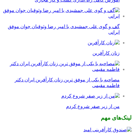
گف و گوی علی جمشیدی با امیر رضا وثوقیان جوان موفق
ایرانی
زنان کارآفرین
مصاحبه با یکی از موفق ترین زنان کارآفرین ایران دکتر
فاطمه مقیمی
من از زیر صفر شروع کردم
لینک‌های مهم