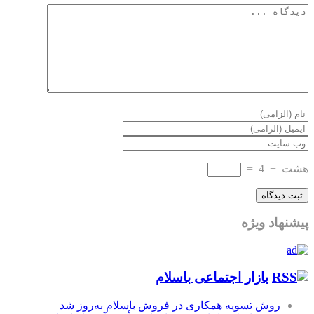
هشت
−
4
=
پیشنهاد ویژه
بازار اجتماعی باسلام
روش تسویه همکاری در فروش باسلام به‌روز شد