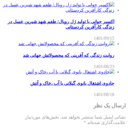
اکسیر جوانی با تولید ژل رویال/ طعم شهد شیرین عسل‌ در
زندگی کارآفرین کردستانی
1401/09/15
روایت زندگی که آفرینی که محصولاتش جهانی شد
1401/08/23
جادوی اشتغال بانوی گیلانی با آب ،خاک و آتش
1401/08/18
ارسال یک نظر
نشانی ایمیل شما منتشر نخواهد شد.
بخش‌های موردنیاز
علامت‌گذاری شده‌اند
*