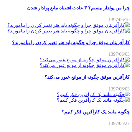
چرا من پولدار نیستم؟ ۳ عادت اشتباه مانع پولدار شدن
1397/06/10
کارآفرینان موفق چرا و چگونه باید هنر تغییر کردن را بیاموزند؟
1397/06/03
کارآفرین موفق چگونه از موانع عبور می‌کند؟
1397/06/03
چگونه مانند یک کارآفرین فکر کنیم؟
1397/05/27