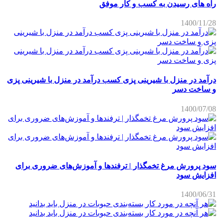
راه های رسیدن به کسب و کار موفق
1400/11/28
درآمد در منزل با شیرینی پزی کسب درآمد در منزل با شیرینی پزی
و ساخت دسر
1400/07/08
سود پرورش مرغ تخمگذار | ترفندها و آموزش‌های ضروری برای
افزایش سود
1400/06/31