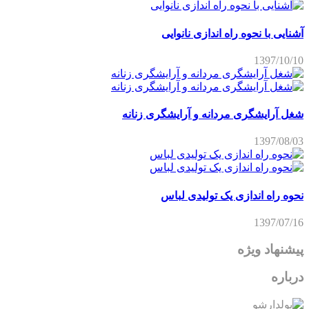
آشنایی با نحوه راه اندازی نانوایی
1397/10/10
شغل آرایشگری مردانه و آرایشگری زنانه
1397/08/03
نحوه راه اندازی یک تولیدی لباس
1397/07/16
پیشنهاد ویژه
درباره