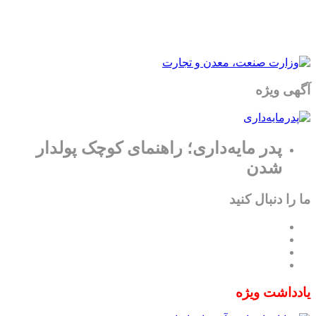
آگهی ویژه
پدر مایه‌داری؛ راهنمای کوچک پولدار
شدن
ما را دنبال کنید
یادداشت ویژه