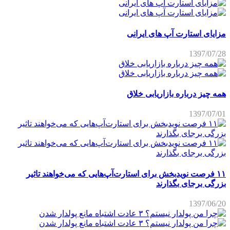
مزایای استارت آپ های ایرانی
1397/07/28
همه چیز درباره بازاریابی خلاق
1397/07/01
۱۱ فرصت نویدبخش برای استارت‌آپ‌هایی که می‌خواهند تاثیر
بزرگی برجای بگذارند
1397/06/20