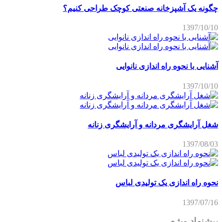
چگونه یک آشپزخانه صنعتی کوچک طراحی کنیم؟
1397/10/10
آشنایی با نحوه راه اندازی نانوایی
1397/10/10
شغل آرایشگری مردانه و آرایشگری زنانه
1397/08/03
نحوه راه اندازی یک تولیدی لباس
1397/07/16
پیشنهاد ویژه