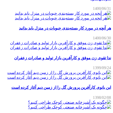
1400/06/31
هر آنچه در مورد کار بسته‌بندی حبوبات در منزل باید بدانید
1400/06/30
ندا تقوی زن موفق و کارآفرین بازار تولید و صادرات زعفران
1399/09/24
این بانوی کارآفرین پرورش گل را از زمین دیم آغاز کرده است
1398/02/08