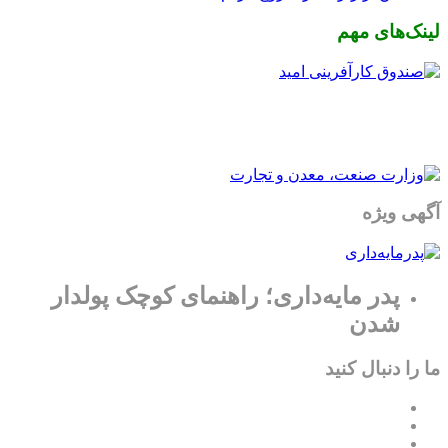
لینک‌های مهم
آگهی ویژه
پدر مایه‌داری؛ راهنمای کوچک پولدار
شدن
ما را دنبال کنید