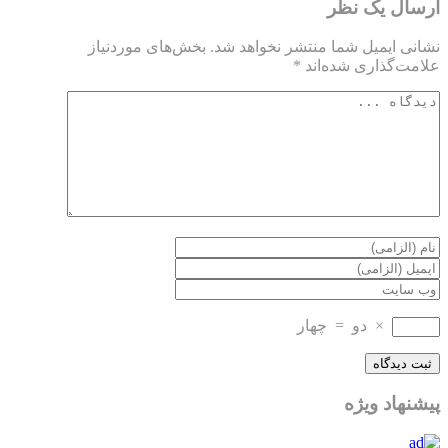
ارسال یک نظر
نشانی ایمیل شما منتشر نخواهد شد.
بخش‌های موردنیاز
علامت‌گذاری شده‌اند
*
×
دو
=
چهار
پیشنهاد ویژه