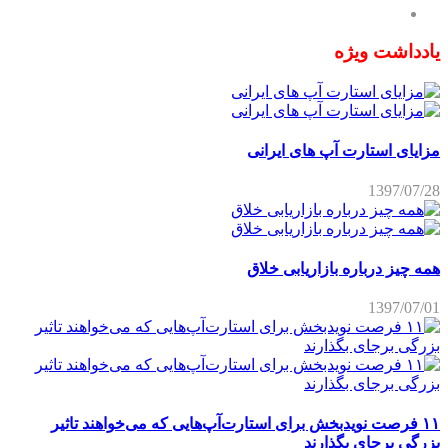
یادداشت ویژه
مزایای استارت آپ های ایرانی
1397/07/28
همه چیز درباره بازاریابی خلاق
1397/07/01
۱۱ فرصت نویدبخش برای استارت‌آپ‌هایی که می‌خواهند تاثیر
بزرگی برجای بگذارند