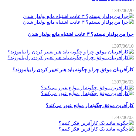
1397/06/20
چرا من پولدار نیستم؟ ۳ عادت اشتباه مانع پولدار شدن
1397/06/10
کارآفرینان موفق چرا و چگونه باید هنر تغییر کردن را بیاموزند؟
1397/06/03
کارآفرین موفق چگونه از موانع عبور می‌کند؟
1397/06/03