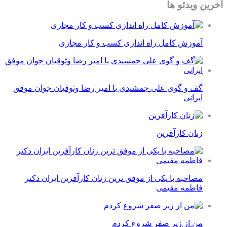
آخرین ویدئو ها
آموزش کامل راه اندازی کسب و کار مجازی
گف و گوی علی جمشیدی با امیر رضا وثوقیان جوان موفق
ایرانی
زنان کارآفرین
مصاحبه با یکی از موفق ترین زنان کارآفرین ایران دکتر
فاطمه مقیمی
من از زیر صفر شروع کردم