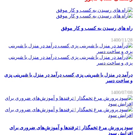
راه های رسیدن به کسب و کار موفق
1400/11/28
درآمد در منزل با شیرینی پزی کسب درآمد در منزل با شیرینی پزی
و ساخت دسر
1400/07/08
سود پرورش مرغ تخمگذار | ترفندها و آموزش‌های ضروری برای
افزایش سود