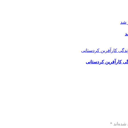
د
گی کارآفرین کردستانی
شده‌اند
*