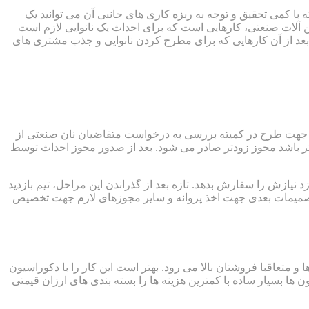
با کمی تحقیق و توجه به ربزه کاری های جانبی آن می توانید یک
 آلات صنعتی، کارهایی است که برای احداث یک نانوایی لازم است
 بعد از آن کارهایی که برای مطرح کردن نانوایی و جذب مشتری های
ی جهت طرح در کمیته بررسی به درخواست متقاضیان نان صنعتی از
کمتر باشد مجوز زودتر صادر می شود. بعد از صدور مجوز احداث توسط
نیازش را سفارش بدهد. تازه بعد از گذراندن این مراحل، تیم بازدید
 تصمیمات بعدی جهت اخذ پروانه و سایر مجوزهای لازم جهت تخصیص
متعاقبا فروشتان بالا می رود. بهتر است این کار را با دکوراسیون
 ها بسیار ساده با کمترین هزینه ها را بسته بندی های ارزان قیمتی