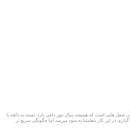
ز آن شغل هایی است که همیشه سال تنور داغی دارد. بسته به ذائقه یا
گذاری در این کار مطمئنا به سود میرسد اما چگونگی سریع تر