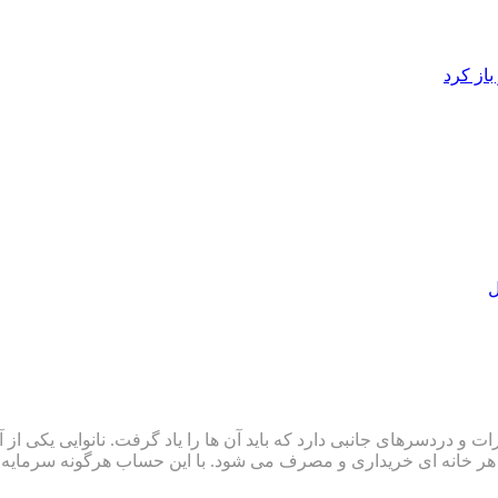
از کرد
ل
رات و دردسرهای جانبی دارد که باید آن ها را یاد گرفت. نانوایی یکی ا
در هر خانه ای خریداری و مصرف می شود. با این حساب هرگونه سرمایه 