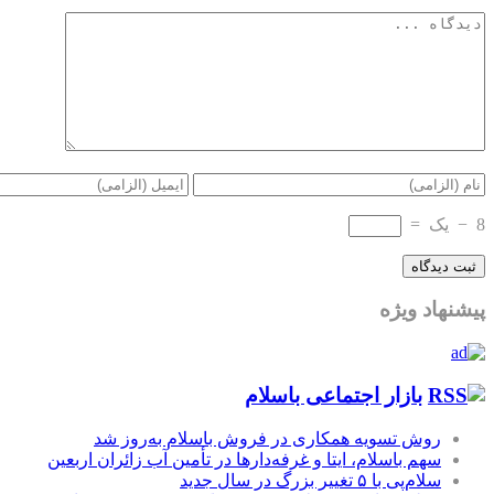
8
−
یک
=
پیشنهاد ویژه
بازار اجتماعی باسلام
روش تسویه همکاری در فروش باسلام به‌روز شد
سهم باسلام، ایتا و غرفه‌دارها در تأمین آب زائران اربعین
سلام‌پی با ۵ تغییر بزرگ در سال جدید