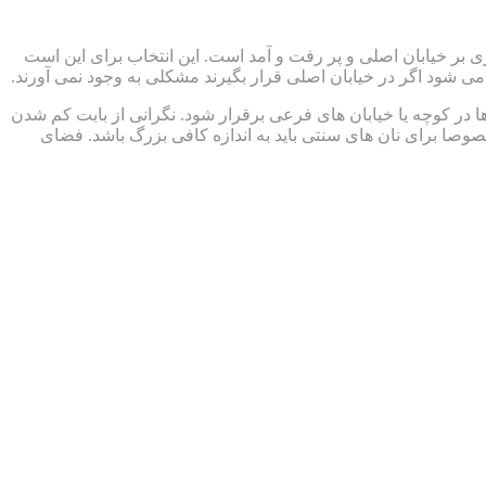
زی بر خیابان اصلی و پر رفت و آمد است. این انتخاب برای این است
می شود اگر در خیابان اصلی قرار بگیرند مشکلی به وجود نمی آورند.
ر کوچه یا خیابان های فرعی برقرار شود. نگرانی از بابت کم شدن
صا برای نان های سنتی باید به اندازه کافی بزرگ باشد. فضای