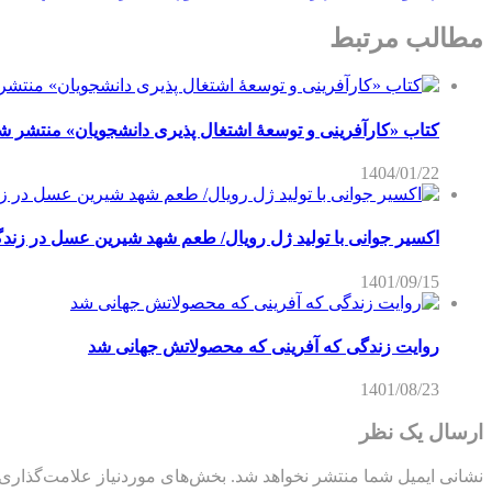
مطالب مرتبط
کتاب «کارآفرینی و توسعۀ اشتغال پذیری دانشجویان» منتشر ش
1404/01/22
اکسیر جوانی با تولید ژل رویال/ طعم شهد شیرین عسل‌ در زند
1401/09/15
روایت زندگی که آفرینی که محصولاتش جهانی شد
1401/08/23
ارسال یک نظر
نشانی ایمیل شما منتشر نخواهد شد.
بخش‌های موردنیاز علامت‌گذاری 