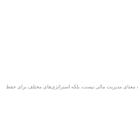
 به معنای مدیریت مالی نیست، بلکه استراتژی‌های مختلف برای حفظ