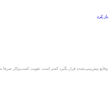
از کرد
یا وقایع پیش‌بینی‌نشده قرار بگیرد کمتر است. تقویت کسب‌وکار صرفا