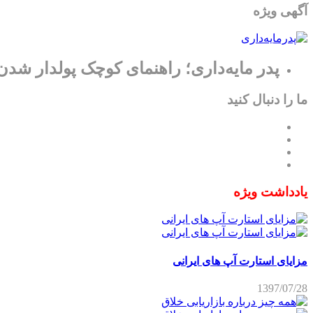
آگهی ویژه
پدر مایه‌داری؛ راهنمای کوچک پولدار شدن
ما را دنبال کنید
یادداشت ویژه
مزایای استارت آپ های ایرانی
1397/07/28