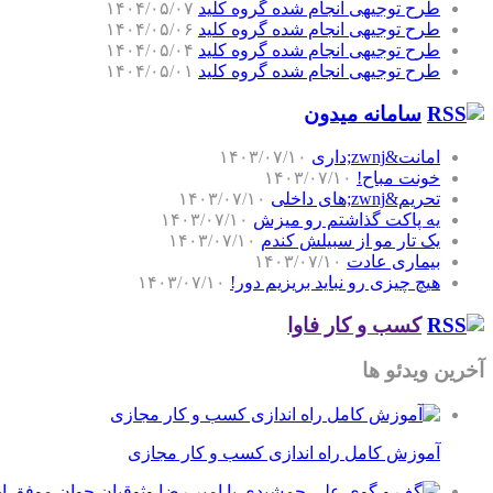
طرح توجیهی انجام شده گروه کلید
۱۴۰۴/۰۵/۰۷
طرح توجیهی انجام شده گروه کلید
۱۴۰۴/۰۵/۰۶
طرح توجیهی انجام شده گروه کلید
۱۴۰۴/۰۵/۰۴
طرح توجیهی انجام شده گروه کلید
۱۴۰۴/۰۵/۰۱
سامانه میدون
امانت&zwnj;داری
۱۴۰۳/۰۷/۱۰
خونت مباح!
۱۴۰۳/۰۷/۱۰
تحریم&zwnj;های داخلی
۱۴۰۳/۰۷/۱۰
یه پاکت گذاشتم رو میزش
۱۴۰۳/۰۷/۱۰
یک تار مو از سبیلش کندم
۱۴۰۳/۰۷/۱۰
بیماری عادت
۱۴۰۳/۰۷/۱۰
هیچ چیزی رو نباید بریزیم دور!
۱۴۰۳/۰۷/۱۰
کسب و کار فاوا
آخرین ویدئو ها
آموزش کامل راه اندازی کسب و کار مجازی