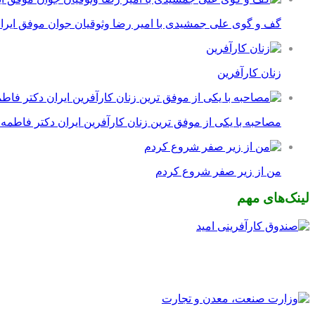
گف و گوی علی جمشیدی با امیر رضا وثوقیان جوان موفق ایرا
زنان کارآفرین
مصاحبه با یکی از موفق ترین زنان کارآفرین ایران دکتر فاطمه
من از زیر صفر شروع کردم
لینک‌های مهم