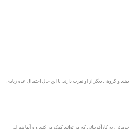
 و گروهی دیگر از او نفرت دارند. با این حال احتماال عده زیادی
تی، به کارآفرینانی که می‌توانید کمک می‌کنید و و آنها هم ا...