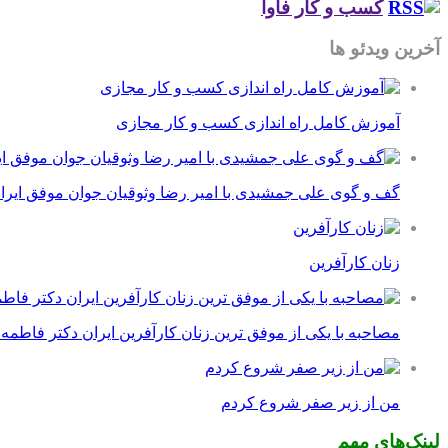
کسب و کار فاوا
آخرین ویدئو ها
آموزش کامل راه اندازی کسب و کار مجازی
گف و گوی علی جمشیدی با امیر رضا وثوقیان جوان موفق ایرا
زنان کارآفرین
مصاحبه با یکی از موفق ترین زنان کارآفرین ایران دکتر فاطمه
من از زیر صفر شروع کردم
لینک‌های مهم