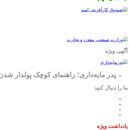
آگهی ویژه
پدر مایه‌داری؛ راهنمای کوچک پولدار شدن
ما را دنبال کنید
یادداشت ویژه