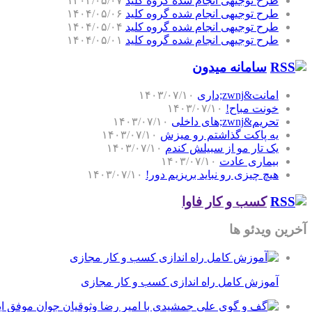
طرح توجیهی انجام شده گروه کلید
۱۴۰۴/۰۵/۰۷
طرح توجیهی انجام شده گروه کلید
۱۴۰۴/۰۵/۰۶
طرح توجیهی انجام شده گروه کلید
۱۴۰۴/۰۵/۰۴
طرح توجیهی انجام شده گروه کلید
۱۴۰۴/۰۵/۰۱
سامانه میدون
امانت&zwnj;داری
۱۴۰۳/۰۷/۱۰
خونت مباح!
۱۴۰۳/۰۷/۱۰
تحریم&zwnj;های داخلی
۱۴۰۳/۰۷/۱۰
یه پاکت گذاشتم رو میزش
۱۴۰۳/۰۷/۱۰
یک تار مو از سبیلش کندم
۱۴۰۳/۰۷/۱۰
بیماری عادت
۱۴۰۳/۰۷/۱۰
هیچ چیزی رو نباید بریزیم دور!
۱۴۰۳/۰۷/۱۰
کسب و کار فاوا
آخرین ویدئو ها
آموزش کامل راه اندازی کسب و کار مجازی