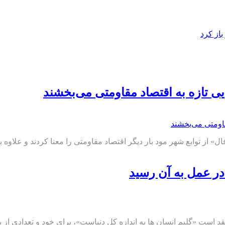
از کرد
یی تازه به اقتصاد مقاومتی می‌بخشند
 از توابع شهر مود بار دیگر اقتصاد مقاومتی را معنا کردند و علاوه ب
در عمل به آن رسید
قد است «گلیم انسان ها به اندازه کل دنیاست»، برای خود و تعدادی از 