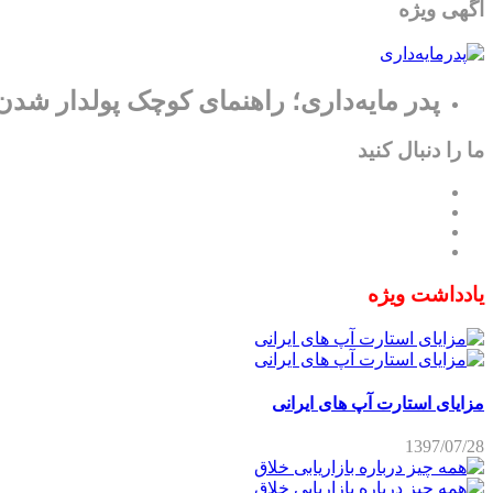
آگهی ویژه
پدر مایه‌داری؛ راهنمای کوچک پولدار شدن
ما را دنبال کنید
یادداشت ویژه
مزایای استارت آپ های ایرانی
1397/07/28