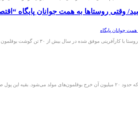
ید/ وقتی روستاها به همت جوانان پایگاه “اقت
وفق شده در سال بیش از ۳۰ تن گوشت بوقلمون تولید کند.