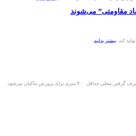
صاد مقاومتی” می‌شوند
بیشتر بدانید