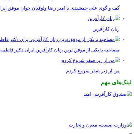
گف و گوی علی جمشیدی با امیر رضا وثوقیان جوان موفق ایرا
زنان کارآفرین
مصاحبه با یکی از موفق ترین زنان کارآفرین ایران دکتر فاطمه
من از زیر صفر شروع کردم
لینک‌های مهم