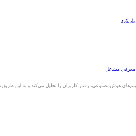
از کرد
معرفي مشاغل