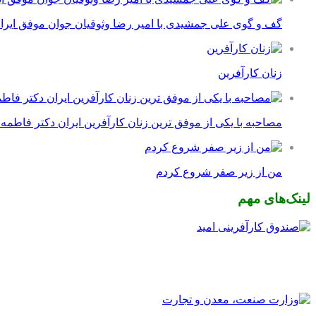
گف و گوی علی جمشیدی با امیر رضا وثوقیان جوان موفق ایرا
زنان کارآفرین
مصاحبه با یکی از موفق ترین زنان کارآفرین ایران دکتر فاطمه
من از زیر صفر شروع کردم
لینک‌های مهم