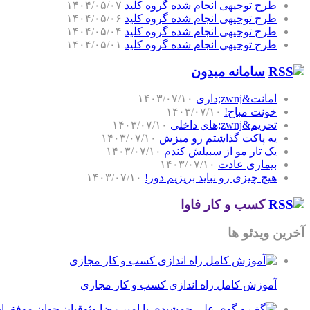
طرح توجیهی انجام شده گروه کلید
۱۴۰۴/۰۵/۰۷
طرح توجیهی انجام شده گروه کلید
۱۴۰۴/۰۵/۰۶
طرح توجیهی انجام شده گروه کلید
۱۴۰۴/۰۵/۰۴
طرح توجیهی انجام شده گروه کلید
۱۴۰۴/۰۵/۰۱
سامانه میدون
امانت&zwnj;داری
۱۴۰۳/۰۷/۱۰
خونت مباح!
۱۴۰۳/۰۷/۱۰
تحریم&zwnj;های داخلی
۱۴۰۳/۰۷/۱۰
یه پاکت گذاشتم رو میزش
۱۴۰۳/۰۷/۱۰
یک تار مو از سبیلش کندم
۱۴۰۳/۰۷/۱۰
بیماری عادت
۱۴۰۳/۰۷/۱۰
هیچ چیزی رو نباید بریزیم دور!
۱۴۰۳/۰۷/۱۰
کسب و کار فاوا
آخرین ویدئو ها
آموزش کامل راه اندازی کسب و کار مجازی