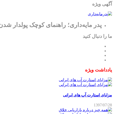
آگهی ویژه
پدر مایه‌داری؛ راهنمای کوچک پولدار شدن
ما را دنبال کنید
یادداشت ویژه
مزایای استارت آپ های ایرانی
1397/07/28