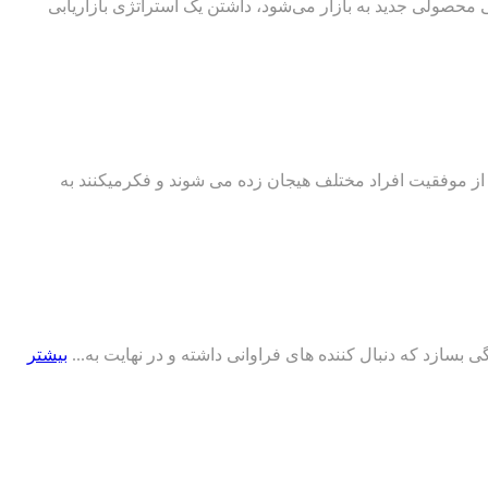
محصولی جدید به بازار می‌شود، داشتن یک استراتژی بازاریابی
د از موفقیت افراد مختلف هیجان زده می شوند و فکرمیکنند به
گی بسازد که دنبال کننده های فراوانی داشته و در نهایت به...
بیشتر