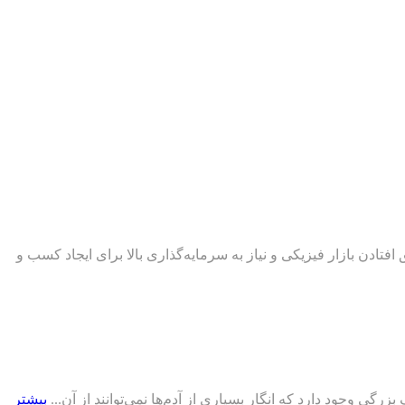
ادن بازار فیزیکی و نیاز به سرمایه‌گذاری بالا برای ایجاد کسب و
رگی وجود دارد که انگار بسیاری از آدم‌ها نمی‌توانند از آن...
بیشتر