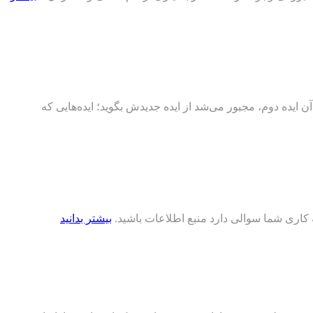
 ایده دوم، مجبور می‌شد از ایده جدیدش بگوید؛ ایده‌هایی که
کاری شما سوالی دارد منبع اطلاعات باشید.
بیشتر بدانید