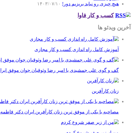
هیچ چیزی رو نباید بریزیم دور!
۱۴۰۳/۰۷/۱۰
کسب و کار فاوا
آخرین ویدئو ها
آموزش کامل راه اندازی کسب و کار مجازی
گف و گوی علی جمشیدی با امیر رضا وثوقیان جوان موفق ایرا
زنان کارآفرین
مصاحبه با یکی از موفق ترین زنان کارآفرین ایران دکتر فاطمه
من از زیر صفر شروع کردم