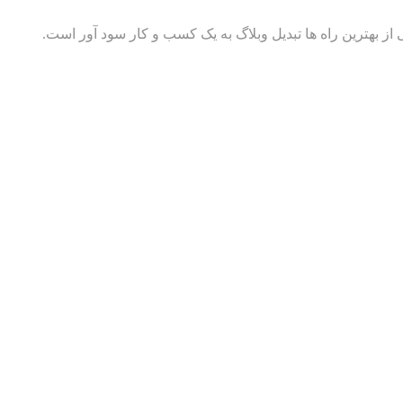
ز بهترین راه ها تبدیل وبلاگ به یک کسب و کار سود آور است.