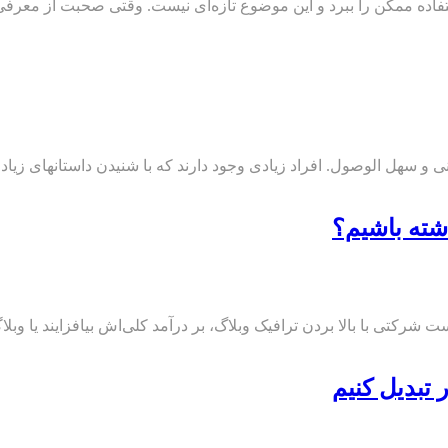
اده ممکن را ببرد و این موضوع تازه‌ای نیست. وقتی صحبت از معرفی 
ی و سهل الوصول. افراد زیادی وجود دارند که با شنیدن داستانهای زیا
شته باشیم؟
 شرکتی با بالا بردن ترافیک وبلاگ، بر درآمد کلی‌اش بیافزایند یا وبلا
 تبدیل کنیم