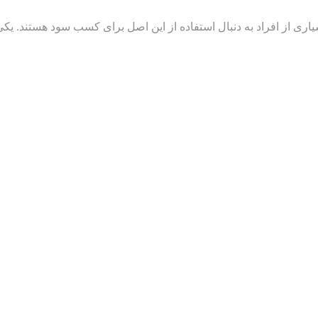
ی از افراد به دنبال استفاده از این اصل برای کسب سود هستند. یکی ا