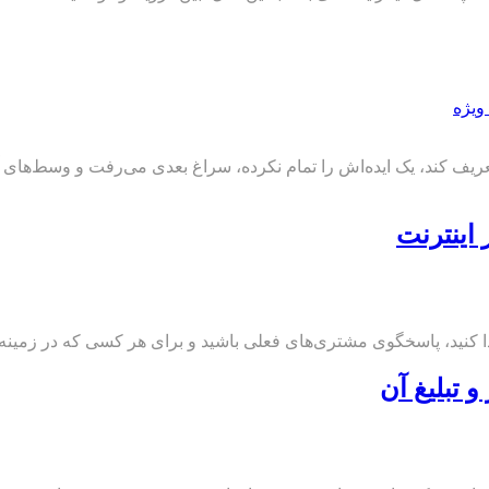
ويژه
عریف کند، یک ایده‌اش را تمام نکرده، سراغ بعدی می‌رفت و وسط‌های آن
 اینترنت
ا کنید، پاسخگوی مشتری‌های فعلی باشید و برای هر کسی که در زمینه 
 تبلیغ آن