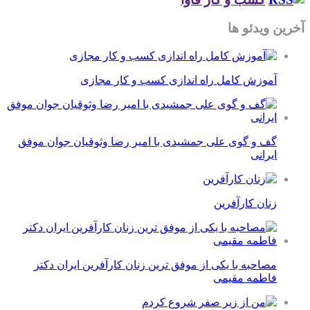
آخرین ویدئو ها
آموزش کامل راه اندازی کسب و کار مجازی
گف و گوی علی جمشیدی با امیر رضا وثوقیان جوان موفق
ایرانی
زنان کارآفرین
مصاحبه با یکی از موفق ترین زنان کارآفرین ایران دکتر
فاطمه مقیمی