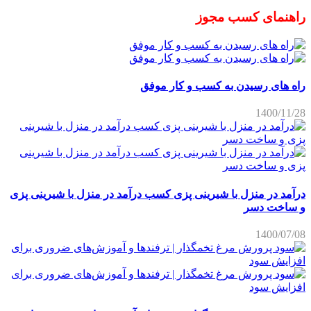
راهنمای کسب مجوز
راه های رسیدن به کسب و کار موفق
1400/11/28
درآمد در منزل با شیرینی پزی کسب درآمد در منزل با شیرینی پزی
و ساخت دسر
1400/07/08