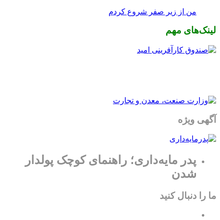
من از زیر صفر شروع کردم
لینک‌های مهم
آگهی ویژه
پدر مایه‌داری؛ راهنمای کوچک پولدار
شدن
ما را دنبال کنید