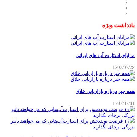
یادداشت ویژه
مزایای استارت آپ های ایرانی
1397/07/28
همه چیز درباره بازاریابی خلاق
1397/07/01