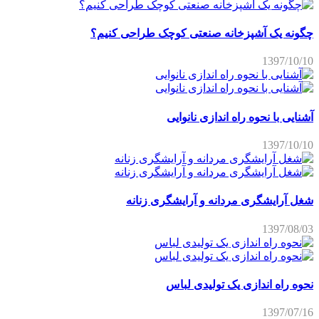
چگونه یک آشپزخانه صنعتی کوچک طراحی کنیم؟
1397/10/10
آشنایی با نحوه راه اندازی نانوایی
1397/10/10
شغل آرایشگری مردانه و آرایشگری زنانه
1397/08/03
نحوه راه اندازی یک تولیدی لباس
1397/07/16