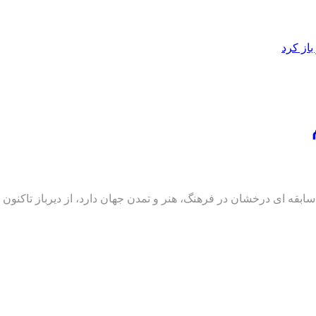
از کرد
سابقه ای درخشان در فرهنگ، هنر و تمدن جهان دارد، از دیرباز تاکنون ا