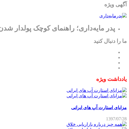
آگهی ویژه
پدر مایه‌داری؛ راهنمای کوچک پولدار شدن
ما را دنبال کنید
یادداشت ویژه
مزایای استارت آپ های ایرانی
1397/07/28