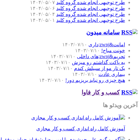
طرح توجیهی انجام شده گروه کلید
۱۴۰۴/۰۵/۰۷
طرح توجیهی انجام شده گروه کلید
۱۴۰۴/۰۵/۰۶
طرح توجیهی انجام شده گروه کلید
۱۴۰۴/۰۵/۰۴
طرح توجیهی انجام شده گروه کلید
۱۴۰۴/۰۵/۰۱
سامانه میدون
امانت&zwnj;داری
۱۴۰۳/۰۷/۱۰
خونت مباح!
۱۴۰۳/۰۷/۱۰
تحریم&zwnj;های داخلی
۱۴۰۳/۰۷/۱۰
یه پاکت گذاشتم رو میزش
۱۴۰۳/۰۷/۱۰
یک تار مو از سبیلش کندم
۱۴۰۳/۰۷/۱۰
بیماری عادت
۱۴۰۳/۰۷/۱۰
هیچ چیزی رو نباید بریزیم دور!
۱۴۰۳/۰۷/۱۰
کسب و کار فاوا
آخرین ویدئو ها
آموزش کامل راه اندازی کسب و کار مجازی