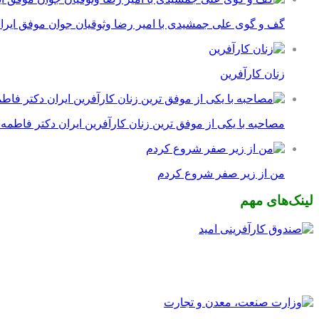
گف و گوی علی جمشیدی با امیر رضا وثوقیان جوان موفق ایرا
زنان کارآفرین
مصاحبه با یکی از موفق ترین زنان کارآفرین ایران دکتر فاطمه
من از زیر صفر شروع کردم
لینک‌های مهم