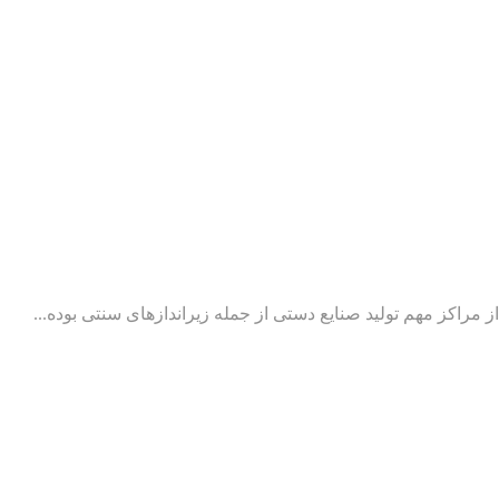
ز مراکز مهم تولید صنایع دستی از جمله زیراندازهای سنتی بوده...