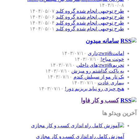
۱۴۰۴/۱۰/۰۸
طرح توجیهی انجام شده گروه کلید
۱۴۰۴/۰۵/۰۷
طرح توجیهی انجام شده گروه کلید
۱۴۰۴/۰۵/۰۶
طرح توجیهی انجام شده گروه کلید
۱۴۰۴/۰۵/۰۴
طرح توجیهی انجام شده گروه کلید
۱۴۰۴/۰۵/۰۱
سامانه میدون
امانت&zwnj;داری
۱۴۰۳/۰۷/۱۰
خونت مباح!
۱۴۰۳/۰۷/۱۰
تحریم&zwnj;های داخلی
۱۴۰۳/۰۷/۱۰
یه پاکت گذاشتم رو میزش
۱۴۰۳/۰۷/۱۰
یک تار مو از سبیلش کندم
۱۴۰۳/۰۷/۱۰
بیماری عادت
۱۴۰۳/۰۷/۱۰
هیچ چیزی رو نباید بریزیم دور!
۱۴۰۳/۰۷/۱۰
کسب و کار فاوا
آخرین ویدئو ها
آموزش کامل راه اندازی کسب و کار مجازی