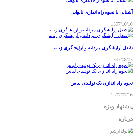
آشنایی با نحوه راه اندازی نانوایی
1397/10/10
شغل آرایشگری مردانه و آرایشگری زنانه
1397/08/03
نحوه راه اندازی یک تولیدی لباس
1397/07/16
پیشنهاد ویژه
درباره