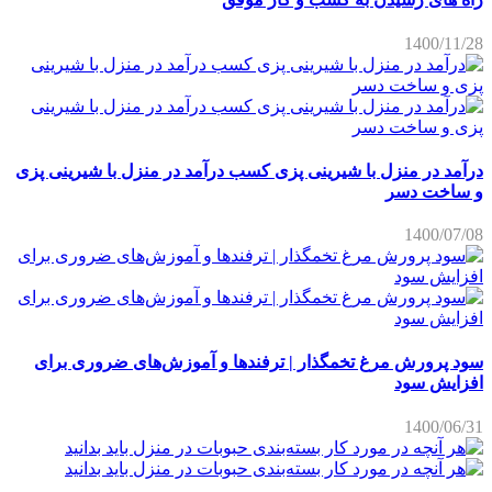
1400/11/28
درآمد در منزل با شیرینی پزی کسب درآمد در منزل با شیرینی پزی
و ساخت دسر
1400/07/08
سود پرورش مرغ تخمگذار | ترفندها و آموزش‌های ضروری برای
افزایش سود
1400/06/31