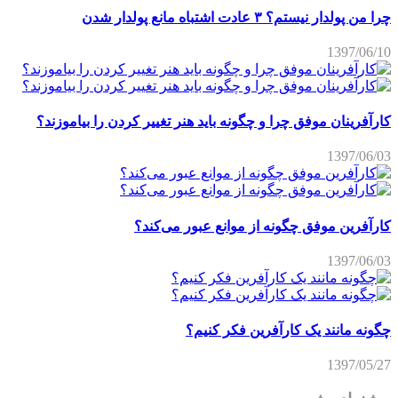
چرا من پولدار نیستم؟ ۳ عادت اشتباه مانع پولدار شدن
1397/06/10
کارآفرینان موفق چرا و چگونه باید هنر تغییر کردن را بیاموزند؟
1397/06/03
کارآفرین موفق چگونه از موانع عبور می‌کند؟
1397/06/03
چگونه مانند یک کارآفرین فکر کنیم؟
1397/05/27