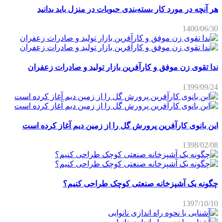
هر آنچه در مورد کار بسته‌بندی حبوبات در منزل باید بدانید
1400/06/30
ندا تقوی زن موفق و کارآفرین بازار تولید و صادرات زعفران
1399/09/24
این بانوی کارآفرین پرورش گل را از زمین دیم آغاز کرده است
1398/02/08
چگونه یک آشپزخانه صنعتی کوچک طراحی کنیم؟
1397/10/10