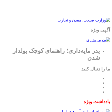
آگهی ویژه
پدر مایه‌داری؛ راهنمای کوچک پولدار
شدن
ما را دنبال کنید
یادداشت ویژه