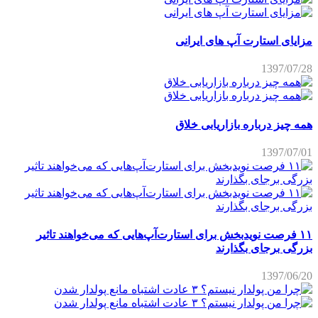
مزایای استارت آپ های ایرانی
1397/07/28
همه چیز درباره بازاریابی خلاق
1397/07/01
۱۱ فرصت نویدبخش برای استارت‌آپ‌هایی که می‌خواهند تاثیر
بزرگی برجای بگذارند
1397/06/20