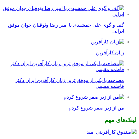
گف و گوی علی جمشیدی با امیر رضا وثوقیان جوان موفق
ایرانی
زنان کارآفرین
مصاحبه با یکی از موفق ترین زنان کارآفرین ایران دکتر
فاطمه مقیمی
من از زیر صفر شروع کردم
لینک‌های مهم