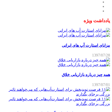
یادداشت ویژه
مزایای استارت آپ های ایرانی
1397/07/28
همه چیز درباره بازاریابی خلاق
1397/07/01