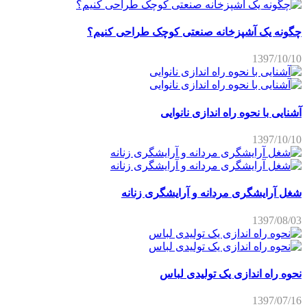
چگونه یک آشپزخانه صنعتی کوچک طراحی کنیم؟
1397/10/10
آشنایی با نحوه راه اندازی نانوایی
1397/10/10
شغل آرایشگری مردانه و آرایشگری زنانه
1397/08/03
نحوه راه اندازی یک تولیدی لباس
1397/07/16