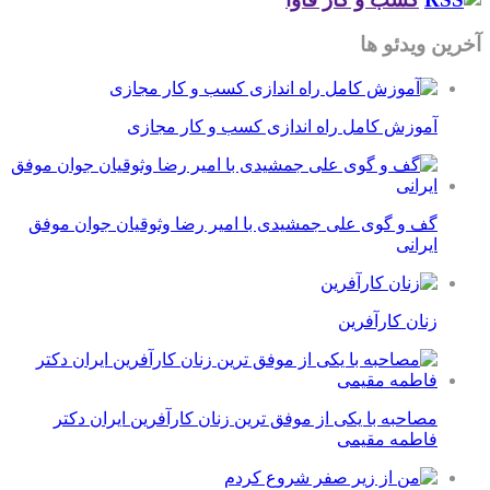
آخرین ویدئو ها
آموزش کامل راه اندازی کسب و کار مجازی
گف و گوی علی جمشیدی با امیر رضا وثوقیان جوان موفق
ایرانی
زنان کارآفرین
مصاحبه با یکی از موفق ترین زنان کارآفرین ایران دکتر
فاطمه مقیمی