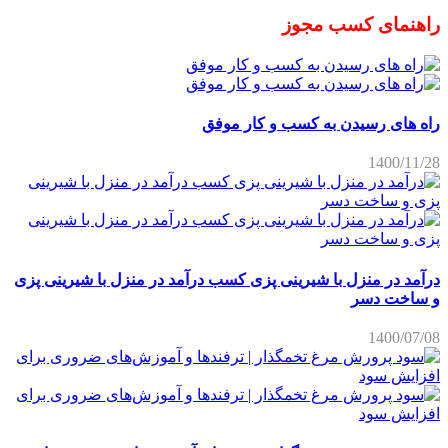
راهنمای کسب مجوز
راه های رسیدن به کسب و کار موفق
1400/11/28
درآمد در منزل با شیرینی پزی کسب درآمد در منزل با شیرینی پزی
و ساخت دسر
1400/07/08