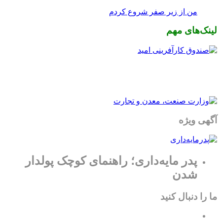
من از زیر صفر شروع کردم
لینک‌های مهم
آگهی ویژه
پدر مایه‌داری؛ راهنمای کوچک پولدار
شدن
ما را دنبال کنید