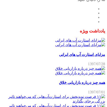
یادداشت ویژه
مزایای استارت آپ های ایرانی
1397/07/28
همه چیز درباره بازاریابی خلاق
1397/07/01