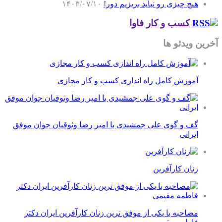
هیچ چیزی رو نباید بریزیم دور!
۱۴۰۳/۰۷/۱۰
کسب و کار فاوا
آخرین ویدئو ها
آموزش کامل راه اندازی کسب و کار مجازی
گف و گوی علی جمشیدی با امیر رضا وثوقیان جوان موفق
ایرانی
زنان کارآفرین
مصاحبه با یکی از موفق ترین زنان کارآفرین ایران دکتر