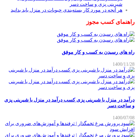
شیرینی پزی و ساخت دسر
هر آنچه در مورد کار بسته‌بندی حبوبات در منزل باید بدانید
راهنمای کسب مجوز
راه های رسیدن به کسب و کار موفق
1400/11/28
درآمد در منزل با شیرینی پزی کسب درآمد در منزل با شیرینی پزی
و ساخت دسر
1400/07/08