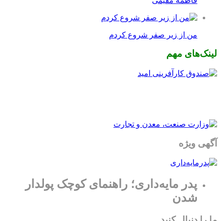
فاطمه مقیمی
من از زیر صفر شروع کردم
لینک‌های مهم
آگهی ویژه
پدر مایه‌داری؛ راهنمای کوچک پولدار
شدن
ما را دنبال کنید