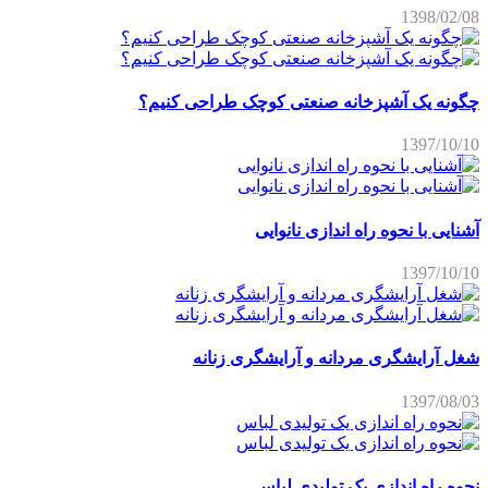
1398/02/08
چگونه یک آشپزخانه صنعتی کوچک طراحی کنیم؟
1397/10/10
آشنایی با نحوه راه اندازی نانوایی
1397/10/10
شغل آرایشگری مردانه و آرایشگری زنانه
1397/08/03
نحوه راه اندازی یک تولیدی لباس