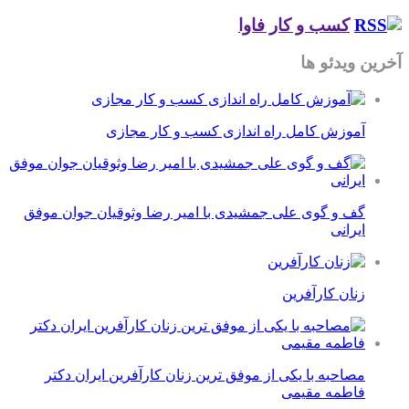
کسب و کار فاوا
آخرین ویدئو ها
آموزش کامل راه اندازی کسب و کار مجازی
گف و گوی علی جمشیدی با امیر رضا وثوقیان جوان موفق
ایرانی
زنان کارآفرین
مصاحبه با یکی از موفق ترین زنان کارآفرین ایران دکتر
فاطمه مقیمی