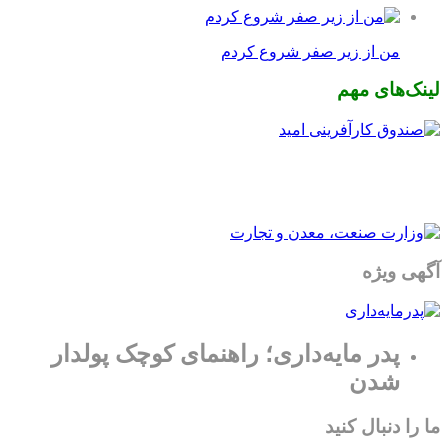
من از زیر صفر شروع کردم
لینک‌های مهم
آگهی ویژه
پدر مایه‌داری؛ راهنمای کوچک پولدار
شدن
ما را دنبال کنید