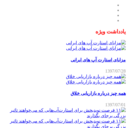
یادداشت ویژه
مزایای استارت آپ های ایرانی
1397/07/28
همه چیز درباره بازاریابی خلاق
1397/07/01