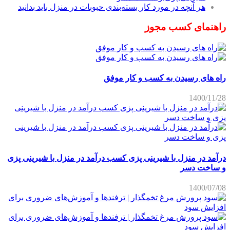
هر آنچه در مورد کار بسته‌بندی حبوبات در منزل باید بدانید
راهنمای کسب مجوز
راه های رسیدن به کسب و کار موفق
1400/11/28
درآمد در منزل با شیرینی پزی کسب درآمد در منزل با شیرینی پزی
و ساخت دسر
1400/07/08