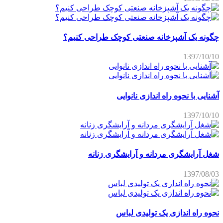
چگونه یک آشپزخانه صنعتی کوچک طراحی کنیم؟
1397/10/10
آشنایی با نحوه راه اندازی نانوایی
1397/10/10
شغل آرایشگری مردانه و آرایشگری زنانه
1397/08/03
نحوه راه اندازی یک تولیدی لباس