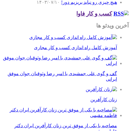
هیچ چیزی رو نباید بریزیم دور!
۱۴۰۳/۰۷/۱۰
کسب و کار فاوا
آخرین ویدئو ها
آموزش کامل راه اندازی کسب و کار مجازی
گف و گوی علی جمشیدی با امیر رضا وثوقیان جوان موفق
ایرانی
زنان کارآفرین
مصاحبه با یکی از موفق ترین زنان کارآفرین ایران دکتر