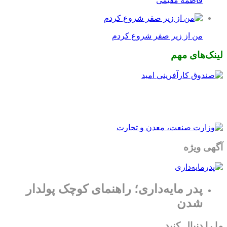
فاطمه مقیمی
من از زیر صفر شروع کردم
لینک‌های مهم
آگهی ویژه
پدر مایه‌داری؛ راهنمای کوچک پولدار
شدن
ما را دنبال کنید