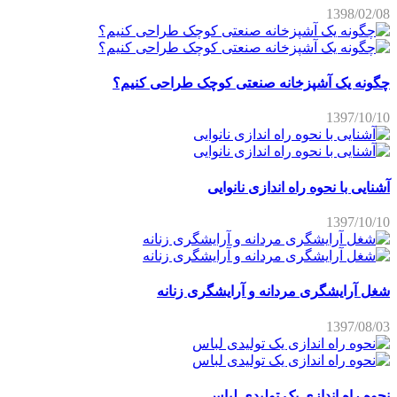
1398/02/08
چگونه یک آشپزخانه صنعتی کوچک طراحی کنیم؟
1397/10/10
آشنایی با نحوه راه اندازی نانوایی
1397/10/10
شغل آرایشگری مردانه و آرایشگری زنانه
1397/08/03
نحوه راه اندازی یک تولیدی لباس