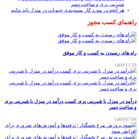
شیرینی پزی و ساخت دسر
هر آنچه در مورد کار بسته‌بندی حبوبات در منزل باید بدانید
راهنمای کسب مجوز
راه های رسیدن به کسب و کار موفق
1400/11/28
درآمد در منزل با شیرینی پزی کسب درآمد در منزل با شیرینی پزی
و ساخت دسر
1400/07/08