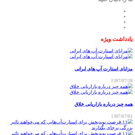
یادداشت ویژه
مزایای استارت آپ های ایرانی
1397/07/28
همه چیز درباره بازاریابی خلاق
1397/07/01