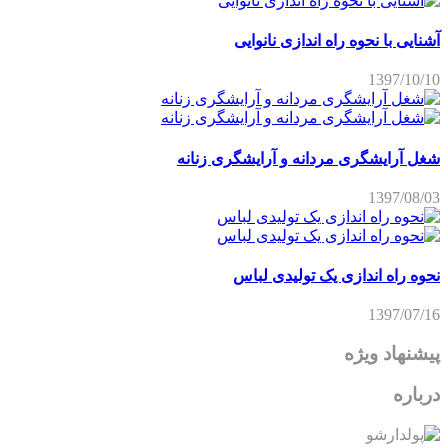
آشنایی با نحوه راه اندازی نانوایی
1397/10/10
شغل آرایشگری مردانه و آرایشگری زنانه
1397/08/03
نحوه راه اندازی یک تولیدی لباس
1397/07/16
پیشنهاد ویژه
درباره