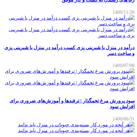
1400/11/28
درآمد در منزل با شیرینی پزی کسب درآمد در منزل با شیرینی پزی
و ساخت دسر
1400/07/08
سود پرورش مرغ تخمگذار | ترفندها و آموزش‌های ضروری برای
افزایش سود
1400/06/31