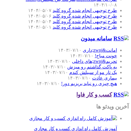
۱۴۰۴/۱۰/۰۸
طرح توجیهی انجام شده گروه کلید
۱۴۰۴/۰۵/۰۷
طرح توجیهی انجام شده گروه کلید
۱۴۰۴/۰۵/۰۶
طرح توجیهی انجام شده گروه کلید
۱۴۰۴/۰۵/۰۴
طرح توجیهی انجام شده گروه کلید
۱۴۰۴/۰۵/۰۱
سامانه میدون
امانت&zwnj;داری
۱۴۰۳/۰۷/۱۰
خونت مباح!
۱۴۰۳/۰۷/۱۰
تحریم&zwnj;های داخلی
۱۴۰۳/۰۷/۱۰
یه پاکت گذاشتم رو میزش
۱۴۰۳/۰۷/۱۰
یک تار مو از سبیلش کندم
۱۴۰۳/۰۷/۱۰
بیماری عادت
۱۴۰۳/۰۷/۱۰
هیچ چیزی رو نباید بریزیم دور!
۱۴۰۳/۰۷/۱۰
کسب و کار فاوا
آخرین ویدئو ها
آموزش کامل راه اندازی کسب و کار مجازی