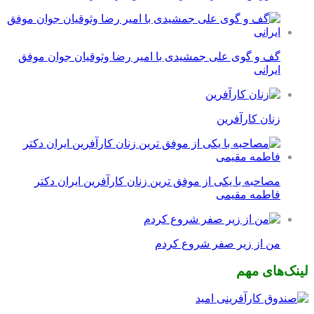
گف و گوی علی جمشیدی با امیر رضا وثوقیان جوان موفق
ایرانی
زنان کارآفرین
مصاحبه با یکی از موفق ترین زنان کارآفرین ایران دکتر
فاطمه مقیمی
من از زیر صفر شروع کردم
لینک‌های مهم