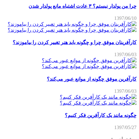
چرا من پولدار نیستم؟ ۳ عادت اشتباه مانع پولدار شدن
1397/06/10
کارآفرینان موفق چرا و چگونه باید هنر تغییر کردن را بیاموزند؟
1397/06/03
کارآفرین موفق چگونه از موانع عبور می‌کند؟
1397/06/03
چگونه مانند یک کارآفرین فکر کنیم؟
1397/05/27