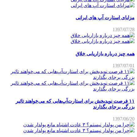
مزایای استارت آپ های ایرانی
1397/07/28
همه چیز درباره بازاریابی خلاق
1397/07/01
۱۱ فرصت نویدبخش برای استارت‌آپ‌هایی که می‌خواهند تاثیر
بزرگی برجای بگذارند
1397/06/20