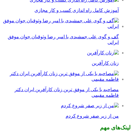
آموزش کامل راه اندازی کسب و کار مجازی
گف و گوی علی جمشیدی با امیر رضا وثوقیان جوان موفق
ایرانی
زنان کارآفرین
مصاحبه با یکی از موفق ترین زنان کارآفرین ایران دکتر
فاطمه مقیمی
من از زیر صفر شروع کردم
لینک‌های مهم