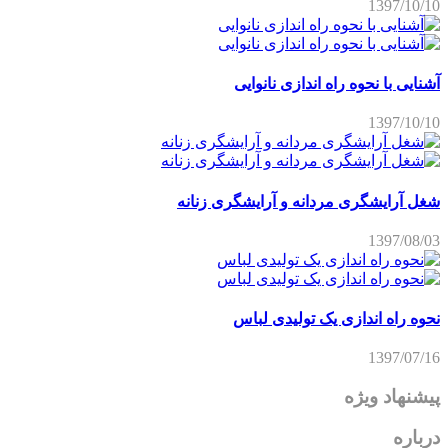
1397/10/10
آشنایی با نحوه راه اندازی نانوایی
1397/10/10
شغل آرایشگری مردانه و آرایشگری زنانه
1397/08/03
نحوه راه اندازی یک تولیدی لباس
1397/07/16
پیشنهاد ویژه
درباره