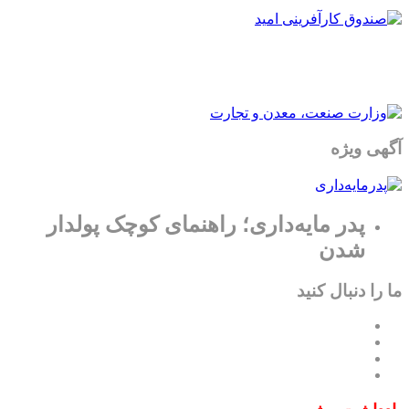
آگهی ویژه
پدر مایه‌داری؛ راهنمای کوچک پولدار
شدن
ما را دنبال کنید