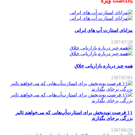
یادداشت ویژه
مزایای استارت آپ های ایرانی
1397/07/28
همه چیز درباره بازاریابی خلاق
1397/07/01
۱۱ فرصت نویدبخش برای استارت‌آپ‌هایی که می‌خواهند تاثیر
بزرگی برجای بگذارند
1397/06/20