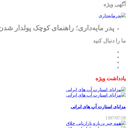
آگهی ویژه
پدر مایه‌داری؛ راهنمای کوچک پولدار شدن
ما را دنبال کنید
یادداشت ویژه
مزایای استارت آپ های ایرانی
1397/07/28