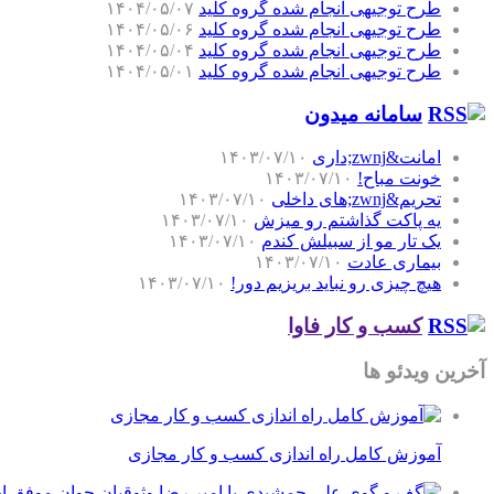
طرح توجیهی انجام شده گروه کلید
۱۴۰۴/۰۵/۰۷
طرح توجیهی انجام شده گروه کلید
۱۴۰۴/۰۵/۰۶
طرح توجیهی انجام شده گروه کلید
۱۴۰۴/۰۵/۰۴
طرح توجیهی انجام شده گروه کلید
۱۴۰۴/۰۵/۰۱
سامانه میدون
امانت&zwnj;داری
۱۴۰۳/۰۷/۱۰
خونت مباح!
۱۴۰۳/۰۷/۱۰
تحریم&zwnj;های داخلی
۱۴۰۳/۰۷/۱۰
یه پاکت گذاشتم رو میزش
۱۴۰۳/۰۷/۱۰
یک تار مو از سبیلش کندم
۱۴۰۳/۰۷/۱۰
بیماری عادت
۱۴۰۳/۰۷/۱۰
هیچ چیزی رو نباید بریزیم دور!
۱۴۰۳/۰۷/۱۰
کسب و کار فاوا
آخرین ویدئو ها
آموزش کامل راه اندازی کسب و کار مجازی