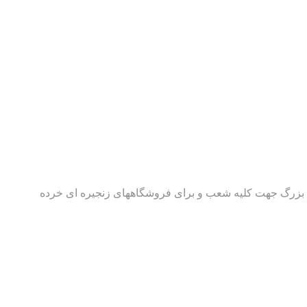
م برای فروشگاههای زنجیره ای بزرگ جهت کلیه شعب و برای فروشگاههای زنجیره ای خرده