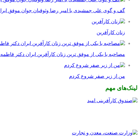
گف و گوی علی جمشیدی با امیر رضا وثوقیان جوان موفق ایرا
زنان کارآفرین
مصاحبه با یکی از موفق ترین زنان کارآفرین ایران دکتر فاطمه
من از زیر صفر شروع کردم
لینک‌های مهم