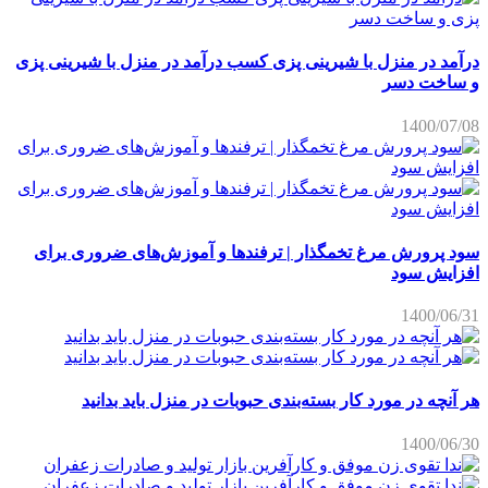
درآمد در منزل با شیرینی پزی کسب درآمد در منزل با شیرینی پزی
و ساخت دسر
1400/07/08
سود پرورش مرغ تخمگذار | ترفندها و آموزش‌های ضروری برای
افزایش سود
1400/06/31
هر آنچه در مورد کار بسته‌بندی حبوبات در منزل باید بدانید
1400/06/30