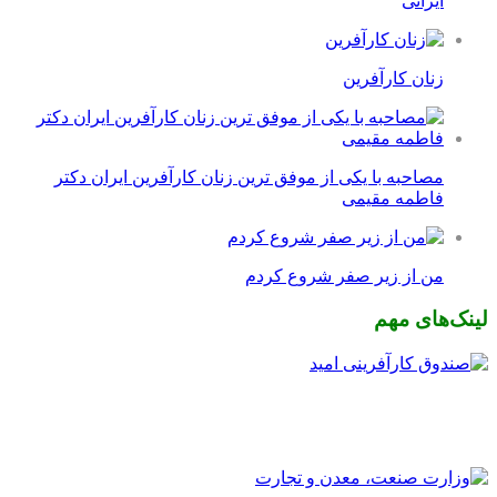
ایرانی
زنان کارآفرین
مصاحبه با یکی از موفق ترین زنان کارآفرین ایران دکتر
فاطمه مقیمی
من از زیر صفر شروع کردم
لینک‌های مهم