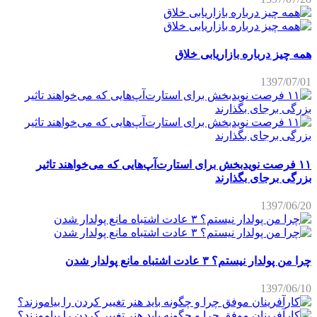
همه چیز درباره بازاریابی خلاق
1397/07/01
۱۱ فرصت نویدبخش برای استارت‌آپ‌هایی که می‌خواهند تاثیر
بزرگی برجای بگذارند
1397/06/20
چرا من پولدار نیستم؟ ۳ عادت اشتباه مانع پولدار شدن
1397/06/10