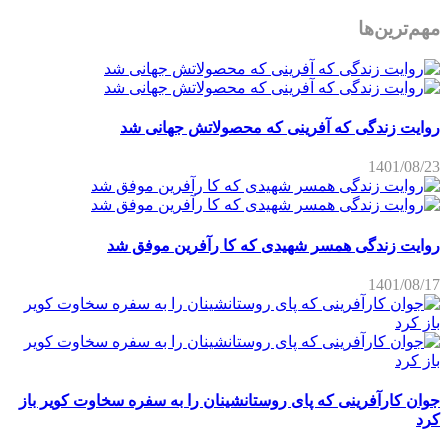
مهم‌ترین‌ها
روایت زندگی که آفرینی که محصولاتش جهانی شد
1401/08/23
روایت زندگی همسر شهیدی که کا رآفرین موفق شد
1401/08/17
جوان کارآفرینی که پای روستانشینان را به سفره سخاوت کویر باز
کرد