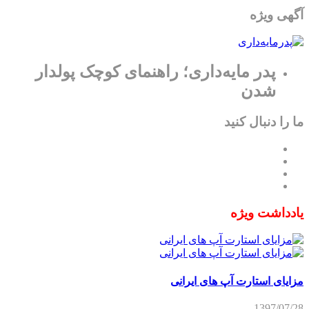
آگهی ویژه
پدر مایه‌داری؛ راهنمای کوچک پولدار
شدن
ما را دنبال کنید
یادداشت ویژه
مزایای استارت آپ های ایرانی
1397/07/28