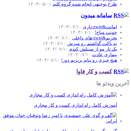
طرح توجیهی انجام شده گروه کلید
۱۴۰۴/۰۵/۰۱
سامانه میدون
امانت&zwnj;داری
۱۴۰۳/۰۷/۱۰
خونت مباح!
۱۴۰۳/۰۷/۱۰
تحریم&zwnj;های داخلی
۱۴۰۳/۰۷/۱۰
یه پاکت گذاشتم رو میزش
۱۴۰۳/۰۷/۱۰
یک تار مو از سبیلش کندم
۱۴۰۳/۰۷/۱۰
بیماری عادت
۱۴۰۳/۰۷/۱۰
هیچ چیزی رو نباید بریزیم دور!
۱۴۰۳/۰۷/۱۰
کسب و کار فاوا
آخرین ویدئو ها
آموزش کامل راه اندازی کسب و کار مجازی