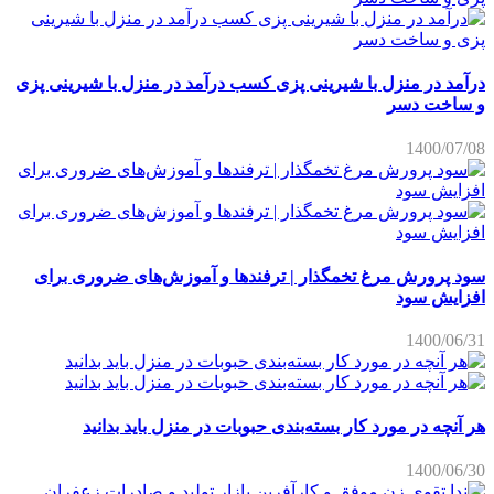
درآمد در منزل با شیرینی پزی کسب درآمد در منزل با شیرینی پزی
و ساخت دسر
1400/07/08
سود پرورش مرغ تخمگذار | ترفندها و آموزش‌های ضروری برای
افزایش سود
1400/06/31
هر آنچه در مورد کار بسته‌بندی حبوبات در منزل باید بدانید
1400/06/30