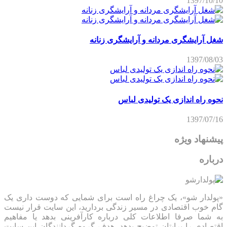
1397/10/10
شغل آرایشگری مردانه و آرایشگری زنانه
1397/08/03
نحوه راه اندازی یک تولیدی لباس
1397/07/16
پیشنهاد ویژه
درباره
«پولدار شو»، یک چراغ راه است برای شمایی که دوست داری یک
گام خوب اقتصادی در مسیر زندگی بردارید، این سایت قرار نیست
به شما صرفا اطلاعات کلی درباره کارآفرینی بدهد یا مفاهیم
اقتصادی را برایتان توضیح بدهد، هدف گروه گردانندگان این سایت