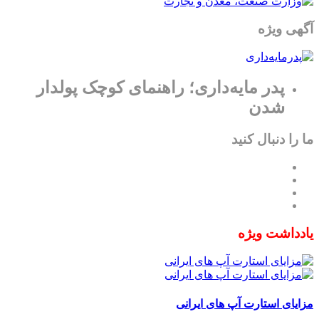
آگهی ویژه
پدر مایه‌داری؛ راهنمای کوچک پولدار
شدن
ما را دنبال کنید
یادداشت ویژه
مزایای استارت آپ های ایرانی