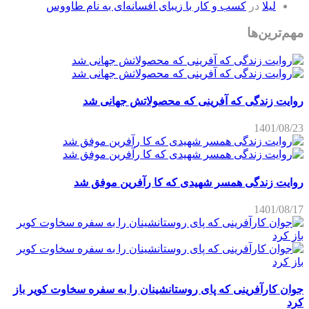
لیلا
در
کسب و کار با زیبای افسانه‌ای به نام طاووس
مهم‌ترین‌ها
روایت زندگی که آفرینی که محصولاتش جهانی شد
1401/08/23
روایت زندگی همسر شهیدی که کا رآفرین موفق شد
1401/08/17
جوان کارآفرینی که پای روستانشینان را به سفره سخاوت کویر باز
کرد