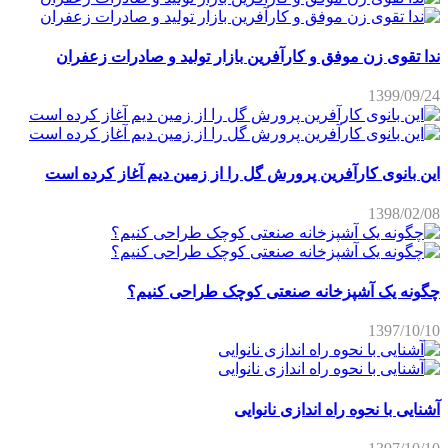
ندا تقوی زن موفق و کارآفرین بازار تولید و صادرات زعفران
1399/09/24
این بانوی کارآفرین پرورش گل را از زمین دیم آغاز کرده است
1398/02/08
چگونه یک آشپزخانه صنعتی کوچک طراحی کنیم؟
1397/10/10
آشنایی با نحوه راه اندازی نانوایی