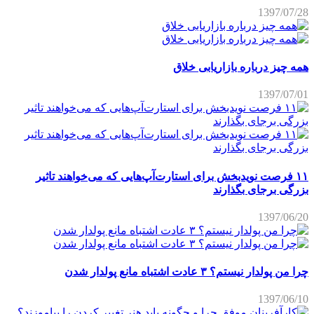
1397/07/28
همه چیز درباره بازاریابی خلاق
1397/07/01
۱۱ فرصت نویدبخش برای استارت‌آپ‌هایی که می‌خواهند تاثیر
بزرگی برجای بگذارند
1397/06/20
چرا من پولدار نیستم؟ ۳ عادت اشتباه مانع پولدار شدن
1397/06/10