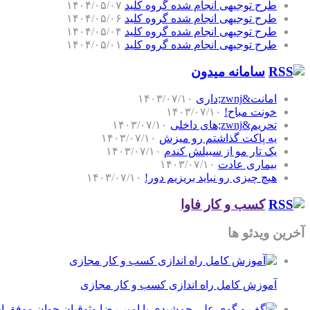
طرح توجیهی انجام شده گروه کلید
۱۴۰۴/۰۵/۰۷
طرح توجیهی انجام شده گروه کلید
۱۴۰۴/۰۵/۰۶
طرح توجیهی انجام شده گروه کلید
۱۴۰۴/۰۵/۰۴
طرح توجیهی انجام شده گروه کلید
۱۴۰۴/۰۵/۰۱
سامانه میدون
امانت&zwnj;داری
۱۴۰۳/۰۷/۱۰
خونت مباح!
۱۴۰۳/۰۷/۱۰
تحریم&zwnj;های داخلی
۱۴۰۳/۰۷/۱۰
یه پاکت گذاشتم رو میزش
۱۴۰۳/۰۷/۱۰
یک تار مو از سبیلش کندم
۱۴۰۳/۰۷/۱۰
بیماری عادت
۱۴۰۳/۰۷/۱۰
هیچ چیزی رو نباید بریزیم دور!
۱۴۰۳/۰۷/۱۰
کسب و کار فاوا
آخرین ویدئو ها
آموزش کامل راه اندازی کسب و کار مجازی