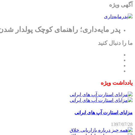
آگهی ویژه
پدر مایه‌داری؛ راهنمای کوچک پولدار شدن
ما را دنبال کنید
یادداشت ویژه
مزایای استارت آپ های ایرانی
1397/07/28