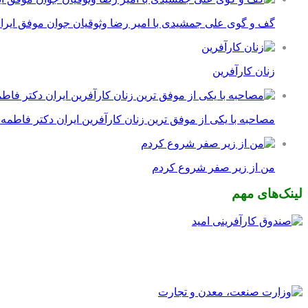
گف و گوی علی جمشیدی با امیر رضا وثوقیان جوان موفق ایرا
زنان کارآفرین
مصاحبه با یکی از موفق ترین زنان کارآفرین ایران دکتر فاطمه
من از زیر صفر شروع کردم
لینک‌های مهم