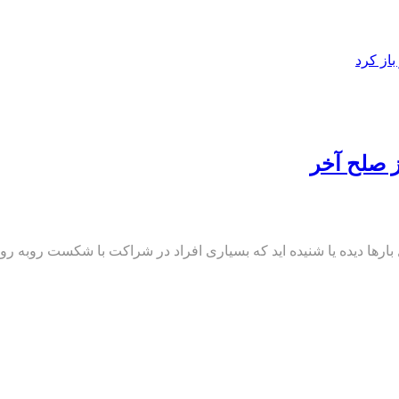
از کرد
ز صلح آخر
بارها دیده یا شنیده اید که بسیاری افراد در شراکت با شکست روبه 