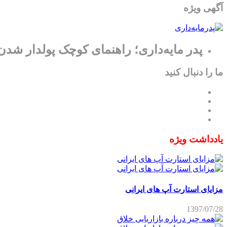
آگهی ویژه
پدر مایه‌داری؛ راهنمای کوچک پولدار شدن
ما را دنبال کنید
یادداشت ویژه
مزایای استارت آپ های ایرانی
1397/07/28