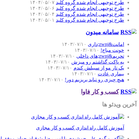
طرح توجیهی انجام شده گروه کلید
۱۴۰۴/۰۵/۰۷
طرح توجیهی انجام شده گروه کلید
۱۴۰۴/۰۵/۰۶
طرح توجیهی انجام شده گروه کلید
۱۴۰۴/۰۵/۰۴
طرح توجیهی انجام شده گروه کلید
۱۴۰۴/۰۵/۰۱
سامانه میدون
امانت&zwnj;داری
۱۴۰۳/۰۷/۱۰
خونت مباح!
۱۴۰۳/۰۷/۱۰
تحریم&zwnj;های داخلی
۱۴۰۳/۰۷/۱۰
یه پاکت گذاشتم رو میزش
۱۴۰۳/۰۷/۱۰
یک تار مو از سبیلش کندم
۱۴۰۳/۰۷/۱۰
بیماری عادت
۱۴۰۳/۰۷/۱۰
هیچ چیزی رو نباید بریزیم دور!
۱۴۰۳/۰۷/۱۰
کسب و کار فاوا
آخرین ویدئو ها
آموزش کامل راه اندازی کسب و کار مجازی