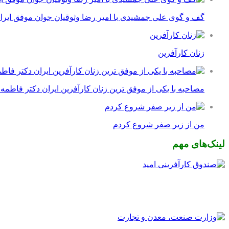
گف و گوی علی جمشیدی با امیر رضا وثوقیان جوان موفق ایرا
زنان کارآفرین
مصاحبه با یکی از موفق ترین زنان کارآفرین ایران دکتر فاطمه
من از زیر صفر شروع کردم
لینک‌های مهم