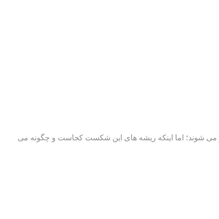
رو می شوند؛ اما اینکه ریشه های این شکست کجاست و چگونه می