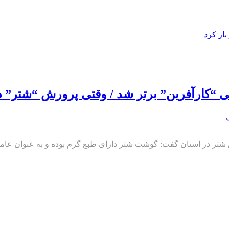
از کرد
رش شتر در استان گفت: گوشت شتر دارای طبع گرم بوده و به عنوان عام