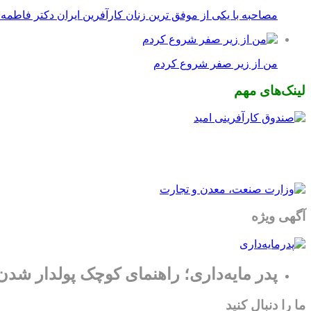
مصاحبه با یکی از موفق ترین زنان کارآفرین ایران دکتر فاطمه
من از زیر صفر شروع کردم
لینک‌های مهم
آگهی ویژه
پدر مایه‌داری؛ راهنمای کوچک پولدار شدن
ما را دنبال کنید