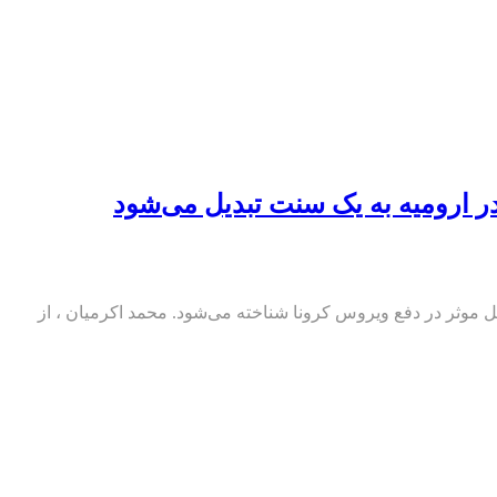
ل موثر در دفع ویروس کرونا شناخته می‌شود. محمد اکرمیان ، از