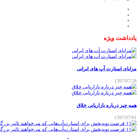
یادداشت ویژه
مزایای استارت آپ های ایرانی
1397/07/28
همه چیز درباره بازاریابی خلاق
1397/07/01