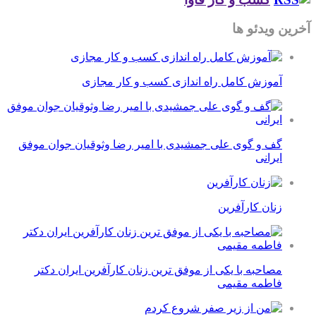
آخرین ویدئو ها
آموزش کامل راه اندازی کسب و کار مجازی
گف و گوی علی جمشیدی با امیر رضا وثوقیان جوان موفق
ایرانی
زنان کارآفرین
مصاحبه با یکی از موفق ترین زنان کارآفرین ایران دکتر
فاطمه مقیمی