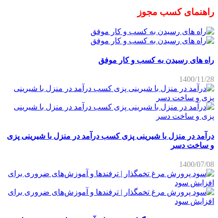
راهنمای کسب مجوز
راه های رسیدن به کسب و کار موفق
1400/11/28
درآمد در منزل با شیرینی پزی کسب درآمد در منزل با شیرینی پزی
و ساخت دسر
1400/07/08