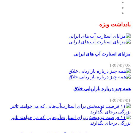
یادداشت ویژه
مزایای استارت آپ های ایرانی
1397/07/28
همه چیز درباره بازاریابی خلاق
1397/07/01