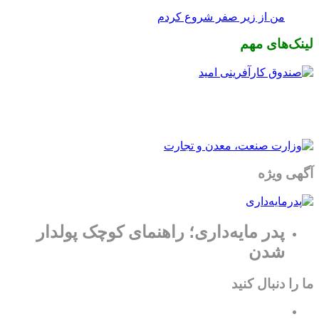
من از زیر صفر شروع کردم
لینک‌های مهم
آگهی ویژه
پدر مایه‌داری؛ راهنمای کوچک پولدار
شدن
ما را دنبال کنید