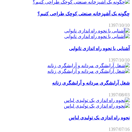
چگونه یک آشپزخانه صنعتی کوچک طراحی کنیم؟
1397/10/10
آشنایی با نحوه راه اندازی نانوایی
1397/10/10
شغل آرایشگری مردانه و آرایشگری زنانه
1397/08/03
نحوه راه اندازی یک تولیدی لباس
1397/07/16