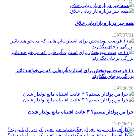
همه چیز درباره بازاریابی خلاق
1397/07/01
۱۱ فرصت نویدبخش برای استارت‌آپ‌هایی که می‌خواهند تاثیر
بزرگی برجای بگذارند
1397/06/20
چرا من پولدار نیستم؟ ۳ عادت اشتباه مانع پولدار شدن
1397/06/10