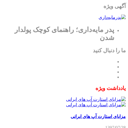
آگهی ویژه
پدر مایه‌داری؛ راهنمای کوچک پولدار
شدن
ما را دنبال کنید
یادداشت ویژه
مزایای استارت آپ های ایرانی
1397/07/28