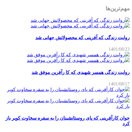
مهم‌ترین‌ها
روایت زندگی که آفرینی که محصولاتش جهانی شد
1401/08/23
روایت زندگی همسر شهیدی که کا رآفرین موفق شد
1401/08/17
جوان کارآفرینی که پای روستانشینان را به سفره سخاوت کویر باز
کرد