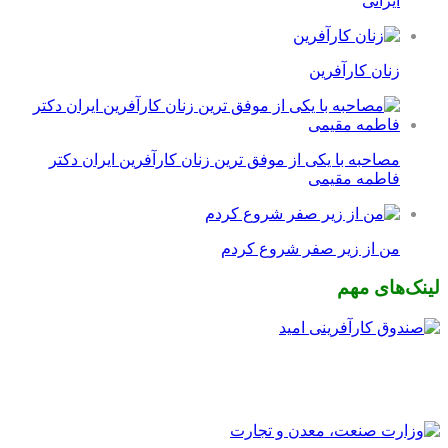
ایرانی
زنان کارآفرین
مصاحبه با یکی از موفق ترین زنان کارآفرین ایران دکتر
فاطمه مقیمی
من از زیر صفر شروع کردم
لینک‌های مهم