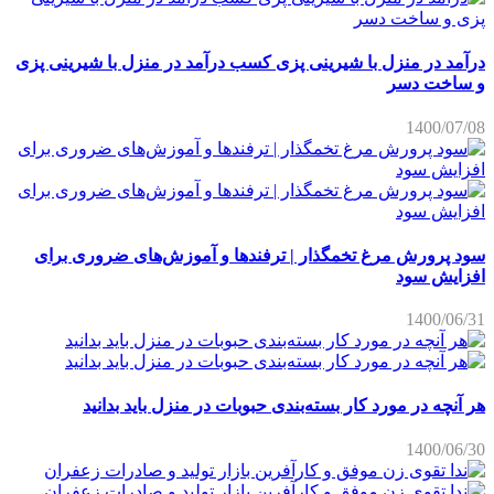
درآمد در منزل با شیرینی پزی کسب درآمد در منزل با شیرینی پزی
و ساخت دسر
1400/07/08
سود پرورش مرغ تخمگذار | ترفندها و آموزش‌های ضروری برای
افزایش سود
1400/06/31
هر آنچه در مورد کار بسته‌بندی حبوبات در منزل باید بدانید
1400/06/30