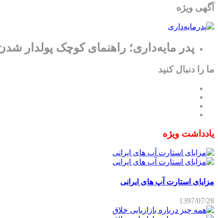
آگهی ویژه
پدر مایه‌داری؛ راهنمای کوچک پولدار شدن
ما را دنبال کنید
یادداشت ویژه
مزایای استارت آپ های ایرانی
1397/07/28