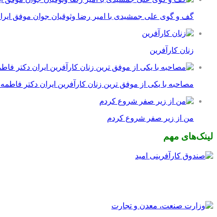
گف و گوی علی جمشیدی با امیر رضا وثوقیان جوان موفق ایرا
زنان کارآفرین
مصاحبه با یکی از موفق ترین زنان کارآفرین ایران دکتر فاطمه
من از زیر صفر شروع کردم
لینک‌های مهم