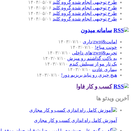
طرح توجیهی انجام شده گروه کلید
۱۴۰۴/۰۵/۰۷
طرح توجیهی انجام شده گروه کلید
۱۴۰۴/۰۵/۰۶
طرح توجیهی انجام شده گروه کلید
۱۴۰۴/۰۵/۰۴
طرح توجیهی انجام شده گروه کلید
۱۴۰۴/۰۵/۰۱
سامانه میدون
امانت&zwnj;داری
۱۴۰۳/۰۷/۱۰
خونت مباح!
۱۴۰۳/۰۷/۱۰
تحریم&zwnj;های داخلی
۱۴۰۳/۰۷/۱۰
یه پاکت گذاشتم رو میزش
۱۴۰۳/۰۷/۱۰
یک تار مو از سبیلش کندم
۱۴۰۳/۰۷/۱۰
بیماری عادت
۱۴۰۳/۰۷/۱۰
هیچ چیزی رو نباید بریزیم دور!
۱۴۰۳/۰۷/۱۰
کسب و کار فاوا
آخرین ویدئو ها
آموزش کامل راه اندازی کسب و کار مجازی