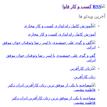
کسب و کار فاوا
آخرین ویدئو ها
آموزش کامل راه اندازی کسب و کار مجازی
گف و گوی علی جمشیدی با امیر رضا وثوقیان جوان موفق
ایرانی
زنان کارآفرین
مصاحبه با یکی از موفق ترین زنان کارآفرین ایران دکتر
فاطمه مقیمی