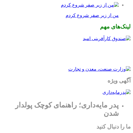
من از زیر صفر شروع کردم
لینک‌های مهم
آگهی ویژه
پدر مایه‌داری؛ راهنمای کوچک پولدار
شدن
ما را دنبال کنید