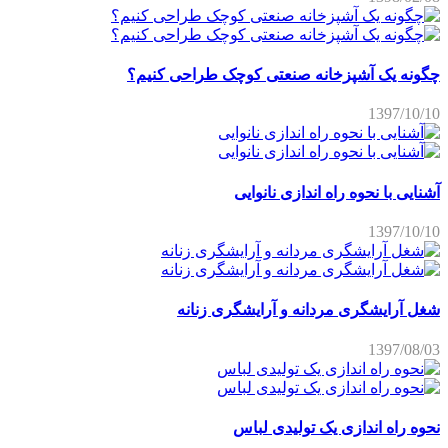
چگونه یک آشپزخانه صنعتی کوچک طراحی کنیم؟
1397/10/10
آشنایی با نحوه راه اندازی نانوایی
1397/10/10
شغل آرایشگری مردانه و آرایشگری زنانه
1397/08/03
نحوه راه اندازی یک تولیدی لباس