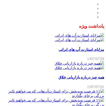
یادداشت ویژه
مزایای استارت آپ های ایرانی
1397/07/28
همه چیز درباره بازاریابی خلاق
1397/07/01