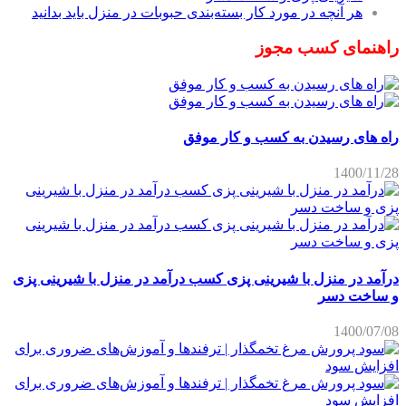
هر آنچه در مورد کار بسته‌بندی حبوبات در منزل باید بدانید
راهنمای کسب مجوز
راه های رسیدن به کسب و کار موفق
1400/11/28
درآمد در منزل با شیرینی پزی کسب درآمد در منزل با شیرینی پزی
و ساخت دسر
1400/07/08