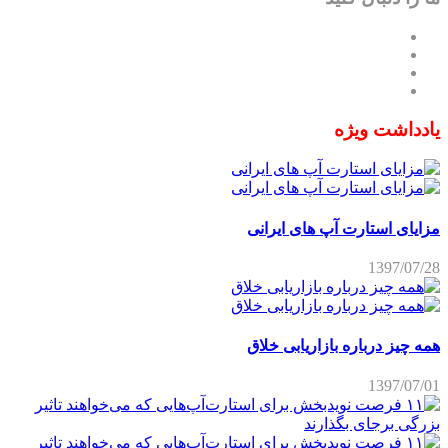
یادداشت ویژه
مزایای استارت آپ های ایرانی
1397/07/28
همه چیز درباره بازاریابی خلاق
1397/07/01