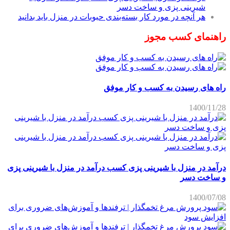
شیرینی پزی و ساخت دسر
هر آنچه در مورد کار بسته‌بندی حبوبات در منزل باید بدانید
راهنمای کسب مجوز
راه های رسیدن به کسب و کار موفق
1400/11/28
درآمد در منزل با شیرینی پزی کسب درآمد در منزل با شیرینی پزی
و ساخت دسر
1400/07/08