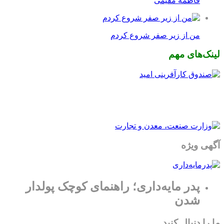
فاطمه مقیمی
من از زیر صفر شروع کردم
لینک‌های مهم
آگهی ویژه
پدر مایه‌داری؛ راهنمای کوچک پولدار
شدن
ما را دنبال کنید