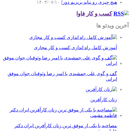
هیچ چیزی رو نباید بریزیم دور!
۱۴۰۳/۰۷/۱۰
کسب و کار فاوا
آخرین ویدئو ها
آموزش کامل راه اندازی کسب و کار مجازی
گف و گوی علی جمشیدی با امیر رضا وثوقیان جوان موفق
ایرانی
زنان کارآفرین
مصاحبه با یکی از موفق ترین زنان کارآفرین ایران دکتر