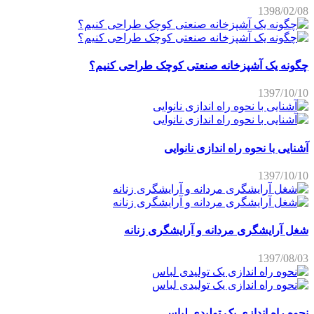
1398/02/08
چگونه یک آشپزخانه صنعتی کوچک طراحی کنیم؟
1397/10/10
آشنایی با نحوه راه اندازی نانوایی
1397/10/10
شغل آرایشگری مردانه و آرایشگری زنانه
1397/08/03
نحوه راه اندازی یک تولیدی لباس