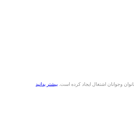
بانوان وجوانان اشتغال ایجاد کرده است.
بیشتر بدانید