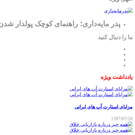
پدر مایه‌داری؛ راهنمای کوچک پولدار شدن
ما را دنبال کنید
یادداشت ویژه
مزایای استارت آپ های ایرانی
1397/07/28