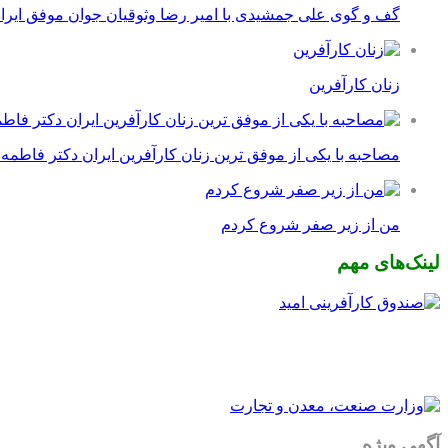
گف و گوی علی جمشیدی با امیر رضا وثوقیان جوان موفق ایرا
زنان کارآفرین
مصاحبه با یکی از موفق ترین زنان کارآفرین ایران دکتر فاطمه
من از زیر صفر شروع کردم
لینک‌های مهم
آگهی ویژه