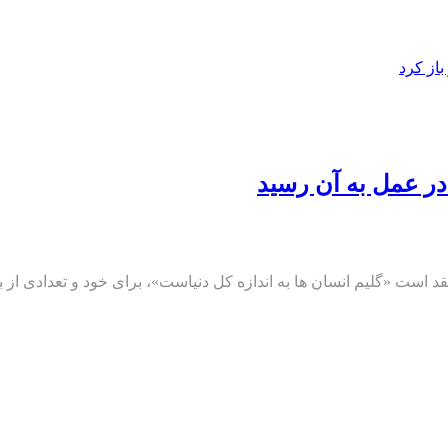
از کرد
در عمل به آن رسید
قد است «گلیم انسان ها به اندازه کل دنیاست»، برای خود و تعدادی از 