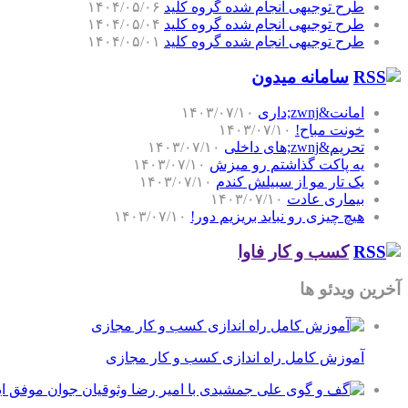
طرح توجیهی انجام شده گروه کلید
۱۴۰۴/۰۵/۰۶
طرح توجیهی انجام شده گروه کلید
۱۴۰۴/۰۵/۰۴
طرح توجیهی انجام شده گروه کلید
۱۴۰۴/۰۵/۰۱
سامانه میدون
امانت&zwnj;داری
۱۴۰۳/۰۷/۱۰
خونت مباح!
۱۴۰۳/۰۷/۱۰
تحریم&zwnj;های داخلی
۱۴۰۳/۰۷/۱۰
یه پاکت گذاشتم رو میزش
۱۴۰۳/۰۷/۱۰
یک تار مو از سبیلش کندم
۱۴۰۳/۰۷/۱۰
بیماری عادت
۱۴۰۳/۰۷/۱۰
هیچ چیزی رو نباید بریزیم دور!
۱۴۰۳/۰۷/۱۰
کسب و کار فاوا
آخرین ویدئو ها
آموزش کامل راه اندازی کسب و کار مجازی