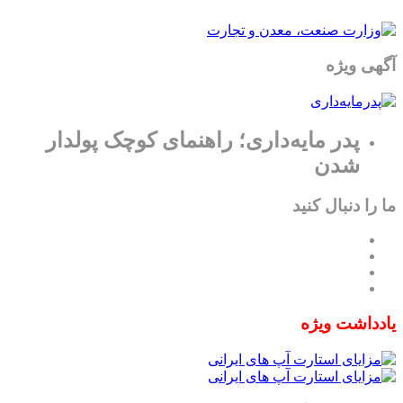
آگهی ویژه
پدر مایه‌داری؛ راهنمای کوچک پولدار
شدن
ما را دنبال کنید
یادداشت ویژه