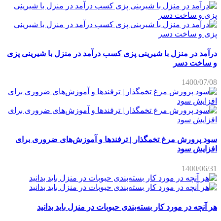
درآمد در منزل با شیرینی پزی کسب درآمد در منزل با شیرینی پزی
و ساخت دسر
1400/07/08
سود پرورش مرغ تخمگذار | ترفندها و آموزش‌های ضروری برای
افزایش سود
1400/06/31
هر آنچه در مورد کار بسته‌بندی حبوبات در منزل باید بدانید