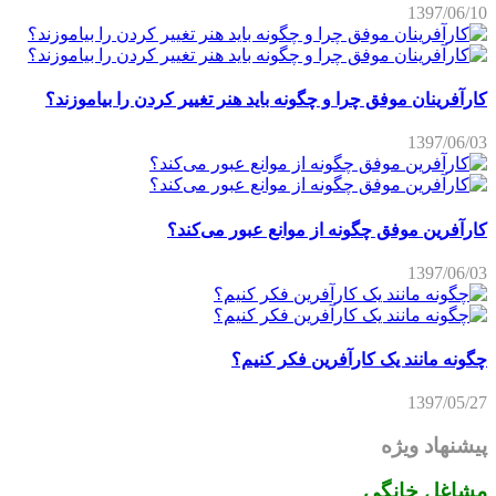
1397/06/10
کارآفرینان موفق چرا و چگونه باید هنر تغییر کردن را بیاموزند؟
1397/06/03
کارآفرین موفق چگونه از موانع عبور می‌کند؟
1397/06/03
چگونه مانند یک کارآفرین فکر کنیم؟
1397/05/27
پیشنهاد ویژه
مشاغل خانگی