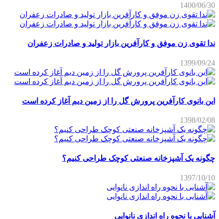
1400/06/30
ندا تقوی زن موفق و کارآفرین بازار تولید و صادرات زعفران
1399/09/24
این بانوی کارآفرین پرورش گل را از زمین دیم آغاز کرده است
1398/02/08
چگونه یک آشپزخانه صنعتی کوچک طراحی کنیم؟
1397/10/10
آشنایی با نحوه راه اندازی نانوایی