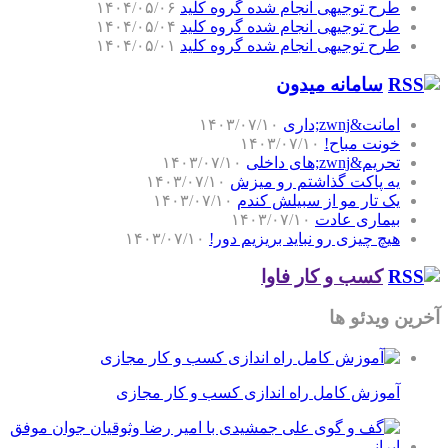
طرح توجیهی انجام شده گروه کلید
۱۴۰۴/۰۵/۰۶
طرح توجیهی انجام شده گروه کلید
۱۴۰۴/۰۵/۰۴
طرح توجیهی انجام شده گروه کلید
۱۴۰۴/۰۵/۰۱
سامانه میدون
امانت&zwnj;داری
۱۴۰۳/۰۷/۱۰
خونت مباح!
۱۴۰۳/۰۷/۱۰
تحریم&zwnj;های داخلی
۱۴۰۳/۰۷/۱۰
یه پاکت گذاشتم رو میزش
۱۴۰۳/۰۷/۱۰
یک تار مو از سبیلش کندم
۱۴۰۳/۰۷/۱۰
بیماری عادت
۱۴۰۳/۰۷/۱۰
هیچ چیزی رو نباید بریزیم دور!
۱۴۰۳/۰۷/۱۰
کسب و کار فاوا
آخرین ویدئو ها
آموزش کامل راه اندازی کسب و کار مجازی