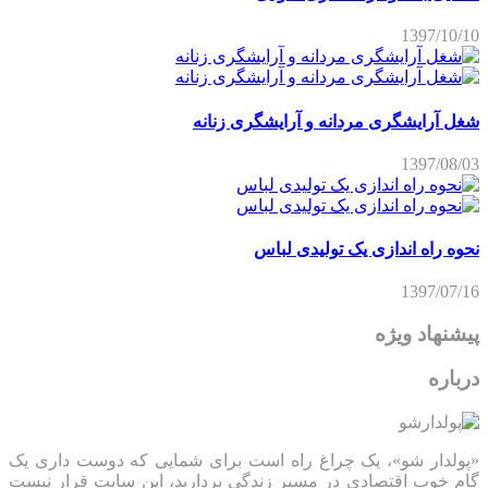
1397/10/10
شغل آرایشگری مردانه و آرایشگری زنانه
1397/08/03
نحوه راه اندازی یک تولیدی لباس
1397/07/16
پیشنهاد ویژه
درباره
«پولدار شو»، یک چراغ راه است برای شمایی که دوست داری یک
گام خوب اقتصادی در مسیر زندگی بردارید، این سایت قرار نیست