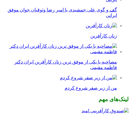
گف و گوی علی جمشیدی با امیر رضا وثوقیان جوان موفق
ایرانی
زنان کارآفرین
مصاحبه با یکی از موفق ترین زنان کارآفرین ایران دکتر
فاطمه مقیمی
من از زیر صفر شروع کردم
لینک‌های مهم