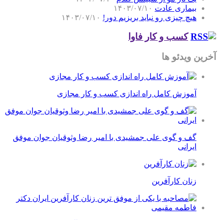
بیماری عادت
۱۴۰۳/۰۷/۱۰
هیچ چیزی رو نباید بریزیم دور!
۱۴۰۳/۰۷/۱۰
کسب و کار فاوا
آخرین ویدئو ها
آموزش کامل راه اندازی کسب و کار مجازی
گف و گوی علی جمشیدی با امیر رضا وثوقیان جوان موفق
ایرانی
زنان کارآفرین