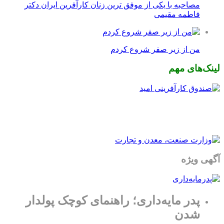
مصاحبه با یکی از موفق ترین زنان کارآفرین ایران دکتر
فاطمه مقیمی
من از زیر صفر شروع کردم
لینک‌های مهم
آگهی ویژه
پدر مایه‌داری؛ راهنمای کوچک پولدار
شدن