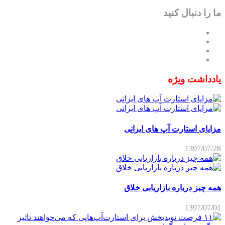
ما را دنبال کنید
یادداشت ویژه
مزایای استارت آپ های ایرانی
1397/07/28
همه چیز درباره بازاریابی خلاق
1397/07/01