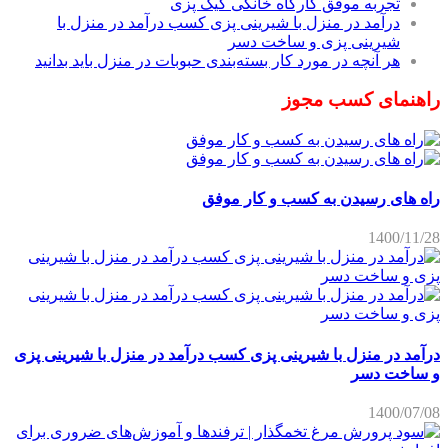
تجربه موفق کارگاه خانگی کیک پزی
درآمد در منزل با شیرینی پزی کسب درآمد در منزل با
شیرینی پزی و ساخت دسر
هر آنچه در مورد کار بسته‌بندی حبوبات در منزل باید بدانید
راهنمای کسب مجوز
راه های رسیدن به کسب و کار موفق
1400/11/28
درآمد در منزل با شیرینی پزی کسب درآمد در منزل با شیرینی پزی
و ساخت دسر
1400/07/08