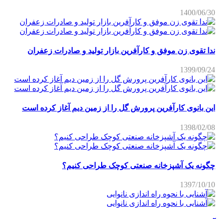
1400/06/30
ندا تقوی زن موفق و کارآفرین بازار تولید و صادرات زعفران
1399/09/24
این بانوی کارآفرین پرورش گل را از زمین دیم آغاز کرده است
1398/02/08
چگونه یک آشپزخانه صنعتی کوچک طراحی کنیم؟
1397/10/10