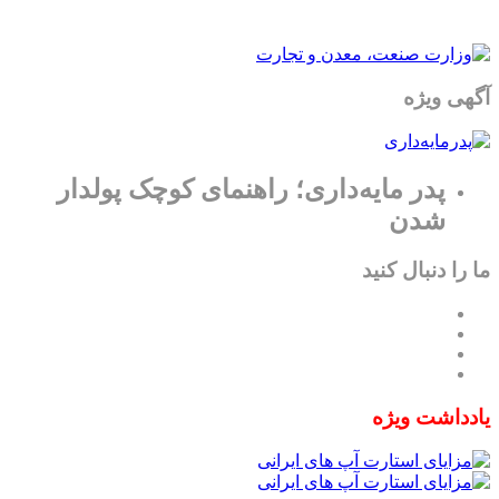
آگهی ویژه
پدر مایه‌داری؛ راهنمای کوچک پولدار
شدن
ما را دنبال کنید
یادداشت ویژه