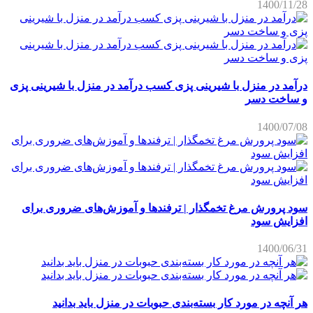
1400/11/28
درآمد در منزل با شیرینی پزی کسب درآمد در منزل با شیرینی پزی
و ساخت دسر
1400/07/08
سود پرورش مرغ تخمگذار | ترفندها و آموزش‌های ضروری برای
افزایش سود
1400/06/31
هر آنچه در مورد کار بسته‌بندی حبوبات در منزل باید بدانید