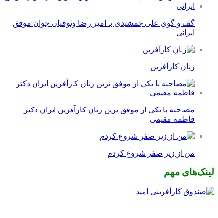
گف و گوی علی جمشیدی با امیر رضا وثوقیان جوان موفق
ایرانی
زنان کارآفرین
مصاحبه با یکی از موفق ترین زنان کارآفرین ایران دکتر
فاطمه مقیمی
من از زیر صفر شروع کردم
لینک‌های مهم