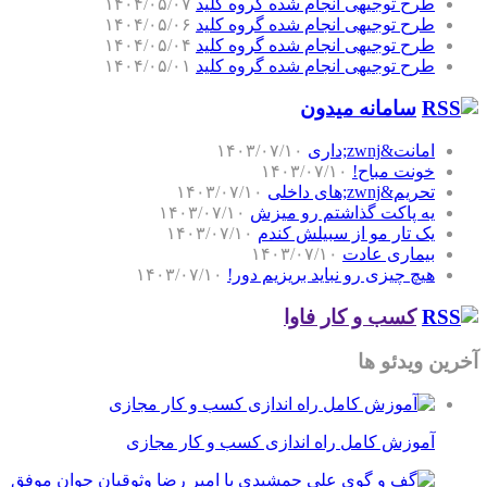
طرح توجیهی انجام شده گروه کلید
۱۴۰۴/۰۵/۰۷
طرح توجیهی انجام شده گروه کلید
۱۴۰۴/۰۵/۰۶
طرح توجیهی انجام شده گروه کلید
۱۴۰۴/۰۵/۰۴
طرح توجیهی انجام شده گروه کلید
۱۴۰۴/۰۵/۰۱
سامانه میدون
امانت&zwnj;داری
۱۴۰۳/۰۷/۱۰
خونت مباح!
۱۴۰۳/۰۷/۱۰
تحریم&zwnj;های داخلی
۱۴۰۳/۰۷/۱۰
یه پاکت گذاشتم رو میزش
۱۴۰۳/۰۷/۱۰
یک تار مو از سبیلش کندم
۱۴۰۳/۰۷/۱۰
بیماری عادت
۱۴۰۳/۰۷/۱۰
هیچ چیزی رو نباید بریزیم دور!
۱۴۰۳/۰۷/۱۰
کسب و کار فاوا
آخرین ویدئو ها
آموزش کامل راه اندازی کسب و کار مجازی