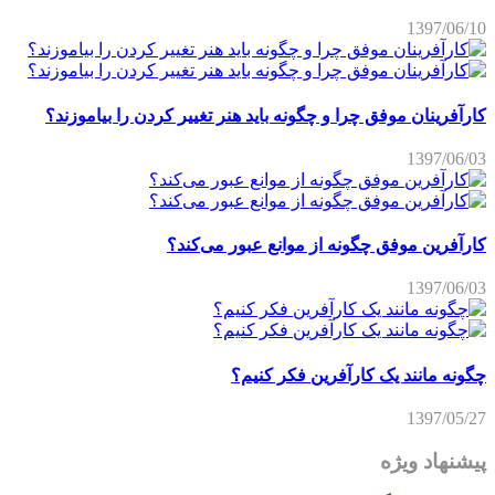
1397/06/10
کارآفرینان موفق چرا و چگونه باید هنر تغییر کردن را بیاموزند؟
1397/06/03
کارآفرین موفق چگونه از موانع عبور می‌کند؟
1397/06/03
چگونه مانند یک کارآفرین فکر کنیم؟
1397/05/27
پیشنهاد ویژه