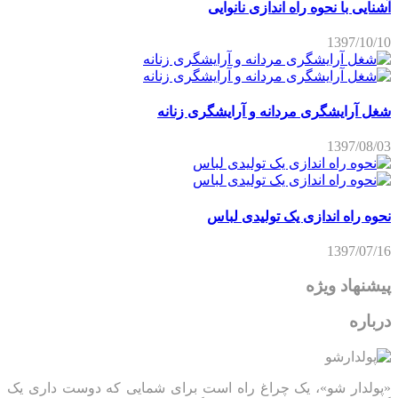
آشنایی با نحوه راه اندازی نانوایی
1397/10/10
شغل آرایشگری مردانه و آرایشگری زنانه
1397/08/03
نحوه راه اندازی یک تولیدی لباس
1397/07/16
پیشنهاد ویژه
درباره
«پولدار شو»، یک چراغ راه است برای شمایی که دوست داری یک