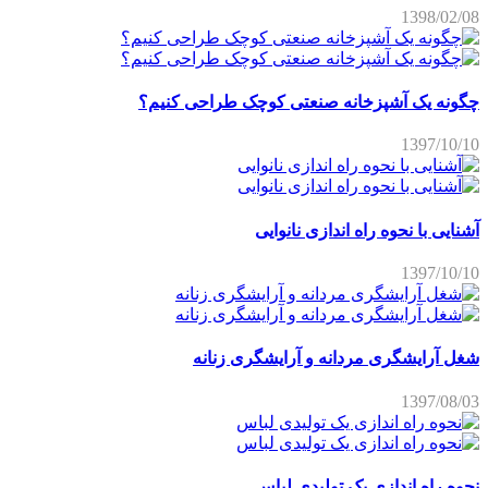
1398/02/08
چگونه یک آشپزخانه صنعتی کوچک طراحی کنیم؟
1397/10/10
آشنایی با نحوه راه اندازی نانوایی
1397/10/10
شغل آرایشگری مردانه و آرایشگری زنانه
1397/08/03
نحوه راه اندازی یک تولیدی لباس