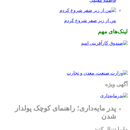
فاطمه مقیمی
من از زیر صفر شروع کردم
لینک‌های مهم
آگهی ویژه
پدر مایه‌داری؛ راهنمای کوچک پولدار
شدن
ما را دنبال کنید