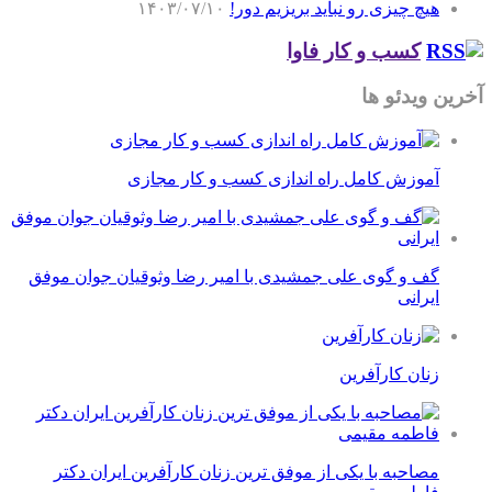
هیچ چیزی رو نباید بریزیم دور!
۱۴۰۳/۰۷/۱۰
کسب و کار فاوا
آخرین ویدئو ها
آموزش کامل راه اندازی کسب و کار مجازی
گف و گوی علی جمشیدی با امیر رضا وثوقیان جوان موفق
ایرانی
زنان کارآفرین
مصاحبه با یکی از موفق ترین زنان کارآفرین ایران دکتر