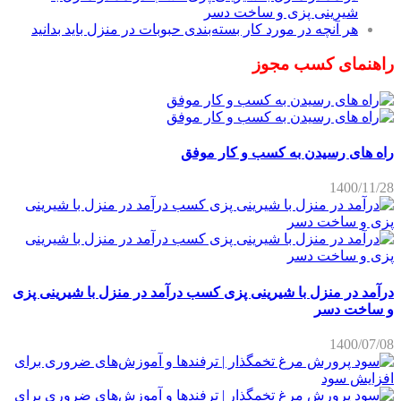
شیرینی پزی و ساخت دسر
هر آنچه در مورد کار بسته‌بندی حبوبات در منزل باید بدانید
راهنمای کسب مجوز
راه های رسیدن به کسب و کار موفق
1400/11/28
درآمد در منزل با شیرینی پزی کسب درآمد در منزل با شیرینی پزی
و ساخت دسر
1400/07/08