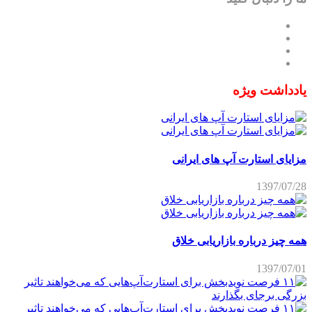
یادداشت ویژه
مزایای استارت آپ های ایرانی
1397/07/28
همه چیز درباره بازاریابی خلاق
1397/07/01