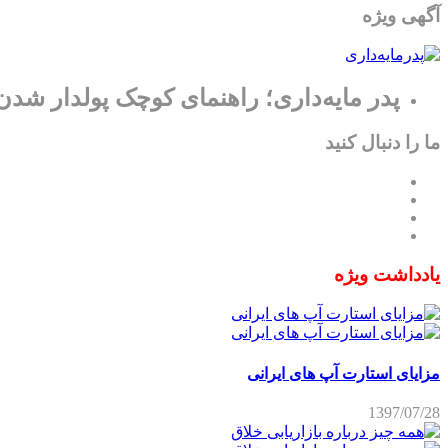
آگهی ویژه
پدر مایه‌داری؛ راهنمای کوچک پولدار شدن
ما را دنبال کنید
یادداشت ویژه
مزایای استارت آپ های ایرانی
1397/07/28