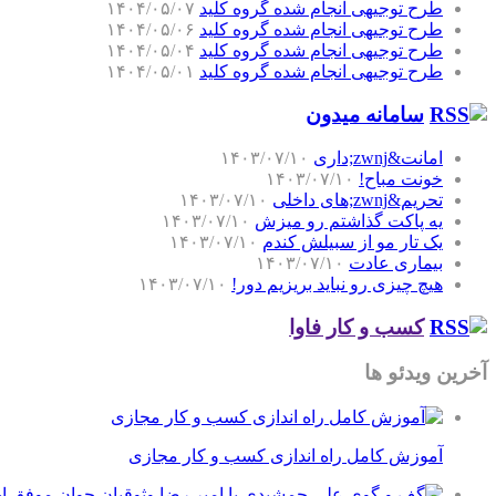
طرح توجیهی انجام شده گروه کلید
۱۴۰۴/۰۵/۰۷
طرح توجیهی انجام شده گروه کلید
۱۴۰۴/۰۵/۰۶
طرح توجیهی انجام شده گروه کلید
۱۴۰۴/۰۵/۰۴
طرح توجیهی انجام شده گروه کلید
۱۴۰۴/۰۵/۰۱
سامانه میدون
امانت&zwnj;داری
۱۴۰۳/۰۷/۱۰
خونت مباح!
۱۴۰۳/۰۷/۱۰
تحریم&zwnj;های داخلی
۱۴۰۳/۰۷/۱۰
یه پاکت گذاشتم رو میزش
۱۴۰۳/۰۷/۱۰
یک تار مو از سبیلش کندم
۱۴۰۳/۰۷/۱۰
بیماری عادت
۱۴۰۳/۰۷/۱۰
هیچ چیزی رو نباید بریزیم دور!
۱۴۰۳/۰۷/۱۰
کسب و کار فاوا
آخرین ویدئو ها
آموزش کامل راه اندازی کسب و کار مجازی