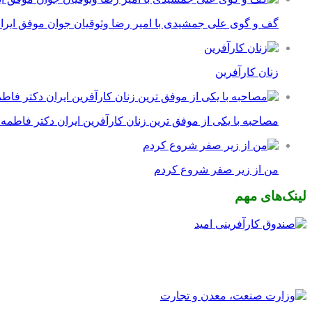
گف و گوی علی جمشیدی با امیر رضا وثوقیان جوان موفق ایرا
زنان کارآفرین
مصاحبه با یکی از موفق ترین زنان کارآفرین ایران دکتر فاطمه
من از زیر صفر شروع کردم
لینک‌های مهم