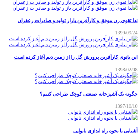
ندا تقوی زن موفق و کارآفرین بازار تولید و صادرات زعفران
1399/09/24
این بانوی کارآفرین پرورش گل را از زمین دیم آغاز کرده است
1398/02/08
چگونه یک آشپزخانه صنعتی کوچک طراحی کنیم؟
1397/10/10
آشنایی با نحوه راه اندازی نانوایی