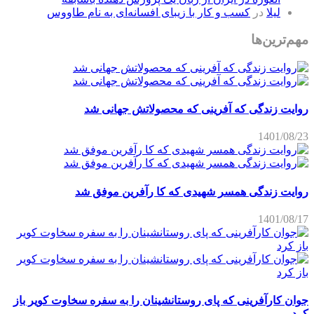
لیلا
در
کسب و کار با زیبای افسانه‌ای به نام طاووس
مهم‌ترین‌ها
روایت زندگی که آفرینی که محصولاتش جهانی شد
1401/08/23
روایت زندگی همسر شهیدی که کا رآفرین موفق شد
1401/08/17
جوان کارآفرینی که پای روستانشینان را به سفره سخاوت کویر باز
کرد