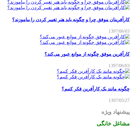
کارآفرینان موفق چرا و چگونه باید هنر تغییر کردن را بیاموزند؟
1397/06/03
کارآفرین موفق چگونه از موانع عبور می‌کند؟
1397/06/03
چگونه مانند یک کارآفرین فکر کنیم؟
1397/05/27
پیشنهاد ویژه
مشاغل خانگی