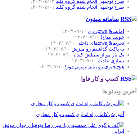
طرح توجیهی انجام شده گروه کلید
۱۴۰۴/۰۵/۰۴
طرح توجیهی انجام شده گروه کلید
۱۴۰۴/۰۵/۰۱
سامانه میدون
امانت&zwnj;داری
۱۴۰۳/۰۷/۱۰
خونت مباح!
۱۴۰۳/۰۷/۱۰
تحریم&zwnj;های داخلی
۱۴۰۳/۰۷/۱۰
یه پاکت گذاشتم رو میزش
۱۴۰۳/۰۷/۱۰
یک تار مو از سبیلش کندم
۱۴۰۳/۰۷/۱۰
بیماری عادت
۱۴۰۳/۰۷/۱۰
هیچ چیزی رو نباید بریزیم دور!
۱۴۰۳/۰۷/۱۰
کسب و کار فاوا
آخرین ویدئو ها
آموزش کامل راه اندازی کسب و کار مجازی