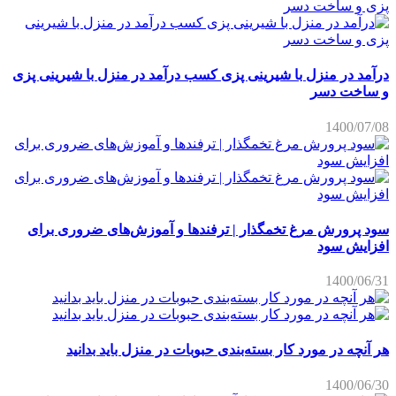
درآمد در منزل با شیرینی پزی کسب درآمد در منزل با شیرینی پزی
و ساخت دسر
1400/07/08
سود پرورش مرغ تخمگذار | ترفندها و آموزش‌های ضروری برای
افزایش سود
1400/06/31
هر آنچه در مورد کار بسته‌بندی حبوبات در منزل باید بدانید
1400/06/30