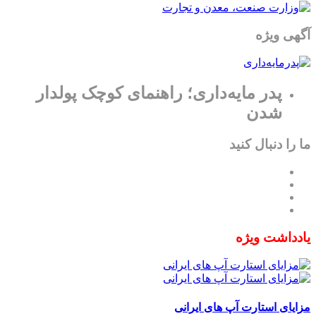
آگهی ویژه
پدر مایه‌داری؛ راهنمای کوچک پولدار
شدن
ما را دنبال کنید
یادداشت ویژه
مزایای استارت آپ های ایرانی