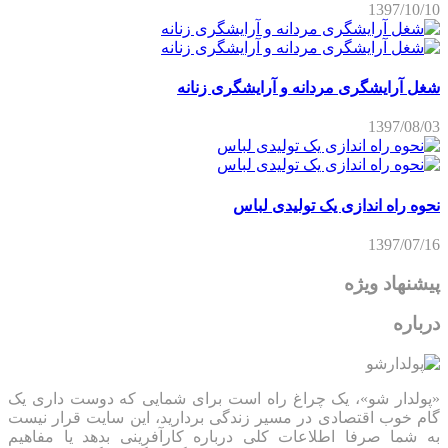
1397/10/10
شغل آرایشگری مردانه و آرایشگری زنانه
1397/08/03
نحوه راه اندازی یک تولیدی لباس
1397/07/16
پیشنهاد ویژه
درباره
«پولدار شو»، یک چراغ راه است برای شمایی که دوست داری یک
گام خوب اقتصادی در مسیر زندگی بردارید، این سایت قرار نیست
به شما صرفا اطلاعات کلی درباره کارآفرینی بدهد یا مفاهیم