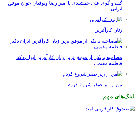
گف و گوی علی جمشیدی با امیر رضا وثوقیان جوان موفق
ایرانی
زنان کارآفرین
مصاحبه با یکی از موفق ترین زنان کارآفرین ایران دکتر
فاطمه مقیمی
من از زیر صفر شروع کردم
لینک‌های مهم