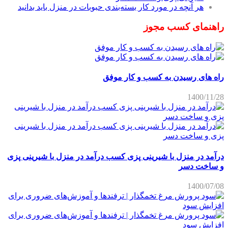
هر آنچه در مورد کار بسته‌بندی حبوبات در منزل باید بدانید
راهنمای کسب مجوز
راه های رسیدن به کسب و کار موفق
1400/11/28
درآمد در منزل با شیرینی پزی کسب درآمد در منزل با شیرینی پزی
و ساخت دسر
1400/07/08