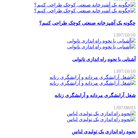
چگونه یک آشپزخانه صنعتی کوچک طراحی کنیم؟
1397/10/10
آشنایی با نحوه راه اندازی نانوایی
1397/10/10
شغل آرایشگری مردانه و آرایشگری زنانه
1397/08/03
نحوه راه اندازی یک تولیدی لباس