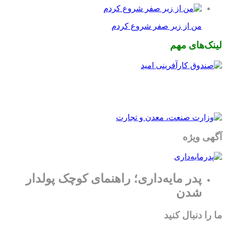
من از زیر صفر شروع کردم
لینک‌های مهم
آگهی ویژه
پدر مایه‌داری؛ راهنمای کوچک پولدار
شدن
ما را دنبال کنید