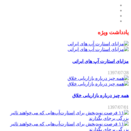
یادداشت ویژه
مزایای استارت آپ های ایرانی
1397/07/28
همه چیز درباره بازاریابی خلاق
1397/07/01