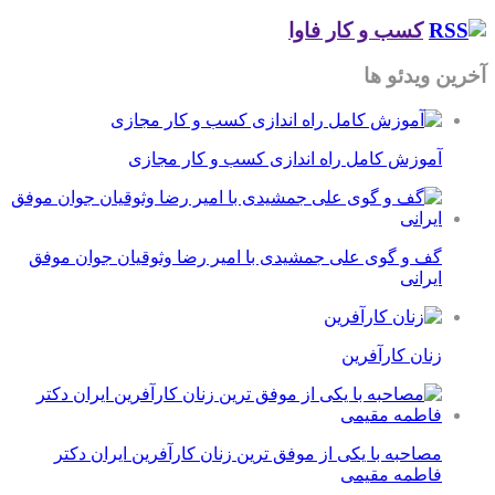
کسب و کار فاوا
آخرین ویدئو ها
آموزش کامل راه اندازی کسب و کار مجازی
گف و گوی علی جمشیدی با امیر رضا وثوقیان جوان موفق
ایرانی
زنان کارآفرین
مصاحبه با یکی از موفق ترین زنان کارآفرین ایران دکتر
فاطمه مقیمی