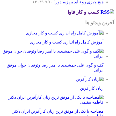
هیچ چیزی رو نباید بریزیم دور!
۱۴۰۳/۰۷/۱۰
کسب و کار فاوا
آخرین ویدئو ها
آموزش کامل راه اندازی کسب و کار مجازی
گف و گوی علی جمشیدی با امیر رضا وثوقیان جوان موفق
ایرانی
زنان کارآفرین
مصاحبه با یکی از موفق ترین زنان کارآفرین ایران دکتر