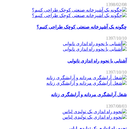
1398/02/08
چگونه یک آشپزخانه صنعتی کوچک طراحی کنیم؟
1397/10/10
آشنایی با نحوه راه اندازی نانوایی
1397/10/10
شغل آرایشگری مردانه و آرایشگری زنانه
1397/08/03
نحوه راه اندازی یک تولیدی لباس