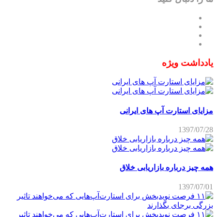
یادداشت ویژه
مزایای استارت آپ های ایرانی
1397/07/28
همه چیز درباره بازاریابی خلاق
1397/07/01