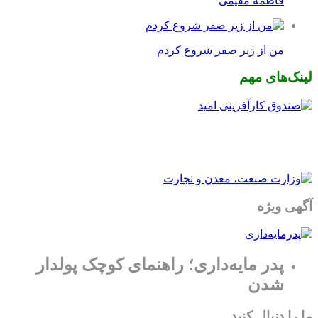
فاطمه مقیمی
من از زیر صفر شروع کردم
لینک‌های مهم
آگهی ویژه
پدر مایه‌داری؛ راهنمای کوچک پولدار
شدن
ما را دنبال کنید