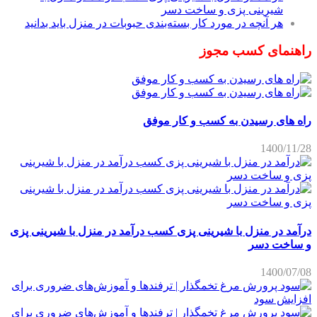
شیرینی پزی و ساخت دسر
هر آنچه در مورد کار بسته‌بندی حبوبات در منزل باید بدانید
راهنمای کسب مجوز
راه های رسیدن به کسب و کار موفق
1400/11/28
درآمد در منزل با شیرینی پزی کسب درآمد در منزل با شیرینی پزی
و ساخت دسر
1400/07/08