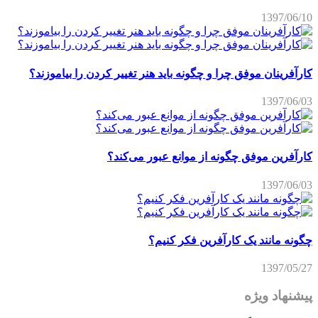
1397/06/10
کارآفرینان موفق چرا و چگونه باید هنر تغییر کردن را بیاموزند؟
1397/06/03
کارآفرین موفق چگونه از موانع عبور می‌کند؟
1397/06/03
چگونه مانند یک کارآفرین فکر کنیم؟
1397/05/27
پیشنهاد ویژه