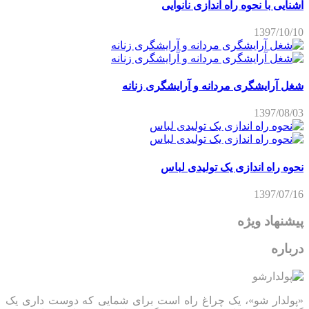
آشنایی با نحوه راه اندازی نانوایی
1397/10/10
شغل آرایشگری مردانه و آرایشگری زنانه
1397/08/03
نحوه راه اندازی یک تولیدی لباس
1397/07/16
پیشنهاد ویژه
درباره
«پولدار شو»، یک چراغ راه است برای شمایی که دوست داری یک