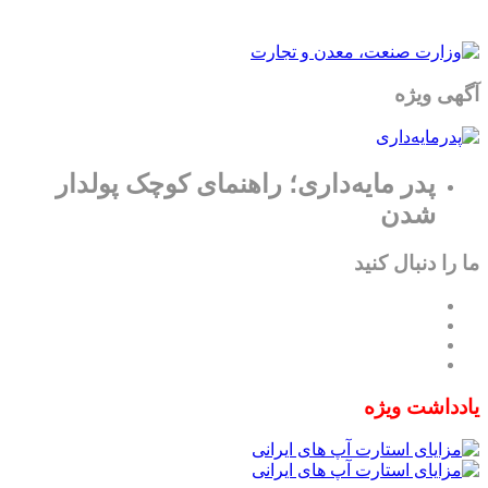
آگهی ویژه
پدر مایه‌داری؛ راهنمای کوچک پولدار
شدن
ما را دنبال کنید
یادداشت ویژه