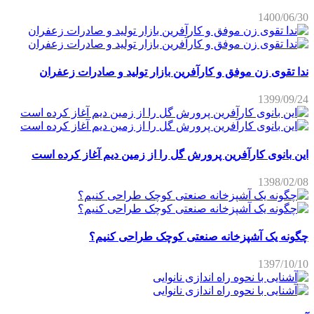
1400/06/30
ندا تقوی زن موفق و کارآفرین بازار تولید و صادرات زعفران
1399/09/24
این بانوی کارآفرین پرورش گل را از زمین دیم آغاز کرده است
1398/02/08
چگونه یک آشپزخانه صنعتی کوچک طراحی کنیم؟
1397/10/10