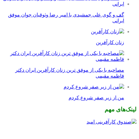
گف و گوی علی جمشیدی با امیر رضا وثوقیان جوان موفق
ایرانی
زنان کارآفرین
مصاحبه با یکی از موفق ترین زنان کارآفرین ایران دکتر
فاطمه مقیمی
من از زیر صفر شروع کردم
لینک‌های مهم