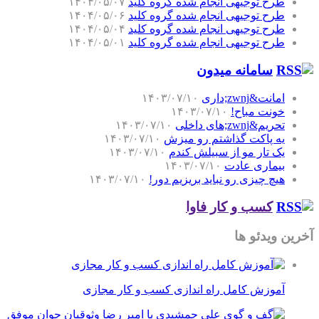
طرح توجیهی انجام شده گروه کلید
۱۴۰۴/۰۵/۰۷
طرح توجیهی انجام شده گروه کلید
۱۴۰۴/۰۵/۰۶
طرح توجیهی انجام شده گروه کلید
۱۴۰۴/۰۵/۰۴
طرح توجیهی انجام شده گروه کلید
۱۴۰۴/۰۵/۰۱
سامانه میدون
امانت&zwnj;داری
۱۴۰۳/۰۷/۱۰
خونت مباح!
۱۴۰۳/۰۷/۱۰
تحریم&zwnj;های داخلی
۱۴۰۳/۰۷/۱۰
یه پاکت گذاشتم رو میزش
۱۴۰۳/۰۷/۱۰
یک تار مو از سبیلش کندم
۱۴۰۳/۰۷/۱۰
بیماری عادت
۱۴۰۳/۰۷/۱۰
هیچ چیزی رو نباید بریزیم دور!
۱۴۰۳/۰۷/۱۰
کسب و کار فاوا
آخرین ویدئو ها
آموزش کامل راه اندازی کسب و کار مجازی